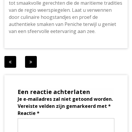
tot smaakvolle gerechten die de maritieme tradities
van de regio weerspiegelen. Laat u verwennen
door culinaire hoogstandjes en proef de
authentieke smaken van Peniche terwijl u geniet
van een sfeervolle eetervaring aan zee.
Berichtnavigatie
Een reactie achterlaten
Je e-mailadres zal niet getoond worden.
Vereiste velden zijn gemarkeerd met
*
Reactie
*