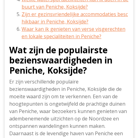
buurt van Peniche, Koksijde?
Zijn er gezinsvriendelijke accommodaties besc
hikbaar in Peniche, Koksijde?
Waar kan ik genieten van verse visgerechten
en lokale specialiteiten in Peniche?
Wat zijn de populairste
bezienswaardigheden in
Peniche, Koksijde?
Er zijn verschillende populaire
bezienswaardigheden in Peniche, Koksijde die de
moeite waard zijn om te verkennen. Een van de
hoogtepunten is ongetwijfeld de prachtige duinen
van Peniche, waar bezoekers kunnen genieten van
adembenemende uitzichten op de Noordzee en
ontspannen wandelingen kunnen maken.
Daarnaast is de levendige haven van Peniche een