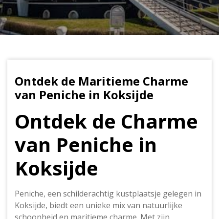
Ontdek de Maritieme Charme
van Peniche in Koksijde
Ontdek de Charme
van Peniche in
Koksijde
Peniche, een schilderachtig kustplaatsje gelegen in
Koksijde, biedt een unieke mix van natuurlijke
schoonheid en maritieme charme. Met zijn