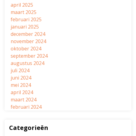
april 2025
maart 2025
februari 2025
januari 2025
december 2024
november 2024
oktober 2024
september 2024
augustus 2024
juli 2024
juni 2024
mei 2024
april 2024
maart 2024
februari 2024
Categorieën