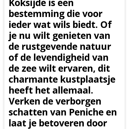
Koksijde is een
bestemming die voor
ieder wat wils biedt. Of
je nu wilt genieten van
de rustgevende natuur
of de levendigheid van
de zee wilt ervaren, dit
charmante kustplaatsje
heeft het allemaal.
Verken de verborgen
schatten van Peniche en
laat je betoveren door