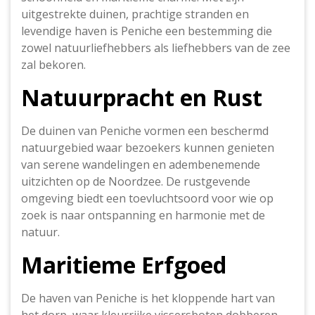
uitgestrekte duinen, prachtige stranden en
levendige haven is Peniche een bestemming die
zowel natuurliefhebbers als liefhebbers van de zee
zal bekoren.
Natuurpracht en Rust
De duinen van Peniche vormen een beschermd
natuurgebied waar bezoekers kunnen genieten
van serene wandelingen en adembenemende
uitzichten op de Noordzee. De rustgevende
omgeving biedt een toevluchtsoord voor wie op
zoek is naar ontspanning en harmonie met de
natuur.
Maritieme Erfgoed
De haven van Peniche is het kloppende hart van