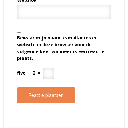
Website
Bewaar mijn naam, e-mailadres en
website in deze browser voor de
volgende keer wanneer ik een reactie
plaats.
five
−
2
=