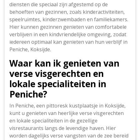
diensten die speciaal zijn afgestemd op de
behoeften van gezinnen, zoals kinderactiviteiten,
speelruimtes, kinderzwembaden en familiekamers.
Hier kunnen gezinnen genieten van comfortabele
verblijven in een kindvriendelijke omgeving, zodat
iedereen optimaal kan genieten van hun verblijf in
Peniche, Koksijde.
Waar kan ik genieten van
verse visgerechten en
lokale specialiteiten in
Peniche?
In Peniche, een pittoresk kustplaatsje in Koksijde,
kunt u genieten van heerlijke verse visgerechten
en lokale specialiteiten in de gezellige
visrestaurants langs de levendige haven. Hier
worden dagelijks verse vangsten van de zee bereid