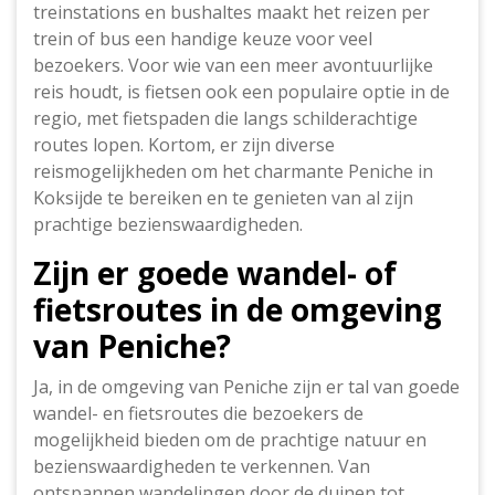
treinstations en bushaltes maakt het reizen per
trein of bus een handige keuze voor veel
bezoekers. Voor wie van een meer avontuurlijke
reis houdt, is fietsen ook een populaire optie in de
regio, met fietspaden die langs schilderachtige
routes lopen. Kortom, er zijn diverse
reismogelijkheden om het charmante Peniche in
Koksijde te bereiken en te genieten van al zijn
prachtige bezienswaardigheden.
Zijn er goede wandel- of
fietsroutes in de omgeving
van Peniche?
Ja, in de omgeving van Peniche zijn er tal van goede
wandel- en fietsroutes die bezoekers de
mogelijkheid bieden om de prachtige natuur en
bezienswaardigheden te verkennen. Van
ontspannen wandelingen door de duinen tot