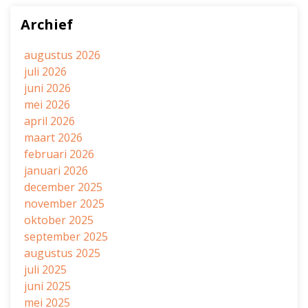
Archief
augustus 2026
juli 2026
juni 2026
mei 2026
april 2026
maart 2026
februari 2026
januari 2026
december 2025
november 2025
oktober 2025
september 2025
augustus 2025
juli 2025
juni 2025
mei 2025