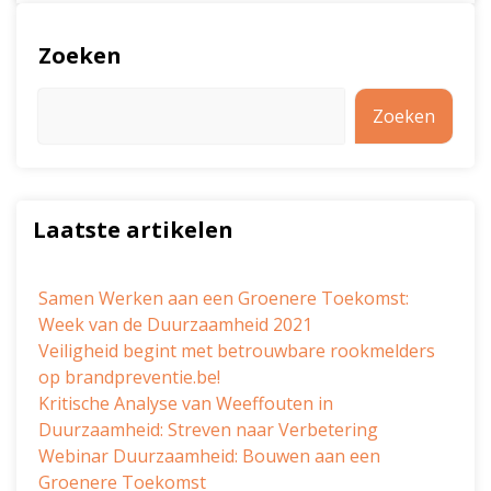
Zoeken
Zoeken
Laatste artikelen
Samen Werken aan een Groenere Toekomst:
Week van de Duurzaamheid 2021
Veiligheid begint met betrouwbare rookmelders
op brandpreventie.be!
Kritische Analyse van Weeffouten in
Duurzaamheid: Streven naar Verbetering
Webinar Duurzaamheid: Bouwen aan een
Groenere Toekomst