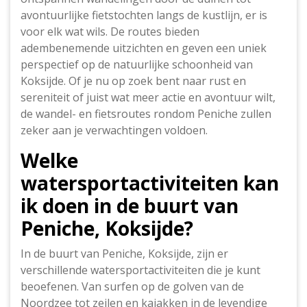
avontuurlijke fietstochten langs de kustlijn, er is
voor elk wat wils. De routes bieden
adembenemende uitzichten en geven een uniek
perspectief op de natuurlijke schoonheid van
Koksijde. Of je nu op zoek bent naar rust en
sereniteit of juist wat meer actie en avontuur wilt,
de wandel- en fietsroutes rondom Peniche zullen
zeker aan je verwachtingen voldoen.
Welke
watersportactiviteiten kan
ik doen in de buurt van
Peniche, Koksijde?
In de buurt van Peniche, Koksijde, zijn er
verschillende watersportactiviteiten die je kunt
beoefenen. Van surfen op de golven van de
Noordzee tot zeilen en kajakken in de levendige