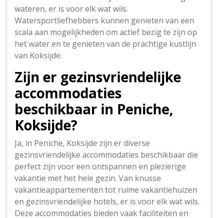
wateren, er is voor elk wat wils.
Watersportliefhebbers kunnen genieten van een
scala aan mogelijkheden om actief bezig te zijn op
het water en te genieten van de prachtige kustlijn
van Koksijde.
Zijn er gezinsvriendelijke
accommodaties
beschikbaar in Peniche,
Koksijde?
Ja, in Peniche, Koksijde zijn er diverse
gezinsvriendelijke accommodaties beschikbaar die
perfect zijn voor een ontspannen en plezierige
vakantie met het hele gezin. Van knusse
vakantieappartementen tot ruime vakantiehuizen
en gezinsvriendelijke hotels, er is voor elk wat wils.
Deze accommodaties bieden vaak faciliteiten en