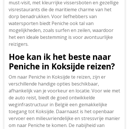
must-visit, met kleurrijke vissersboten en gezellige
visrestaurants die de maritieme charme van het
dorp benadrukken. Voor liefhebbers van
watersporten biedt Peniche ook tal van
mogelijkheden, zoals surfen en zeilen, waardoor
het een ideale bestemming is voor avontuurlijke
reizigers.
Hoe kan ik het beste naar
Peniche in Koksijde reizen?
Om naar Peniche in Koksijde te reizen, zijn er
verschillende handige opties beschikbaar,
afhankelijk van je voorkeur en locatie. Voor wie met
de auto reist, biedt de goed ontwikkelde
weginfrastructuur in België een gemakkelijke
toegang tot Koksijde. Daarnaast is het openbaar
vervoer een milieuvriendelijke en stressvrije manier
om naar Peniche te komen. De nabijheid van