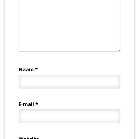
Naam
*
E-mail
*