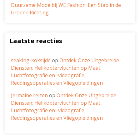
Duurzame Mode bij WE Fashion: Een Stap in de
Groene Richting
Laatste reacties
seaking-koksijde
op
Ontdek Onze Uitgebreide
Diensten: Helikoptervluchten op Maat,
Luchtfotografie en -videografie,
Reddingsoperaties en Vliegopleidingen
Jermaine reizen
op
Ontdek Onze Uitgebreide
Diensten: Helikoptervluchten op Maat,
Luchtfotografie en -videografie,
Reddingsoperaties en Vliegopleidingen