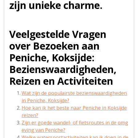
zijn unieke charme.
Veelgestelde Vragen
over Bezoeken aan
Peniche, Koksijde:
Bezienswaardigheden,
Reizen en Activiteiten
Wat zijn de populairste bezienswaardigheden
in Peniche, Koksijde?
Hoe kan ik het beste naar Peniche in Koksijde
reizen?
Zijn er goede wandel- of fietsroutes in de omg
eving van Peniche?
Welke watersportactiviteiten kan ik doen in de