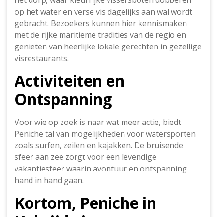
het dorp, waar kleurrijke vissersboten dobberen
op het water en verse vis dagelijks aan wal wordt
gebracht. Bezoekers kunnen hier kennismaken
met de rijke maritieme tradities van de regio en
genieten van heerlijke lokale gerechten in gezellige
visrestaurants.
Activiteiten en
Ontspanning
Voor wie op zoek is naar wat meer actie, biedt
Peniche tal van mogelijkheden voor watersporten
zoals surfen, zeilen en kajakken. De bruisende
sfeer aan zee zorgt voor een levendige
vakantiesfeer waarin avontuur en ontspanning
hand in hand gaan.
Kortom, Peniche in