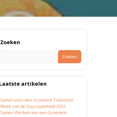
Zoeken
Zoeken
Laatste artikelen
Samen voor een Groenere Toekomst:
Week van de Duurzaamheid 2022
Samen Werken aan een Groenere