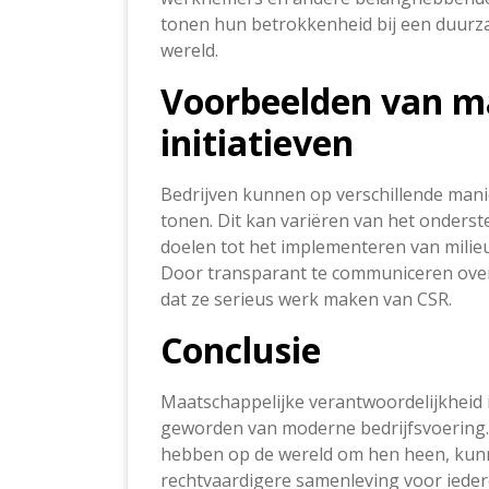
tonen hun betrokkenheid bij een duurz
wereld.
Voorbeelden van m
initiatieven
Bedrijven kunnen op verschillende mani
tonen. Dit kan variëren van het onder
doelen tot het implementeren van milieu
Door transparant te communiceren over 
dat ze serieus werk maken van CSR.
Conclusie
Maatschappelijke verantwoordelijkheid 
geworden van moderne bedrijfsvoering.
hebben op de wereld om hen heen, kun
rechtvaardigere samenleving voor ieder