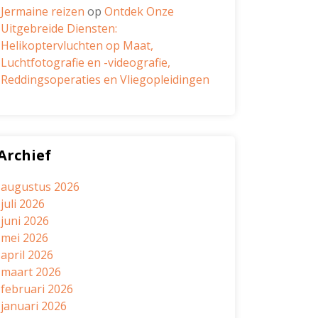
Jermaine reizen
op
Ontdek Onze
Uitgebreide Diensten:
Helikoptervluchten op Maat,
Luchtfotografie en -videografie,
Reddingsoperaties en Vliegopleidingen
Archief
augustus 2026
juli 2026
juni 2026
mei 2026
april 2026
maart 2026
februari 2026
januari 2026