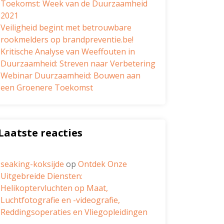
Toekomst: Week van de Duurzaamheid
2021
Veiligheid begint met betrouwbare
rookmelders op brandpreventie.be!
Kritische Analyse van Weeffouten in
Duurzaamheid: Streven naar Verbetering
Webinar Duurzaamheid: Bouwen aan
een Groenere Toekomst
Laatste reacties
seaking-koksijde
op
Ontdek Onze
Uitgebreide Diensten:
Helikoptervluchten op Maat,
Luchtfotografie en -videografie,
Reddingsoperaties en Vliegopleidingen