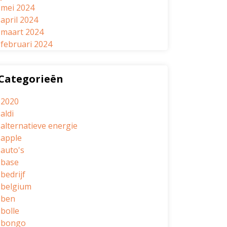
mei 2024
april 2024
maart 2024
februari 2024
Categorieën
2020
aldi
alternatieve energie
apple
auto's
base
bedrijf
belgium
ben
bolle
bongo