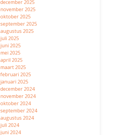
december 2025
november 2025
oktober 2025
september 2025
augustus 2025
juli 2025
juni 2025
mei 2025
april 2025
maart 2025
februari 2025
januari 2025
december 2024
november 2024
oktober 2024
september 2024
augustus 2024
juli 2024
juni 2024