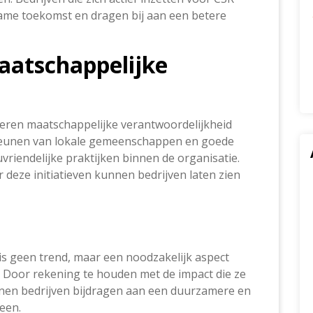
ame toekomst en dragen bij aan een betere
aatschappelijke
eren maatschappelijke verantwoordelijkheid
steunen van lokale gemeenschappen en goede
vriendelijke praktijken binnen de organisatie.
deze initiatieven kunnen bedrijven laten zien
is geen trend, maar een noodzakelijk aspect
 Door rekening te houden met de impact die ze
nen bedrijven bijdragen aan een duurzamere en
een.