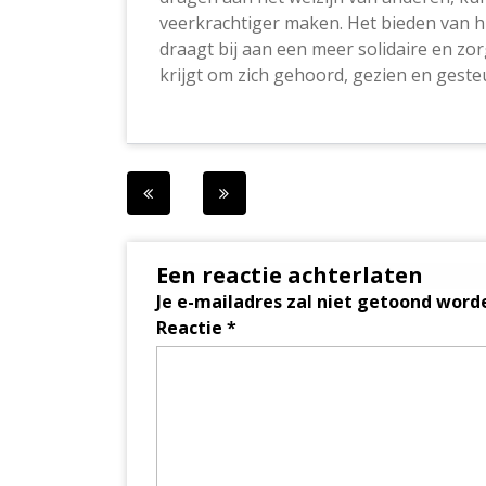
veerkrachtiger maken. Het bieden van h
draagt bij aan een meer solidaire en 
krijgt om zich gehoord, gezien en geste
Berichtnavigatie
Een reactie achterlaten
Je e-mailadres zal niet getoond word
Reactie
*