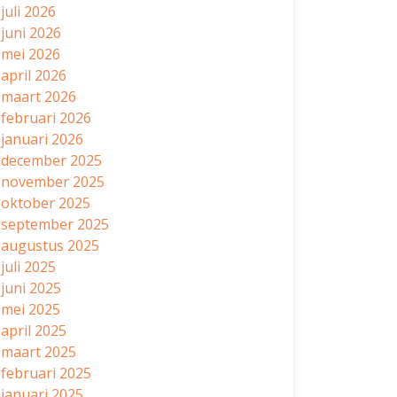
juli 2026
juni 2026
mei 2026
april 2026
maart 2026
februari 2026
januari 2026
december 2025
november 2025
oktober 2025
september 2025
augustus 2025
juli 2025
juni 2025
mei 2025
april 2025
maart 2025
februari 2025
januari 2025