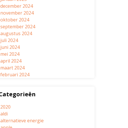
december 2024
november 2024
oktober 2024
september 2024
augustus 2024
juli 2024
juni 2024
mei 2024
april 2024
maart 2024
februari 2024
Categorieën
2020
aldi
alternatieve energie
apple