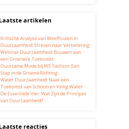
Laatste artikelen
Kritische Analyse van Weeffouten in
Duurzaamheid: Streven naar Verbetering
Webinar Duurzaamheid: Bouwen aan
een Groenere Toekomst
Duurzame Mode bij WE Fashion: Een
Stap in de Groene Richting
Water Duurzaamheid: Naar een
Toekomst van Schoon en Veilig Water
De Essentiële Vier: Wat Zijn de Principes
van Duurzaamheid?
Laatste reacties