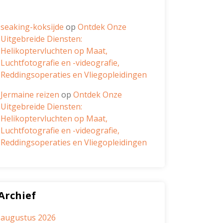
seaking-koksijde
op
Ontdek Onze
Uitgebreide Diensten:
Helikoptervluchten op Maat,
Luchtfotografie en -videografie,
Reddingsoperaties en Vliegopleidingen
Jermaine reizen
op
Ontdek Onze
Uitgebreide Diensten:
Helikoptervluchten op Maat,
Luchtfotografie en -videografie,
Reddingsoperaties en Vliegopleidingen
Archief
augustus 2026