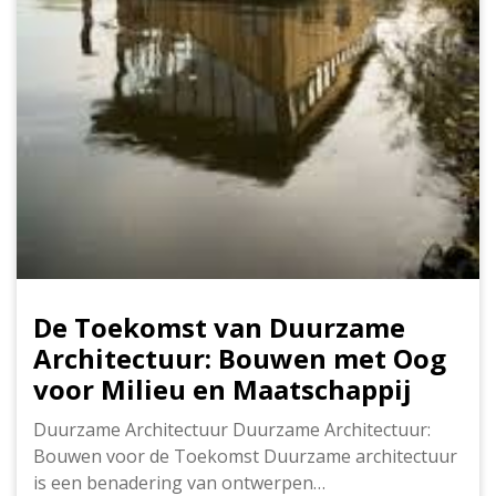
De Toekomst van Duurzame
Architectuur: Bouwen met Oog
voor Milieu en Maatschappij
Duurzame Architectuur Duurzame Architectuur:
Bouwen voor de Toekomst Duurzame architectuur
is een benadering van ontwerpen…