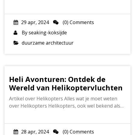
29 apr, 2024
(0) Comments
By
seaking-koksijde
duurzame architectuur
Heli Avonturen: Ontdek de
Wereld van Helikoptervluchten
Artikel over Helikopters Alles wat je moet weten
over Helikopters Helikopters, ook wel bekend als…
28 apr, 2024
(0) Comments