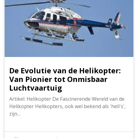
De Evolutie van de Helikopter:
Van Pionier tot Onmisbaar
Luchtvaartuig
Artikel: Helikopter De Fascinerende Wereld van de
Helikopter Helikopters, ook wel bekend als 'heli's',
zijn…