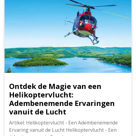
Ontdek de Magie van een
Helikoptervlucht:
Adembenemende Ervaringen
vanuit de Lucht
Artikel: Helikoptervlucht - Een Adembenemende
Ervaring vanuit de Lucht Helikoptervlucht - Een