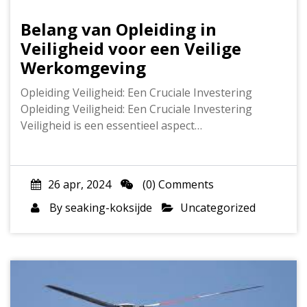
Belang van Opleiding in
Veiligheid voor een Veilige
Werkomgeving
Opleiding Veiligheid: Een Cruciale Investering
Opleiding Veiligheid: Een Cruciale Investering
Veiligheid is een essentieel aspect…
26 apr, 2024
(0) Comments
By
seaking-koksijde
Uncategorized