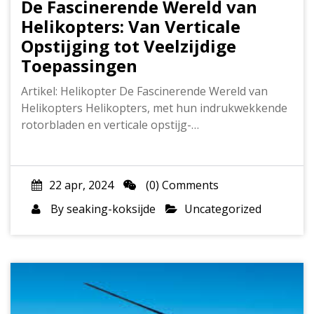
De Fascinerende Wereld van
Helikopters: Van Verticale
Opstijging tot Veelzijdige
Toepassingen
Artikel: Helikopter De Fascinerende Wereld van
Helikopters Helikopters, met hun indrukwekkende
rotorbladen en verticale opstijg-…
22 apr, 2024
(0) Comments
By
seaking-koksijde
Uncategorized