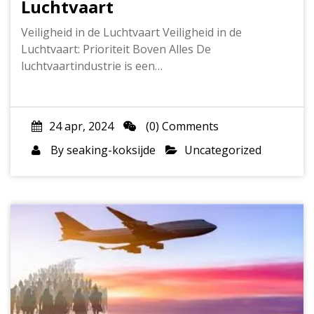
Luchtvaart
Veiligheid in de Luchtvaart Veiligheid in de
Luchtvaart: Prioriteit Boven Alles De
luchtvaartindustrie is een…
24 apr, 2024
(0) Comments
By
seaking-koksijde
Uncategorized