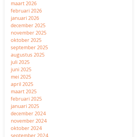
maart 2026
februari 2026
januari 2026
december 2025
november 2025
oktober 2025
september 2025
augustus 2025
juli 2025
juni 2025
mei 2025
april 2025
maart 2025
februari 2025
januari 2025
december 2024
november 2024
oktober 2024
september 2024