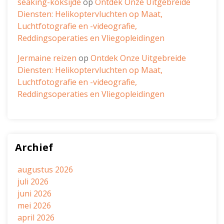
seaking-koksijde
op
Ontdek Onze Uitgebreide
Diensten: Helikoptervluchten op Maat,
Luchtfotografie en -videografie,
Reddingsoperaties en Vliegopleidingen
Jermaine reizen
op
Ontdek Onze Uitgebreide
Diensten: Helikoptervluchten op Maat,
Luchtfotografie en -videografie,
Reddingsoperaties en Vliegopleidingen
Archief
augustus 2026
juli 2026
juni 2026
mei 2026
april 2026