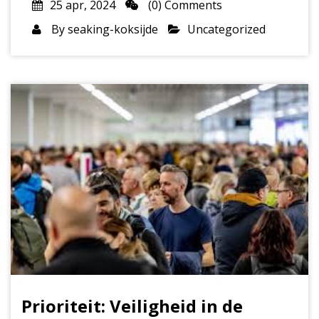
25 apr, 2024
(0) Comments
By
seaking-koksijde
Uncategorized
Prioriteit: Veiligheid in de