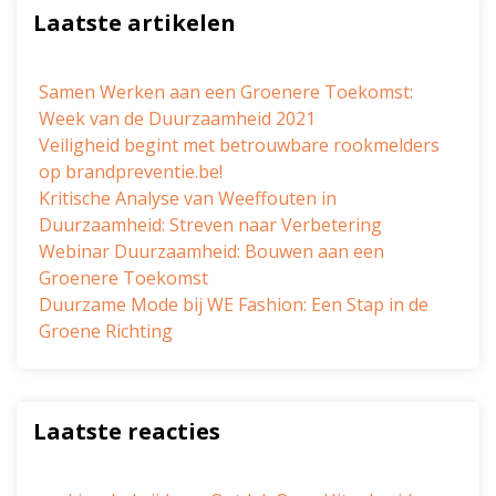
Laatste artikelen
Samen Werken aan een Groenere Toekomst:
Week van de Duurzaamheid 2021
Veiligheid begint met betrouwbare rookmelders
op brandpreventie.be!
Kritische Analyse van Weeffouten in
Duurzaamheid: Streven naar Verbetering
Webinar Duurzaamheid: Bouwen aan een
Groenere Toekomst
Duurzame Mode bij WE Fashion: Een Stap in de
Groene Richting
Laatste reacties