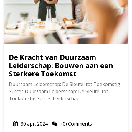
De Kracht van Duurzaam
Leiderschap: Bouwen aan een
Sterkere Toekomst
Duurzaam Leiderschap: De Sleutel tot Toekomstig
Succes Duurzaam Leiderschap: De Sleutel tot
Toekomstig Succes Leiderschap…
30 apr, 2024
(0) Comments