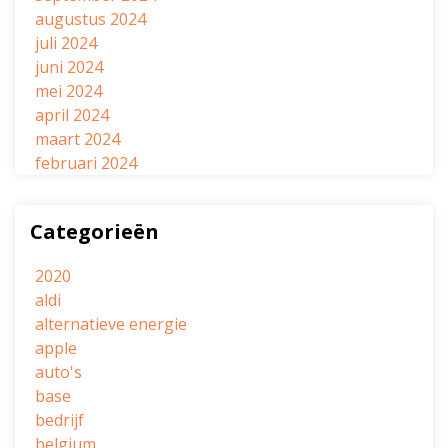
augustus 2024
juli 2024
juni 2024
mei 2024
april 2024
maart 2024
februari 2024
Categorieën
2020
aldi
alternatieve energie
apple
auto's
base
bedrijf
belgium