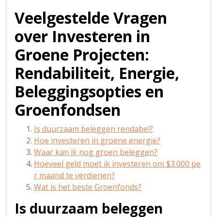
Veelgestelde Vragen
over Investeren in
Groene Projecten:
Rendabiliteit, Energie,
Beleggingsopties en
Groenfondsen
Is duurzaam beleggen rendabel?
Hoe investeren in groene energie?
Waar kan ik nog groen beleggen?
Hoeveel geld moet ik investeren om $3.000 pe
r maand te verdienen?
Wat is het beste Groenfonds?
Is duurzaam beleggen