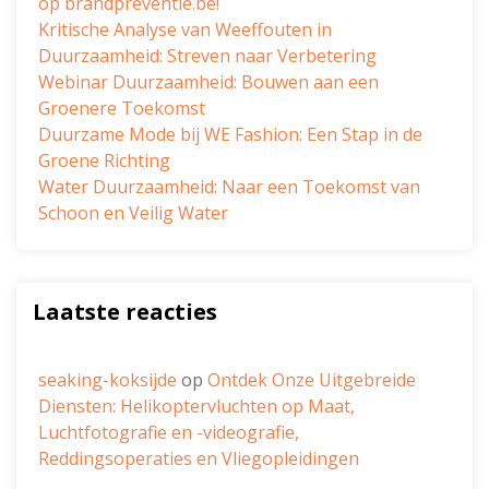
op brandpreventie.be!
Kritische Analyse van Weeffouten in
Duurzaamheid: Streven naar Verbetering
Webinar Duurzaamheid: Bouwen aan een
Groenere Toekomst
Duurzame Mode bij WE Fashion: Een Stap in de
Groene Richting
Water Duurzaamheid: Naar een Toekomst van
Schoon en Veilig Water
Laatste reacties
seaking-koksijde
op
Ontdek Onze Uitgebreide
Diensten: Helikoptervluchten op Maat,
Luchtfotografie en -videografie,
Reddingsoperaties en Vliegopleidingen