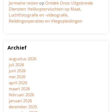
Jermaine reizen
op
Ontdek Onze Uitgebreide
Diensten: Helikoptervluchten op Maat,
Luchtfotografie en -videografie,
Reddingsoperaties en Vliegopleidingen
Archief
augustus 2026
juli 2026
juni 2026
mei 2026
april 2026
maart 2026
februari 2026
januari 2026
december 2025