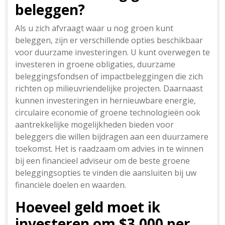
beleggen?
Als u zich afvraagt waar u nog groen kunt
beleggen, zijn er verschillende opties beschikbaar
voor duurzame investeringen. U kunt overwegen te
investeren in groene obligaties, duurzame
beleggingsfondsen of impactbeleggingen die zich
richten op milieuvriendelijke projecten. Daarnaast
kunnen investeringen in hernieuwbare energie,
circulaire economie of groene technologieën ook
aantrekkelijke mogelijkheden bieden voor
beleggers die willen bijdragen aan een duurzamere
toekomst. Het is raadzaam om advies in te winnen
bij een financieel adviseur om de beste groene
beleggingsopties te vinden die aansluiten bij uw
financiële doelen en waarden.
Hoeveel geld moet ik
investeren om $3.000 per