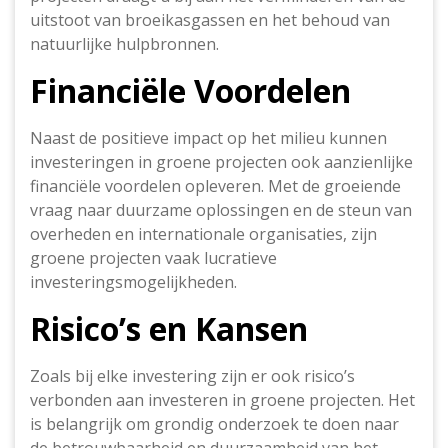
uitstoot van broeikasgassen en het behoud van
natuurlijke hulpbronnen.
Financiële Voordelen
Naast de positieve impact op het milieu kunnen
investeringen in groene projecten ook aanzienlijke
financiële voordelen opleveren. Met de groeiende
vraag naar duurzame oplossingen en de steun van
overheden en internationale organisaties, zijn
groene projecten vaak lucratieve
investeringsmogelijkheden.
Risico’s en Kansen
Zoals bij elke investering zijn er ook risico’s
verbonden aan investeren in groene projecten. Het
is belangrijk om grondig onderzoek te doen naar