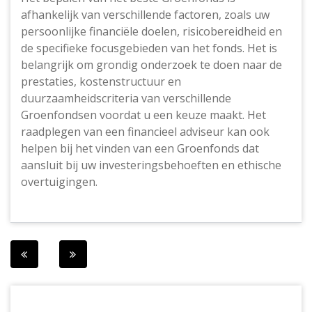
afhankelijk van verschillende factoren, zoals uw
persoonlijke financiële doelen, risicobereidheid en
de specifieke focusgebieden van het fonds. Het is
belangrijk om grondig onderzoek te doen naar de
prestaties, kostenstructuur en
duurzaamheidscriteria van verschillende
Groenfondsen voordat u een keuze maakt. Het
raadplegen van een financieel adviseur kan ook
helpen bij het vinden van een Groenfonds dat
aansluit bij uw investeringsbehoeften en ethische
overtuigingen.
Berichtnavigatie