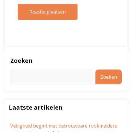
Zoeken
Zoeken
Laatste artikelen
Veiligheid begint met betrouwbare rookmelders