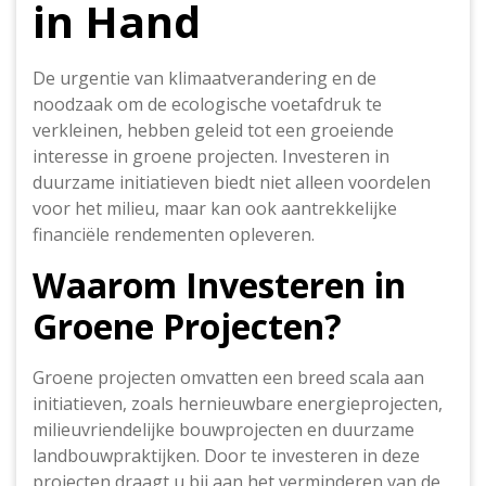
in Hand
De urgentie van klimaatverandering en de
noodzaak om de ecologische voetafdruk te
verkleinen, hebben geleid tot een groeiende
interesse in groene projecten. Investeren in
duurzame initiatieven biedt niet alleen voordelen
voor het milieu, maar kan ook aantrekkelijke
financiële rendementen opleveren.
Waarom Investeren in
Groene Projecten?
Groene projecten omvatten een breed scala aan
initiatieven, zoals hernieuwbare energieprojecten,
milieuvriendelijke bouwprojecten en duurzame
landbouwpraktijken. Door te investeren in deze
projecten draagt u bij aan het verminderen van de