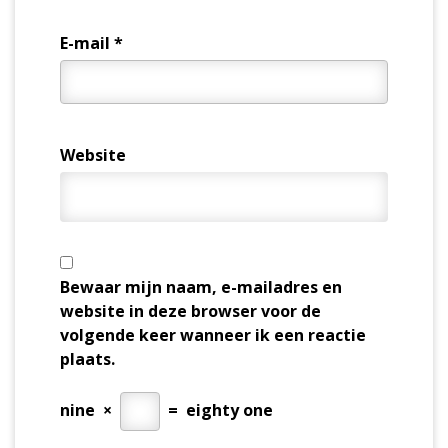
E-mail
*
Website
Bewaar mijn naam, e-mailadres en
website in deze browser voor de
volgende keer wanneer ik een reactie
plaats.
nine
×
=
eighty one