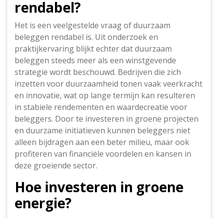
rendabel?
Het is een veelgestelde vraag of duurzaam
beleggen rendabel is. Uit onderzoek en
praktijkervaring blijkt echter dat duurzaam
beleggen steeds meer als een winstgevende
strategie wordt beschouwd. Bedrijven die zich
inzetten voor duurzaamheid tonen vaak veerkracht
en innovatie, wat op lange termijn kan resulteren
in stabiele rendementen en waardecreatie voor
beleggers. Door te investeren in groene projecten
en duurzame initiatieven kunnen beleggers niet
alleen bijdragen aan een beter milieu, maar ook
profiteren van financiële voordelen en kansen in
deze groeiende sector.
Hoe investeren in groene
energie?