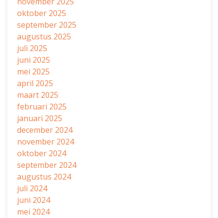
november 2025
oktober 2025
september 2025
augustus 2025
juli 2025
juni 2025
mei 2025
april 2025
maart 2025
februari 2025
januari 2025
december 2024
november 2024
oktober 2024
september 2024
augustus 2024
juli 2024
juni 2024
mei 2024