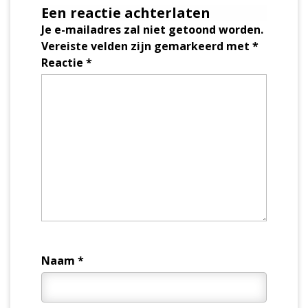
Een reactie achterlaten
Je e-mailadres zal niet getoond worden.
Vereiste velden zijn gemarkeerd met
*
Reactie
*
Naam
*