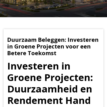
Duurzaam Beleggen: Investeren
in Groene Projecten voor een
Betere Toekomst
Investeren in
Groene Projecten:
Duurzaamheid en
Rendement Hand