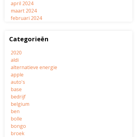
april 2024
maart 2024
februari 2024
Categorieën
2020
aldi
alternatieve energie
apple
auto's
base
bedrijf
belgium
ben
bolle
bongo
broek