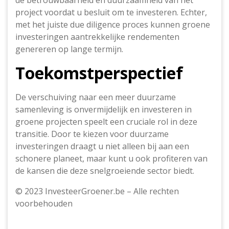
de betrouwbaarheid en duurzaamheid van het
project voordat u besluit om te investeren. Echter,
met het juiste due diligence proces kunnen groene
investeringen aantrekkelijke rendementen
genereren op lange termijn.
Toekomstperspectief
De verschuiving naar een meer duurzame
samenleving is onvermijdelijk en investeren in
groene projecten speelt een cruciale rol in deze
transitie. Door te kiezen voor duurzame
investeringen draagt u niet alleen bij aan een
schonere planeet, maar kunt u ook profiteren van
de kansen die deze snelgroeiende sector biedt.
© 2023 InvesteerGroener.be – Alle rechten
voorbehouden