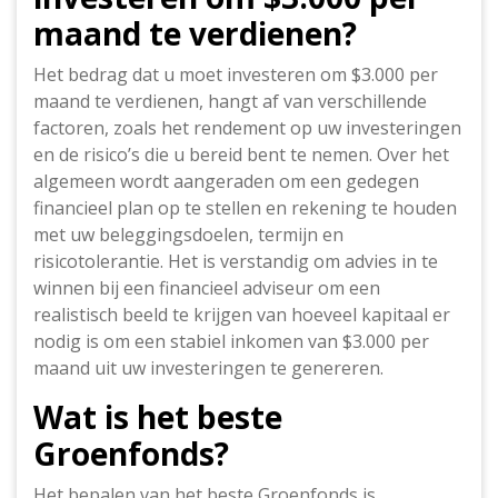
maand te verdienen?
Het bedrag dat u moet investeren om $3.000 per
maand te verdienen, hangt af van verschillende
factoren, zoals het rendement op uw investeringen
en de risico’s die u bereid bent te nemen. Over het
algemeen wordt aangeraden om een gedegen
financieel plan op te stellen en rekening te houden
met uw beleggingsdoelen, termijn en
risicotolerantie. Het is verstandig om advies in te
winnen bij een financieel adviseur om een
realistisch beeld te krijgen van hoeveel kapitaal er
nodig is om een stabiel inkomen van $3.000 per
maand uit uw investeringen te genereren.
Wat is het beste
Groenfonds?
Het bepalen van het beste Groenfonds is