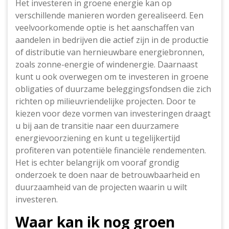
Het investeren in groene energie kan op
verschillende manieren worden gerealiseerd. Een
veelvoorkomende optie is het aanschaffen van
aandelen in bedrijven die actief zijn in de productie
of distributie van hernieuwbare energiebronnen,
zoals zonne-energie of windenergie. Daarnaast
kunt u ook overwegen om te investeren in groene
obligaties of duurzame beleggingsfondsen die zich
richten op milieuvriendelijke projecten. Door te
kiezen voor deze vormen van investeringen draagt
u bij aan de transitie naar een duurzamere
energievoorziening en kunt u tegelijkertijd
profiteren van potentiële financiële rendementen.
Het is echter belangrijk om vooraf grondig
onderzoek te doen naar de betrouwbaarheid en
duurzaamheid van de projecten waarin u wilt
investeren.
Waar kan ik nog groen