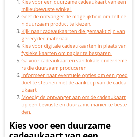
Kies voor een duurzame cadeaukaart van een
milieubewuste winkel.
Geef de ontvanger de mogelijkheid om zelf ee
n duurzaam product te kiezen.
Kijk naar cadeaukaarten die gemaakt zijn van
gerecycled materiaal.
Kies voor digitale cadeaukaarten in plaats van
fysieke kaarten om papier te besparen.
Ga voor cadeaukaarten van lokale onderneme
rs die duurzaam produceren.
Informeer naar eventuele opties om een goed
doel te steunen met de aankoop van de cadea
ukaart.
Moedig de ontvanger aan om de cadeaukaart
op een bewuste en duurzame manier te beste
den.
Kies voor een duurzame
cadeaukaart van een