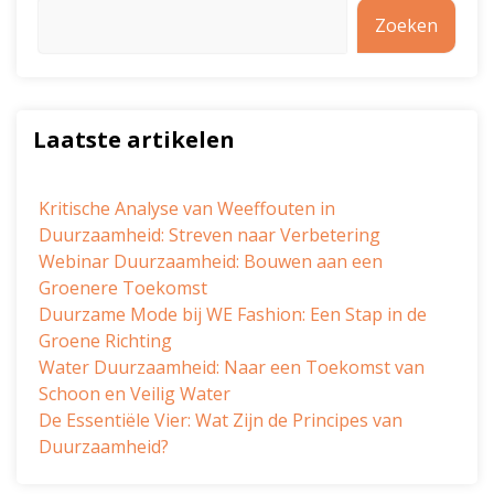
Zoeken
Laatste artikelen
Kritische Analyse van Weeffouten in
Duurzaamheid: Streven naar Verbetering
Webinar Duurzaamheid: Bouwen aan een
Groenere Toekomst
Duurzame Mode bij WE Fashion: Een Stap in de
Groene Richting
Water Duurzaamheid: Naar een Toekomst van
Schoon en Veilig Water
De Essentiële Vier: Wat Zijn de Principes van
Duurzaamheid?