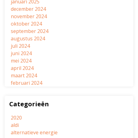
januari 2025
december 2024
november 2024
oktober 2024
september 2024
augustus 2024
juli 2024
juni 2024
mei 2024
april 2024
maart 2024
februari 2024
Categorieën
2020
aldi
alternatieve energie