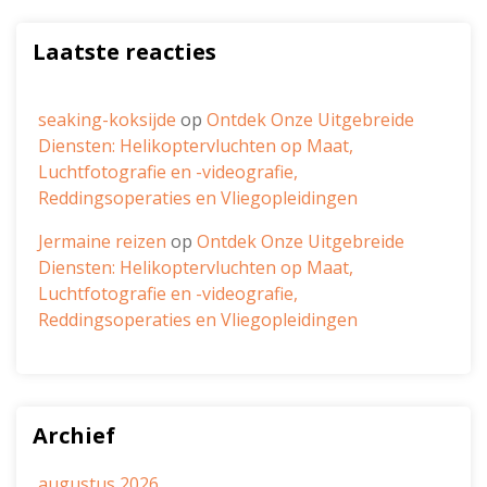
Laatste reacties
seaking-koksijde
op
Ontdek Onze Uitgebreide
Diensten: Helikoptervluchten op Maat,
Luchtfotografie en -videografie,
Reddingsoperaties en Vliegopleidingen
Jermaine reizen
op
Ontdek Onze Uitgebreide
Diensten: Helikoptervluchten op Maat,
Luchtfotografie en -videografie,
Reddingsoperaties en Vliegopleidingen
Archief
augustus 2026