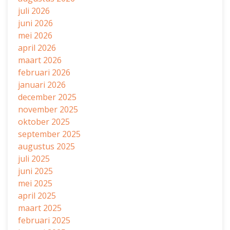
juli 2026
juni 2026
mei 2026
april 2026
maart 2026
februari 2026
januari 2026
december 2025
november 2025
oktober 2025
september 2025
augustus 2025
juli 2025
juni 2025
mei 2025
april 2025
maart 2025
februari 2025