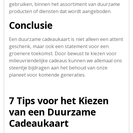
gebruiken, binnen het assortiment van duurzame
producten of diensten dat wordt aangeboden.
Conclusie
Een duurzame cadeaukaart is niet alleen een attent
geschenk, maar ook een statement voor een
groenere toekomst. Door bewust te kiezen voor
milieuvriendelijke cadeaus kunnen we allemaal ons
steentje bijdragen aan het behoud van onze
planeet voor komende generaties.
7 Tips voor het Kiezen
van een Duurzame
Cadeaukaart