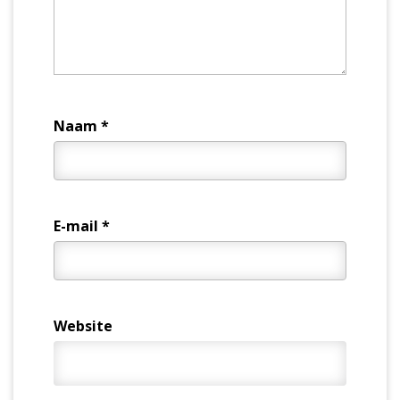
Naam
*
E-mail
*
Website