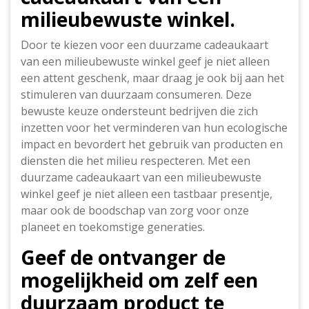
milieubewuste winkel.
Door te kiezen voor een duurzame cadeaukaart
van een milieubewuste winkel geef je niet alleen
een attent geschenk, maar draag je ook bij aan het
stimuleren van duurzaam consumeren. Deze
bewuste keuze ondersteunt bedrijven die zich
inzetten voor het verminderen van hun ecologische
impact en bevordert het gebruik van producten en
diensten die het milieu respecteren. Met een
duurzame cadeaukaart van een milieubewuste
winkel geef je niet alleen een tastbaar presentje,
maar ook de boodschap van zorg voor onze
planeet en toekomstige generaties.
Geef de ontvanger de
mogelijkheid om zelf een
duurzaam product te