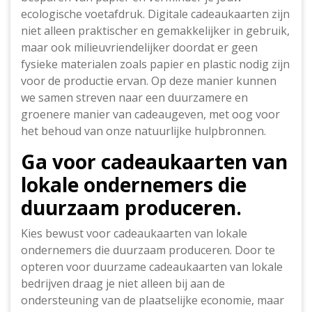
ecologische voetafdruk. Digitale cadeaukaarten zijn
niet alleen praktischer en gemakkelijker in gebruik,
maar ook milieuvriendelijker doordat er geen
fysieke materialen zoals papier en plastic nodig zijn
voor de productie ervan. Op deze manier kunnen
we samen streven naar een duurzamere en
groenere manier van cadeaugeven, met oog voor
het behoud van onze natuurlijke hulpbronnen.
Ga voor cadeaukaarten van
lokale ondernemers die
duurzaam produceren.
Kies bewust voor cadeaukaarten van lokale
ondernemers die duurzaam produceren. Door te
opteren voor duurzame cadeaukaarten van lokale
bedrijven draag je niet alleen bij aan de
ondersteuning van de plaatselijke economie, maar