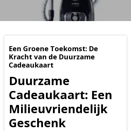
Een Groene Toekomst: De
Kracht van de Duurzame
Cadeaukaart
Duurzame
Cadeaukaart: Een
Milieuvriendelijk
Geschenk