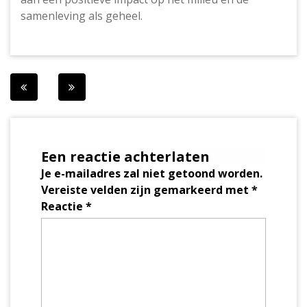
samenleving als geheel.
Berichtnavigatie
Een reactie achterlaten
Je e-mailadres zal niet getoond worden.
Vereiste velden zijn gemarkeerd met
*
Reactie
*