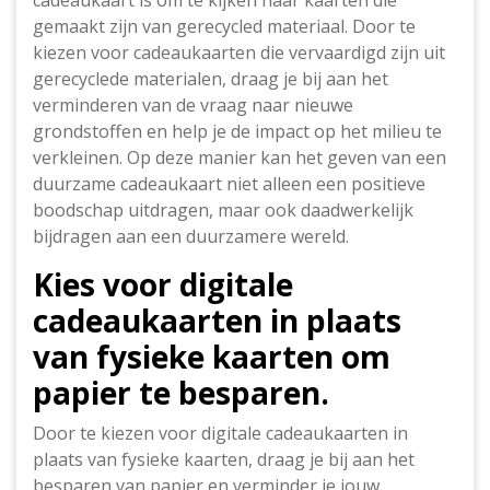
cadeaukaart is om te kijken naar kaarten die
gemaakt zijn van gerecycled materiaal. Door te
kiezen voor cadeaukaarten die vervaardigd zijn uit
gerecyclede materialen, draag je bij aan het
verminderen van de vraag naar nieuwe
grondstoffen en help je de impact op het milieu te
verkleinen. Op deze manier kan het geven van een
duurzame cadeaukaart niet alleen een positieve
boodschap uitdragen, maar ook daadwerkelijk
bijdragen aan een duurzamere wereld.
Kies voor digitale
cadeaukaarten in plaats
van fysieke kaarten om
papier te besparen.
Door te kiezen voor digitale cadeaukaarten in
plaats van fysieke kaarten, draag je bij aan het
besparen van papier en verminder je jouw