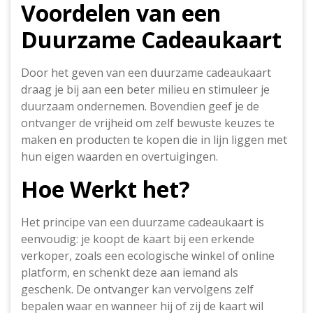
Voordelen van een
Duurzame Cadeaukaart
Door het geven van een duurzame cadeaukaart
draag je bij aan een beter milieu en stimuleer je
duurzaam ondernemen. Bovendien geef je de
ontvanger de vrijheid om zelf bewuste keuzes te
maken en producten te kopen die in lijn liggen met
hun eigen waarden en overtuigingen.
Hoe Werkt het?
Het principe van een duurzame cadeaukaart is
eenvoudig: je koopt de kaart bij een erkende
verkoper, zoals een ecologische winkel of online
platform, en schenkt deze aan iemand als
geschenk. De ontvanger kan vervolgens zelf
bepalen waar en wanneer hij of zij de kaart wil