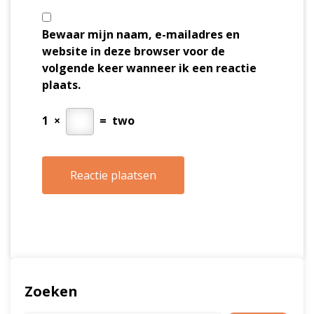
Bewaar mijn naam, e-mailadres en
website in deze browser voor de
volgende keer wanneer ik een reactie
plaats.
1
×
=
two
Zoeken