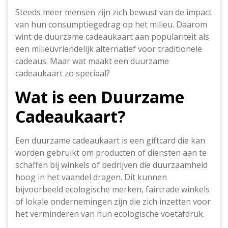
Steeds meer mensen zijn zich bewust van de impact
van hun consumptiegedrag op het milieu. Daarom
wint de duurzame cadeaukaart aan populariteit als
een milieuvriendelijk alternatief voor traditionele
cadeaus. Maar wat maakt een duurzame
cadeaukaart zo speciaal?
Wat is een Duurzame
Cadeaukaart?
Een duurzame cadeaukaart is een giftcard die kan
worden gebruikt om producten of diensten aan te
schaffen bij winkels of bedrijven die duurzaamheid
hoog in het vaandel dragen. Dit kunnen
bijvoorbeeld ecologische merken, fairtrade winkels
of lokale ondernemingen zijn die zich inzetten voor
het verminderen van hun ecologische voetafdruk.