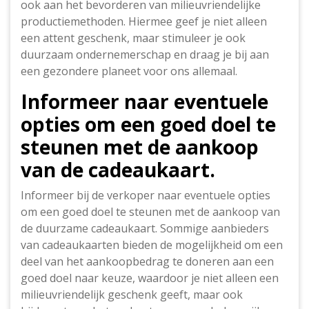
ook aan het bevorderen van milieuvriendelijke
productiemethoden. Hiermee geef je niet alleen
een attent geschenk, maar stimuleer je ook
duurzaam ondernemerschap en draag je bij aan
een gezondere planeet voor ons allemaal.
Informeer naar eventuele
opties om een goed doel te
steunen met de aankoop
van de cadeaukaart.
Informeer bij de verkoper naar eventuele opties
om een goed doel te steunen met de aankoop van
de duurzame cadeaukaart. Sommige aanbieders
van cadeaukaarten bieden de mogelijkheid om een
deel van het aankoopbedrag te doneren aan een
goed doel naar keuze, waardoor je niet alleen een
milieuvriendelijk geschenk geeft, maar ook