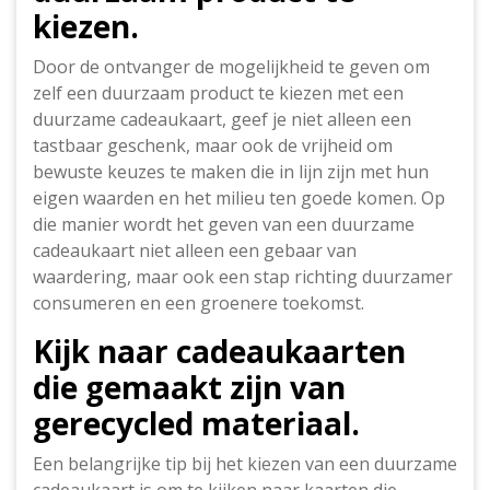
kiezen.
Door de ontvanger de mogelijkheid te geven om
zelf een duurzaam product te kiezen met een
duurzame cadeaukaart, geef je niet alleen een
tastbaar geschenk, maar ook de vrijheid om
bewuste keuzes te maken die in lijn zijn met hun
eigen waarden en het milieu ten goede komen. Op
die manier wordt het geven van een duurzame
cadeaukaart niet alleen een gebaar van
waardering, maar ook een stap richting duurzamer
consumeren en een groenere toekomst.
Kijk naar cadeaukaarten
die gemaakt zijn van
gerecycled materiaal.
Een belangrijke tip bij het kiezen van een duurzame