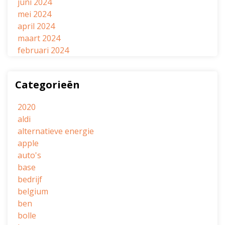
juni 2024
mei 2024
april 2024
maart 2024
februari 2024
Categorieën
2020
aldi
alternatieve energie
apple
auto's
base
bedrijf
belgium
ben
bolle