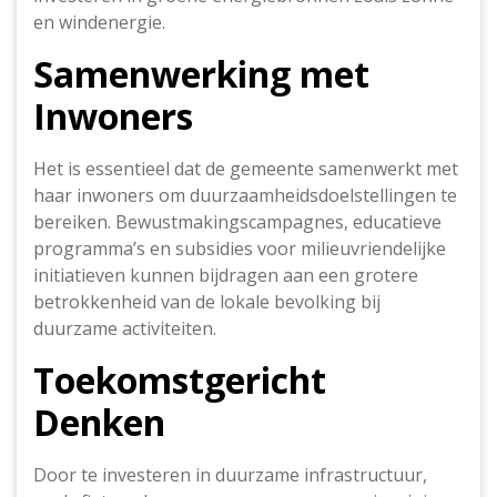
en windenergie.
Samenwerking met
Inwoners
Het is essentieel dat de gemeente samenwerkt met
haar inwoners om duurzaamheidsdoelstellingen te
bereiken. Bewustmakingscampagnes, educatieve
programma’s en subsidies voor milieuvriendelijke
initiatieven kunnen bijdragen aan een grotere
betrokkenheid van de lokale bevolking bij
duurzame activiteiten.
Toekomstgericht
Denken
Door te investeren in duurzame infrastructuur,