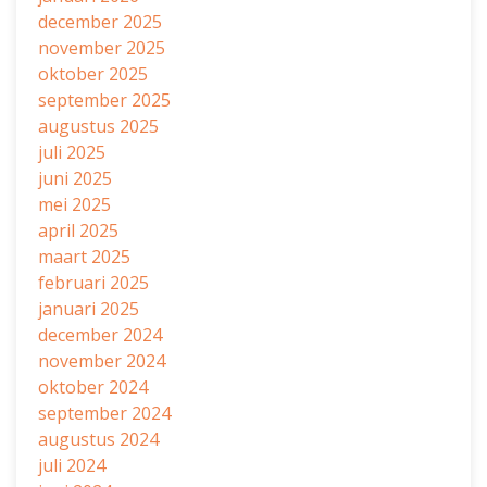
december 2025
november 2025
oktober 2025
september 2025
augustus 2025
juli 2025
juni 2025
mei 2025
april 2025
maart 2025
februari 2025
januari 2025
december 2024
november 2024
oktober 2024
september 2024
augustus 2024
juli 2024