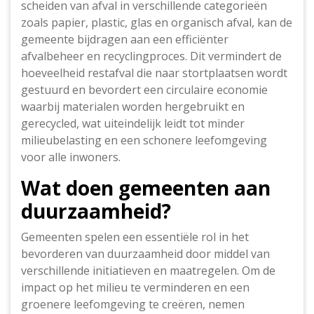
scheiden van afval in verschillende categorieën
zoals papier, plastic, glas en organisch afval, kan de
gemeente bijdragen aan een efficiënter
afvalbeheer en recyclingproces. Dit vermindert de
hoeveelheid restafval die naar stortplaatsen wordt
gestuurd en bevordert een circulaire economie
waarbij materialen worden hergebruikt en
gerecycled, wat uiteindelijk leidt tot minder
milieubelasting en een schonere leefomgeving
voor alle inwoners.
Wat doen gemeenten aan
duurzaamheid?
Gemeenten spelen een essentiële rol in het
bevorderen van duurzaamheid door middel van
verschillende initiatieven en maatregelen. Om de
impact op het milieu te verminderen en een
groenere leefomgeving te creëren, nemen