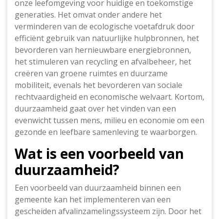
onze leefomgeving voor huidige en toekomstige
generaties. Het omvat onder andere het
verminderen van de ecologische voetafdruk door
efficiënt gebruik van natuurlijke hulpbronnen, het
bevorderen van hernieuwbare energiebronnen,
het stimuleren van recycling en afvalbeheer, het
creëren van groene ruimtes en duurzame
mobiliteit, evenals het bevorderen van sociale
rechtvaardigheid en economische welvaart. Kortom,
duurzaamheid gaat over het vinden van een
evenwicht tussen mens, milieu en economie om een
gezonde en leefbare samenleving te waarborgen.
Wat is een voorbeeld van
duurzaamheid?
Een voorbeeld van duurzaamheid binnen een
gemeente kan het implementeren van een
gescheiden afvalinzamelingssysteem zijn. Door het