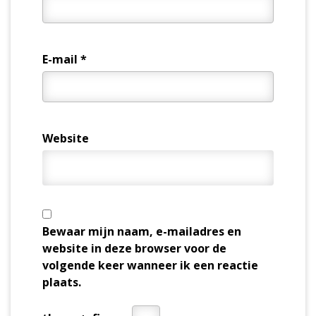
E-mail
*
Website
Bewaar mijn naam, e-mailadres en
website in deze browser voor de
volgende keer wanneer ik een reactie
plaats.