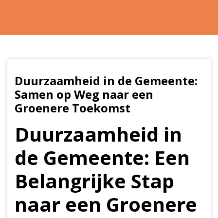
Duurzaamheid in de Gemeente:
Samen op Weg naar een
Groenere Toekomst
Duurzaamheid in
de Gemeente: Een
Belangrijke Stap
naar een Groenere