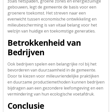
zoals fietspaden, groene zones en energiezuinige
gebouwen, legt de gemeente de basis voor een
groenere toekomst. Het streven naar een
evenwicht tussen economische ontwikkeling en
milieubescherming is van vitaal belang voor het
welzijn van huidige en toekomstige generaties.
Betrokkenheid van
Bedrijven
Ook bedrijven spelen een belangrijke rol bij het
bevorderen van duurzaamheid in de gemeente.
Door te kiezen voor milieuvriendelijke praktijken
en duurzame productiemethoden kunnen bedrijven
bijdragen aan een gezondere leefomgeving en een
vermindering van hun ecologische voetafdruk.
Conclusie