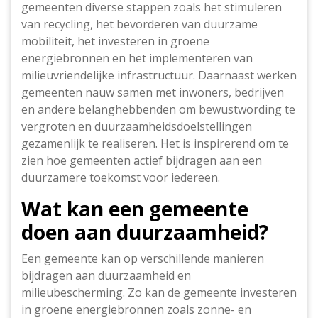
gemeenten diverse stappen zoals het stimuleren
van recycling, het bevorderen van duurzame
mobiliteit, het investeren in groene
energiebronnen en het implementeren van
milieuvriendelijke infrastructuur. Daarnaast werken
gemeenten nauw samen met inwoners, bedrijven
en andere belanghebbenden om bewustwording te
vergroten en duurzaamheidsdoelstellingen
gezamenlijk te realiseren. Het is inspirerend om te
zien hoe gemeenten actief bijdragen aan een
duurzamere toekomst voor iedereen.
Wat kan een gemeente
doen aan duurzaamheid?
Een gemeente kan op verschillende manieren
bijdragen aan duurzaamheid en
milieubescherming. Zo kan de gemeente investeren
in groene energiebronnen zoals zonne- en