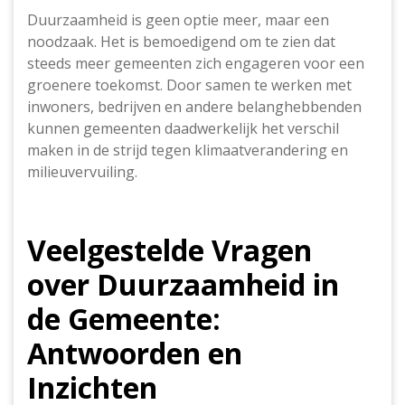
Duurzaamheid is geen optie meer, maar een
noodzaak. Het is bemoedigend om te zien dat
steeds meer gemeenten zich engageren voor een
groenere toekomst. Door samen te werken met
inwoners, bedrijven en andere belanghebbenden
kunnen gemeenten daadwerkelijk het verschil
maken in de strijd tegen klimaatverandering en
milieuvervuiling.
Veelgestelde Vragen
over Duurzaamheid in
de Gemeente:
Antwoorden en
Inzichten