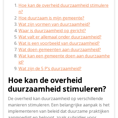
Hoe kan de overheid duurzaamheid stimulere
n?
Hoe duurzaam is mijn gemeente?
Wat zijn vormen van duurzaamheid?
Waar is duurzaamheid op gericht?
Wat valt er allemaal onder duurzaamheid?
Wat is een voorbeeld van duurzaamheid?
Wat doen gemeenten aan duurzaamheid?
Wat kan een gemeente doen aan duurzaamhe
id?
Wat zijn de 5 P’s duurzaamheid?
Hoe kan de overheid
duurzaamheid stimuleren?
De overheid kan duurzaamheid op verschillende
manieren stimuleren. Een belangrijke aanpak is het
implementeren van beleid dat duurzame praktijken
aanmoedigt en beloont, zoals subsidies voor