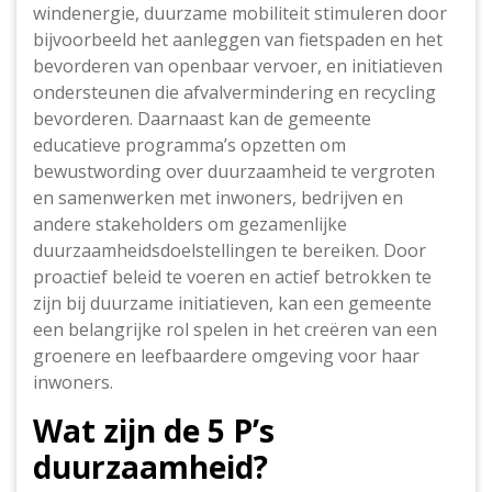
windenergie, duurzame mobiliteit stimuleren door
bijvoorbeeld het aanleggen van fietspaden en het
bevorderen van openbaar vervoer, en initiatieven
ondersteunen die afvalvermindering en recycling
bevorderen. Daarnaast kan de gemeente
educatieve programma’s opzetten om
bewustwording over duurzaamheid te vergroten
en samenwerken met inwoners, bedrijven en
andere stakeholders om gezamenlijke
duurzaamheidsdoelstellingen te bereiken. Door
proactief beleid te voeren en actief betrokken te
zijn bij duurzame initiatieven, kan een gemeente
een belangrijke rol spelen in het creëren van een
groenere en leefbaardere omgeving voor haar
inwoners.
Wat zijn de 5 P’s
duurzaamheid?