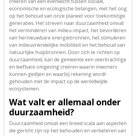
creëren van een evenwicht tussen sociale,
economische en ecologische belangen, met het oog
op het behoud van onze planeet voor toekomstige
generaties. Het streven naar duurzaamheid omvat
het verminderen van milieu-impact, het bevorderen
van hernieuwbare energiebronnen, het stimuleren
van milieuvriendelijke mobiliteit en het behoud van
natuurlijke hulpbronnen. Door zich te richten op
duurzaamheid, kan de gemeente een veerkrachtige
en leefbare omgeving creëren waarin inwoners
kunnen gedijen en waarbij rekening wordt
gehouden met de impact op de wereldwijde
ecosystemen.
Wat valt er allemaal onder
duurzaamheid?
Duurzaamheid omvat een breed scala aan aspecten
die gericht zijn op het behouden en verbeteren van