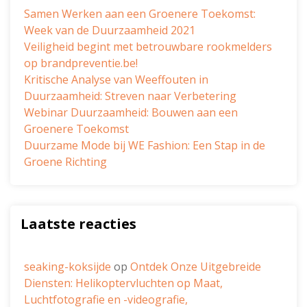
Samen Werken aan een Groenere Toekomst:
Week van de Duurzaamheid 2021
Veiligheid begint met betrouwbare rookmelders
op brandpreventie.be!
Kritische Analyse van Weeffouten in
Duurzaamheid: Streven naar Verbetering
Webinar Duurzaamheid: Bouwen aan een
Groenere Toekomst
Duurzame Mode bij WE Fashion: Een Stap in de
Groene Richting
Laatste reacties
seaking-koksijde
op
Ontdek Onze Uitgebreide
Diensten: Helikoptervluchten op Maat,
Luchtfotografie en -videografie,