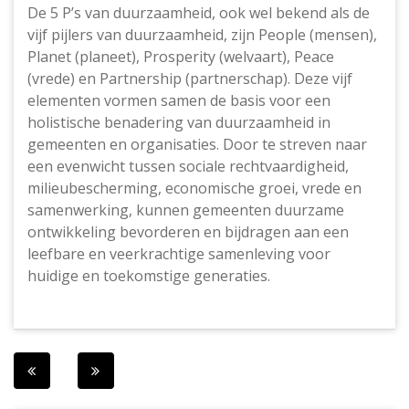
De 5 P’s van duurzaamheid, ook wel bekend als de
vijf pijlers van duurzaamheid, zijn People (mensen),
Planet (planeet), Prosperity (welvaart), Peace
(vrede) en Partnership (partnerschap). Deze vijf
elementen vormen samen de basis voor een
holistische benadering van duurzaamheid in
gemeenten en organisaties. Door te streven naar
een evenwicht tussen sociale rechtvaardigheid,
milieubescherming, economische groei, vrede en
samenwerking, kunnen gemeenten duurzame
ontwikkeling bevorderen en bijdragen aan een
leefbare en veerkrachtige samenleving voor
huidige en toekomstige generaties.
Berichtnavigatie