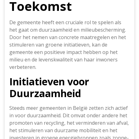
Toekomst
De gemeente heeft een cruciale rol te spelen als
het gaat om duurzaamheid en milieubescherming.
Door het nemen van concrete maatregelen en het
stimuleren van groene initiatieven, kan de
gemeente een positieve impact hebben op het
milieu en de levenskwaliteit van haar inwoners
verbeteren.
Initiatieven voor
Duurzaamheid
Steeds meer gemeenten in België zetten zich actief
in voor duurzaamheid. Dit omvat onder andere het
promoten van recycling, het verminderen van afval,
het stimuleren van duurzame mobiliteit en het
investeren in groene energiebronnen zoals zonne-