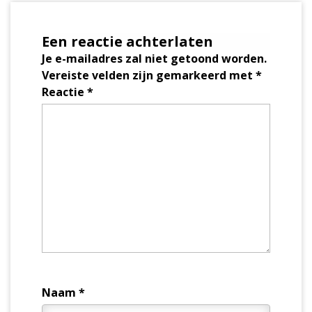
Een reactie achterlaten
Je e-mailadres zal niet getoond worden.
Vereiste velden zijn gemarkeerd met
*
Reactie
*
Naam
*