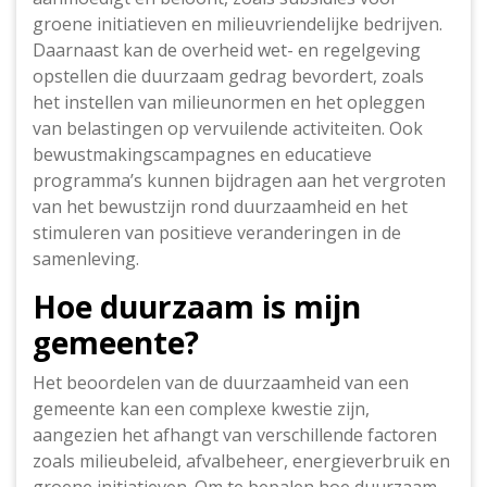
groene initiatieven en milieuvriendelijke bedrijven.
Daarnaast kan de overheid wet- en regelgeving
opstellen die duurzaam gedrag bevordert, zoals
het instellen van milieunormen en het opleggen
van belastingen op vervuilende activiteiten. Ook
bewustmakingscampagnes en educatieve
programma’s kunnen bijdragen aan het vergroten
van het bewustzijn rond duurzaamheid en het
stimuleren van positieve veranderingen in de
samenleving.
Hoe duurzaam is mijn
gemeente?
Het beoordelen van de duurzaamheid van een
gemeente kan een complexe kwestie zijn,
aangezien het afhangt van verschillende factoren
zoals milieubeleid, afvalbeheer, energieverbruik en