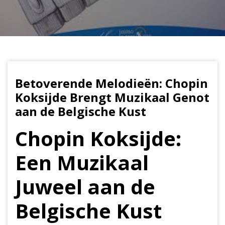
Betoverende Melodieën: Chopin
Koksijde Brengt Muzikaal Genot
aan de Belgische Kust
Chopin Koksijde:
Een Muzikaal
Juweel aan de
Belgische Kust