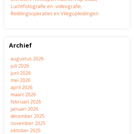
Luchtfotografie en -videografie,
Reddingsoperaties en Vliegopleidingen
Archief
augustus 2026
juli 2026
juni 2026
mei 2026
april 2026
maart 2026
februari 2026
januari 2026
december 2025
november 2025
oktober 2025