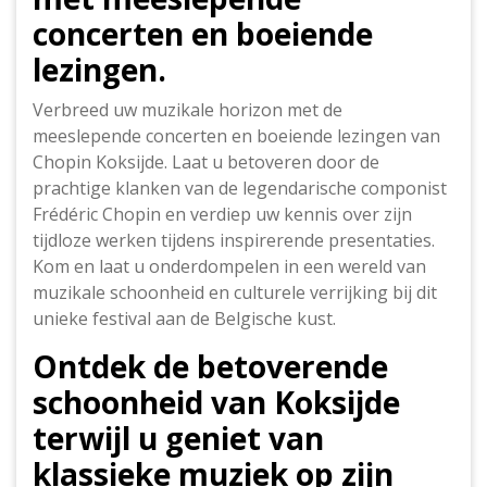
concerten en boeiende
lezingen.
Verbreed uw muzikale horizon met de
meeslepende concerten en boeiende lezingen van
Chopin Koksijde. Laat u betoveren door de
prachtige klanken van de legendarische componist
Frédéric Chopin en verdiep uw kennis over zijn
tijdloze werken tijdens inspirerende presentaties.
Kom en laat u onderdompelen in een wereld van
muzikale schoonheid en culturele verrijking bij dit
unieke festival aan de Belgische kust.
Ontdek de betoverende
schoonheid van Koksijde
terwijl u geniet van
klassieke muziek op zijn