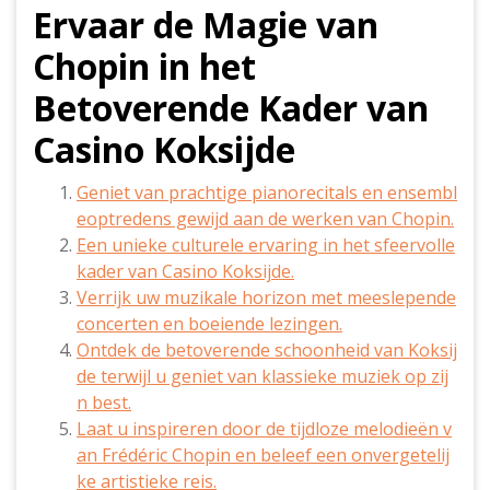
Ervaar de Magie van
Chopin in het
Betoverende Kader van
Casino Koksijde
Geniet van prachtige pianorecitals en ensembl
eoptredens gewijd aan de werken van Chopin.
Een unieke culturele ervaring in het sfeervolle
kader van Casino Koksijde.
Verrijk uw muzikale horizon met meeslepende
concerten en boeiende lezingen.
Ontdek de betoverende schoonheid van Koksij
de terwijl u geniet van klassieke muziek op zij
n best.
Laat u inspireren door de tijdloze melodieën v
an Frédéric Chopin en beleef een onvergetelij
ke artistieke reis.