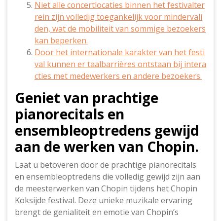
Niet alle concertlocaties binnen het festivalter
rein zijn volledig toegankelijk voor mindervali
den, wat de mobiliteit van sommige bezoekers
kan beperken.
Door het internationale karakter van het festi
val kunnen er taalbarrières ontstaan bij intera
cties met medewerkers en andere bezoekers.
Geniet van prachtige
pianorecitals en
ensembleoptredens gewijd
aan de werken van Chopin.
Laat u betoveren door de prachtige pianorecitals
en ensembleoptredens die volledig gewijd zijn aan
de meesterwerken van Chopin tijdens het Chopin
Koksijde festival. Deze unieke muzikale ervaring
brengt de genialiteit en emotie van Chopin’s