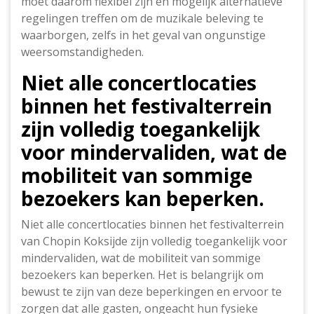
moet daarom flexibel zijn en mogelijk alternatieve
regelingen treffen om de muzikale beleving te
waarborgen, zelfs in het geval van ongunstige
weersomstandigheden.
Niet alle concertlocaties
binnen het festivalterrein
zijn volledig toegankelijk
voor mindervaliden, wat de
mobiliteit van sommige
bezoekers kan beperken.
Niet alle concertlocaties binnen het festivalterrein
van Chopin Koksijde zijn volledig toegankelijk voor
mindervaliden, wat de mobiliteit van sommige
bezoekers kan beperken. Het is belangrijk om
bewust te zijn van deze beperkingen en ervoor te
zorgen dat alle gasten, ongeacht hun fysieke