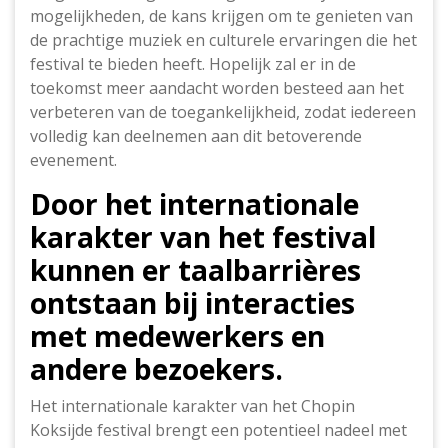
mogelijkheden, de kans krijgen om te genieten van
de prachtige muziek en culturele ervaringen die het
festival te bieden heeft. Hopelijk zal er in de
toekomst meer aandacht worden besteed aan het
verbeteren van de toegankelijkheid, zodat iedereen
volledig kan deelnemen aan dit betoverende
evenement.
Door het internationale
karakter van het festival
kunnen er taalbarrières
ontstaan bij interacties
met medewerkers en
andere bezoekers.
Het internationale karakter van het Chopin
Koksijde festival brengt een potentieel nadeel met