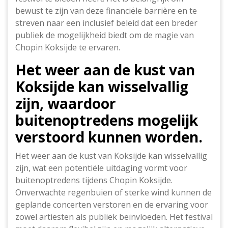
bewust te zijn van deze financiële barrière en te
streven naar een inclusief beleid dat een breder
publiek de mogelijkheid biedt om de magie van
Chopin Koksijde te ervaren.
Het weer aan de kust van
Koksijde kan wisselvallig
zijn, waardoor
buitenoptredens mogelijk
verstoord kunnen worden.
Het weer aan de kust van Koksijde kan wisselvallig
zijn, wat een potentiële uitdaging vormt voor
buitenoptredens tijdens Chopin Koksijde.
Onverwachte regenbuien of sterke wind kunnen de
geplande concerten verstoren en de ervaring voor
zowel artiesten als publiek beïnvloeden. Het festival