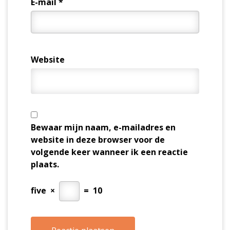
E-mail
*
Website
Bewaar mijn naam, e-mailadres en
website in deze browser voor de
volgende keer wanneer ik een reactie
plaats.
five
×
=
10