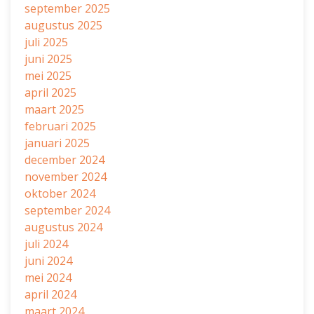
september 2025
augustus 2025
juli 2025
juni 2025
mei 2025
april 2025
maart 2025
februari 2025
januari 2025
december 2024
november 2024
oktober 2024
september 2024
augustus 2024
juli 2024
juni 2024
mei 2024
april 2024
maart 2024