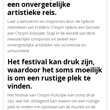
een onvergetelijke
artistieke reis.
Laat u betoveren en inspireren door de tijdloze
melodieën van Frédéric Chopin tijdens een bezoek
aan Chopin Koksijde. Stap in de wereld van deze
meesterlijke componist en beleef een
onvergetelijke artistieke reis vol emotie en
schoonheid.
Het festival kan druk zijn,
waardoor het soms moeilijk
is om een rustige plek te
vinden.
Het festival van Chopin Koksijde kan soms druk
zijn, wat het uitdagend kan maken om een rustige
plek te vinden om optimaal van de muziek en de