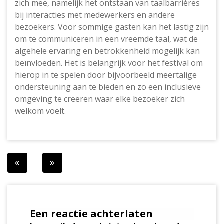
zich mee, namelijk het ontstaan van taalbarrières
bij interacties met medewerkers en andere
bezoekers. Voor sommige gasten kan het lastig zijn
om te communiceren in een vreemde taal, wat de
algehele ervaring en betrokkenheid mogelijk kan
beïnvloeden. Het is belangrijk voor het festival om
hierop in te spelen door bijvoorbeeld meertalige
ondersteuning aan te bieden en zo een inclusieve
omgeving te creëren waar elke bezoeker zich
welkom voelt.
Berichtnavigatie
Een reactie achterlaten