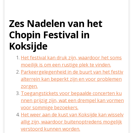
Zes Nadelen van het
Chopin Festival in
Koksijde
Het festival kan druk zijn, waardoor het soms
moeilijk is om een rustige plek te vinden.
Parkeergelegenheid in de buurt van het festiv
alterrein kan beperkt zijn en voor problemen
zorgen.
Toegangstickets voor bepaalde concerten ku
nnen prijzig zijn, wat een drempel kan vormen
voor sommige bezoekers.
Het weer aan de kust van Koksijde kan wisselv
allig zijn, waardoor buitenoptredens mogelijk
verstoord kunnen worden.