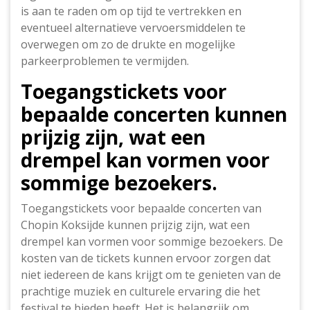
is aan te raden om op tijd te vertrekken en
eventueel alternatieve vervoersmiddelen te
overwegen om zo de drukte en mogelijke
parkeerproblemen te vermijden.
Toegangstickets voor
bepaalde concerten kunnen
prijzig zijn, wat een
drempel kan vormen voor
sommige bezoekers.
Toegangstickets voor bepaalde concerten van
Chopin Koksijde kunnen prijzig zijn, wat een
drempel kan vormen voor sommige bezoekers. De
kosten van de tickets kunnen ervoor zorgen dat
niet iedereen de kans krijgt om te genieten van de
prachtige muziek en culturele ervaring die het
festival te bieden heeft. Het is belangrijk om