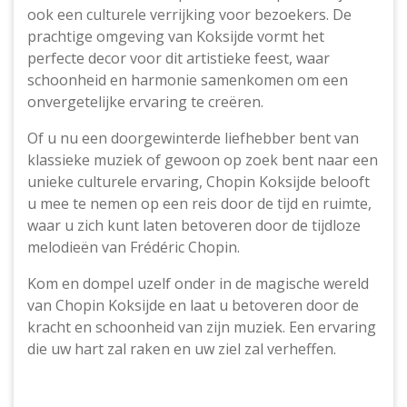
ook een culturele verrijking voor bezoekers. De
prachtige omgeving van Koksijde vormt het
perfecte decor voor dit artistieke feest, waar
schoonheid en harmonie samenkomen om een
onvergetelijke ervaring te creëren.
Of u nu een doorgewinterde liefhebber bent van
klassieke muziek of gewoon op zoek bent naar een
unieke culturele ervaring, Chopin Koksijde belooft
u mee te nemen op een reis door de tijd en ruimte,
waar u zich kunt laten betoveren door de tijdloze
melodieën van Frédéric Chopin.
Kom en dompel uzelf onder in de magische wereld
van Chopin Koksijde en laat u betoveren door de
kracht en schoonheid van zijn muziek. Een ervaring
die uw hart zal raken en uw ziel zal verheffen.