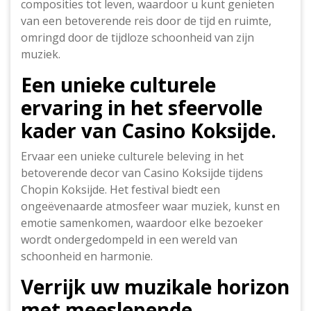
composities tot leven, waardoor u kunt genieten
van een betoverende reis door de tijd en ruimte,
omringd door de tijdloze schoonheid van zijn
muziek.
Een unieke culturele
ervaring in het sfeervolle
kader van Casino Koksijde.
Ervaar een unieke culturele beleving in het
betoverende decor van Casino Koksijde tijdens
Chopin Koksijde. Het festival biedt een
ongeëvenaarde atmosfeer waar muziek, kunst en
emotie samenkomen, waardoor elke bezoeker
wordt ondergedompeld in een wereld van
schoonheid en harmonie.
Verrijk uw muzikale horizon
met meeslepende