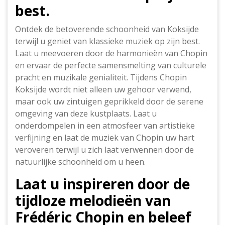
best.
Ontdek de betoverende schoonheid van Koksijde
terwijl u geniet van klassieke muziek op zijn best.
Laat u meevoeren door de harmonieën van Chopin
en ervaar de perfecte samensmelting van culturele
pracht en muzikale genialiteit. Tijdens Chopin
Koksijde wordt niet alleen uw gehoor verwend,
maar ook uw zintuigen geprikkeld door de serene
omgeving van deze kustplaats. Laat u
onderdompelen in een atmosfeer van artistieke
verfijning en laat de muziek van Chopin uw hart
veroveren terwijl u zich laat verwennen door de
natuurlijke schoonheid om u heen.
Laat u inspireren door de
tijdloze melodieën van
Frédéric Chopin en beleef