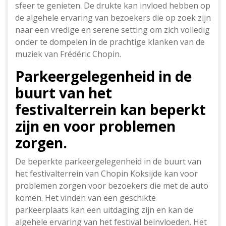
sfeer te genieten. De drukte kan invloed hebben op
de algehele ervaring van bezoekers die op zoek zijn
naar een vredige en serene setting om zich volledig
onder te dompelen in de prachtige klanken van de
muziek van Frédéric Chopin.
Parkeergelegenheid in de
buurt van het
festivalterrein kan beperkt
zijn en voor problemen
zorgen.
De beperkte parkeergelegenheid in de buurt van
het festivalterrein van Chopin Koksijde kan voor
problemen zorgen voor bezoekers die met de auto
komen. Het vinden van een geschikte
parkeerplaats kan een uitdaging zijn en kan de
algehele ervaring van het festival beïnvloeden. Het