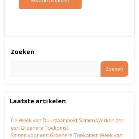
Zoeken
Zoeken
Laatste artikelen
De Week van Duurzaamheid: Samen Werken aan
een Groenere Toekomst
Samen voor een Groenere Toekomst: Week van