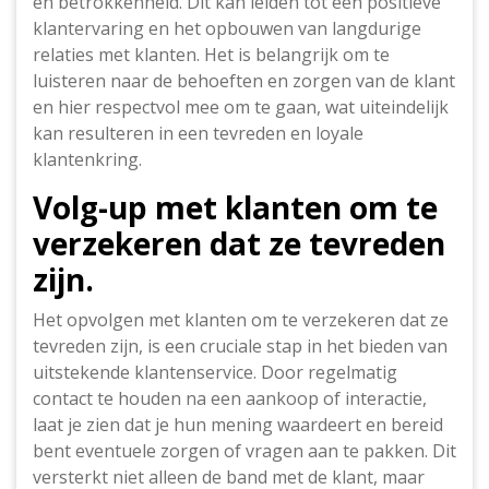
en betrokkenheid. Dit kan leiden tot een positieve
klantervaring en het opbouwen van langdurige
relaties met klanten. Het is belangrijk om te
luisteren naar de behoeften en zorgen van de klant
en hier respectvol mee om te gaan, wat uiteindelijk
kan resulteren in een tevreden en loyale
klantenkring.
Volg-up met klanten om te
verzekeren dat ze tevreden
zijn.
Het opvolgen met klanten om te verzekeren dat ze
tevreden zijn, is een cruciale stap in het bieden van
uitstekende klantenservice. Door regelmatig
contact te houden na een aankoop of interactie,
laat je zien dat je hun mening waardeert en bereid
bent eventuele zorgen of vragen aan te pakken. Dit
versterkt niet alleen de band met de klant, maar