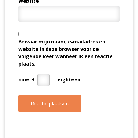
Website
Bewaar mijn naam, e-mailadres en
website in deze browser voor de
volgende keer wanneer ik een reactie
plaats.
nine
+
=
eighteen