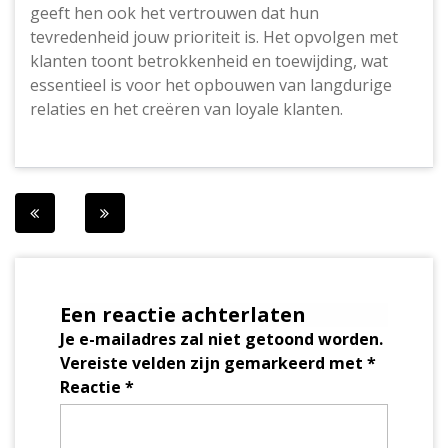
geeft hen ook het vertrouwen dat hun
tevredenheid jouw prioriteit is. Het opvolgen met
klanten toont betrokkenheid en toewijding, wat
essentieel is voor het opbouwen van langdurige
relaties en het creëren van loyale klanten.
Berichtnavigatie
Een reactie achterlaten
Je e-mailadres zal niet getoond worden.
Vereiste velden zijn gemarkeerd met
*
Reactie
*