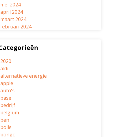
mei 2024
april 2024
maart 2024
februari 2024
Categorieën
2020
aldi
alternatieve energie
apple
auto's
base
bedrijf
belgium
ben
bolle
bongo