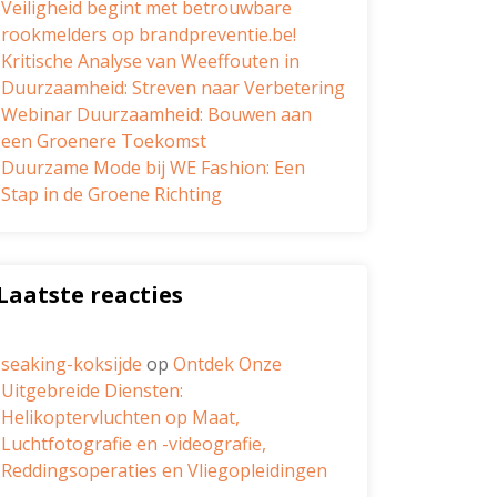
Veiligheid begint met betrouwbare
rookmelders op brandpreventie.be!
Kritische Analyse van Weeffouten in
Duurzaamheid: Streven naar Verbetering
Webinar Duurzaamheid: Bouwen aan
een Groenere Toekomst
Duurzame Mode bij WE Fashion: Een
Stap in de Groene Richting
Laatste reacties
seaking-koksijde
op
Ontdek Onze
Uitgebreide Diensten:
Helikoptervluchten op Maat,
Luchtfotografie en -videografie,
Reddingsoperaties en Vliegopleidingen