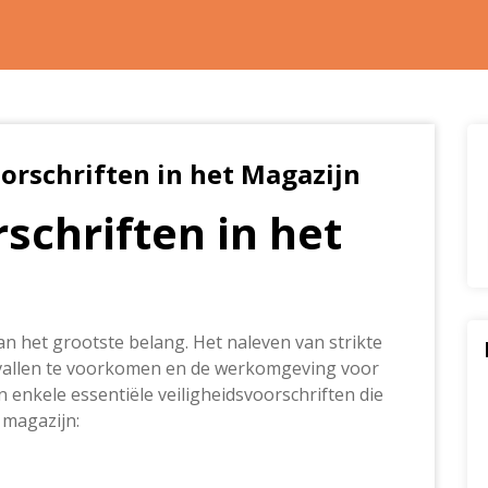
orschriften in het Magazijn
schriften in het
an het grootste belang. Het naleven van strikte
evallen te voorkomen en de werkomgeving voor
n enkele essentiële veiligheidsvoorschriften die
magazijn: