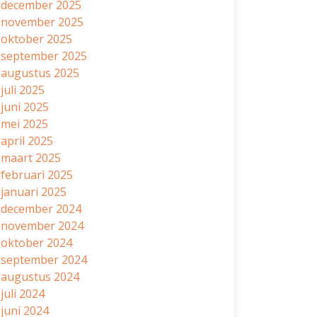
december 2025
november 2025
oktober 2025
september 2025
augustus 2025
juli 2025
juni 2025
mei 2025
april 2025
maart 2025
februari 2025
januari 2025
december 2024
november 2024
oktober 2024
september 2024
augustus 2024
juli 2024
juni 2024