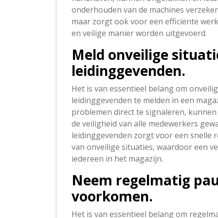
onderhouden van de machines verzekert 
maar zorgt ook voor een efficiënte we
en veilige manier worden uitgevoerd.
Meld onveilige situati
leidinggevenden.
Het is van essentieel belang om onveilig
leidinggevenden te melden in een magaz
problemen direct te signaleren, kunnen
de veiligheid van alle medewerkers ge
leidinggevenden zorgt voor een snelle 
van onveilige situaties, waardoor een 
iedereen in het magazijn.
Neem regelmatig pau
voorkomen.
Het is van essentieel belang om regelma