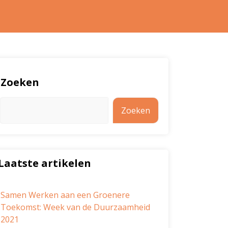
Zoeken
Zoeken
Laatste artikelen
Samen Werken aan een Groenere
Toekomst: Week van de Duurzaamheid
2021