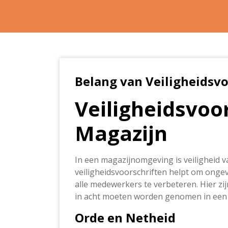
Belang van Veiligheidsvo
Veiligheidsvoor
Magazijn
In een magazijnomgeving is veiligheid v
veiligheidsvoorschriften helpt om ong
alle medewerkers te verbeteren. Hier zij
in acht moeten worden genomen in een 
Orde en Netheid