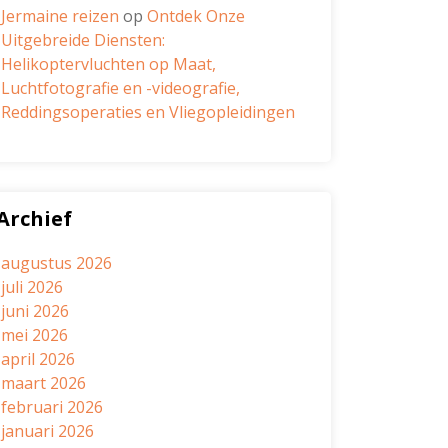
Jermaine reizen
op
Ontdek Onze
Uitgebreide Diensten:
Helikoptervluchten op Maat,
Luchtfotografie en -videografie,
Reddingsoperaties en Vliegopleidingen
Archief
augustus 2026
juli 2026
juni 2026
mei 2026
april 2026
maart 2026
februari 2026
januari 2026