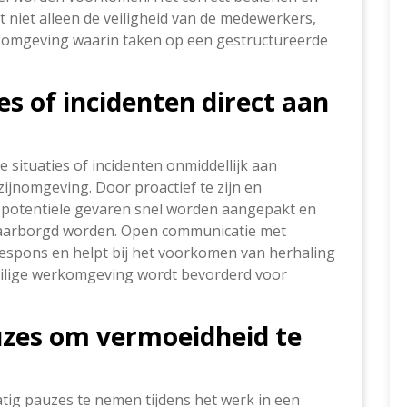
niet alleen de veiligheid van de medewerkers,
rkomgeving waarin taken op een gestructureerde
es of incidenten direct aan
e situaties of incidenten onmiddellijk aan
ijnomgeving. Door proactief te zijn en
 potentiële gevaren snel worden aangepakt en
waarborgd worden. Open communicatie met
respons en helpt bij het voorkomen van herhaling
veilige werkomgeving wordt bevorderd voor
zes om vermoeidheid te
tig pauzes te nemen tijdens het werk in een