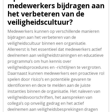
medewerkers bijdragen aan
het verbeteren van de
veiligheidscultuur?
Medewerkers kunnen op verschillende manieren
bijdragen aan het verbeteren van de
veiligheidscultuur binnen een organisatie.
Allereerst is het essentieel dat medewerkers actief
deelnemen aan veiligheidstrainingen en educatieve
programma’s om hun kennis over
veiligheidsprocedures en -richtlijnen te vergroten.
Daarnaast kunnen medewerkers een proactieve rol
spelen door risico’s en potentiële gevaren te
identificeren en deze te melden aan de juiste
instanties binnen de organisatie. Het naleven van
veiligheidsvoorschriften, het aanspreken van
collega’s op onveilig gedrag en het actief
deelnemen aan veiligheidsbesprekingen dragen