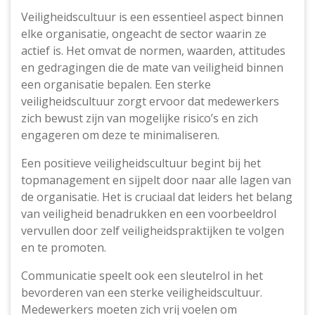
Veiligheidscultuur is een essentieel aspect binnen
elke organisatie, ongeacht de sector waarin ze
actief is. Het omvat de normen, waarden, attitudes
en gedragingen die de mate van veiligheid binnen
een organisatie bepalen. Een sterke
veiligheidscultuur zorgt ervoor dat medewerkers
zich bewust zijn van mogelijke risico’s en zich
engageren om deze te minimaliseren.
Een positieve veiligheidscultuur begint bij het
topmanagement en sijpelt door naar alle lagen van
de organisatie. Het is cruciaal dat leiders het belang
van veiligheid benadrukken en een voorbeeldrol
vervullen door zelf veiligheidspraktijken te volgen
en te promoten.
Communicatie speelt ook een sleutelrol in het
bevorderen van een sterke veiligheidscultuur.
Medewerkers moeten zich vrij voelen om