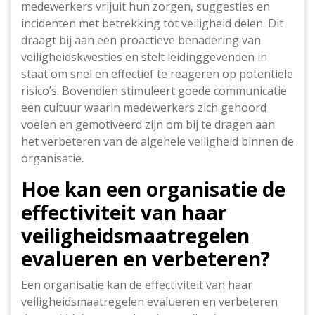
medewerkers vrijuit hun zorgen, suggesties en
incidenten met betrekking tot veiligheid delen. Dit
draagt bij aan een proactieve benadering van
veiligheidskwesties en stelt leidinggevenden in
staat om snel en effectief te reageren op potentiële
risico’s. Bovendien stimuleert goede communicatie
een cultuur waarin medewerkers zich gehoord
voelen en gemotiveerd zijn om bij te dragen aan
het verbeteren van de algehele veiligheid binnen de
organisatie.
Hoe kan een organisatie de
effectiviteit van haar
veiligheidsmaatregelen
evalueren en verbeteren?
Een organisatie kan de effectiviteit van haar
veiligheidsmaatregelen evalueren en verbeteren