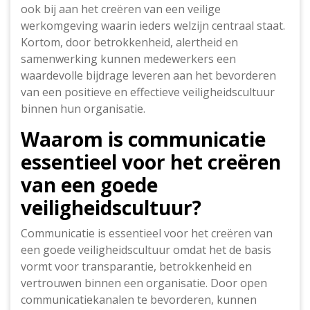
ook bij aan het creëren van een veilige
werkomgeving waarin ieders welzijn centraal staat.
Kortom, door betrokkenheid, alertheid en
samenwerking kunnen medewerkers een
waardevolle bijdrage leveren aan het bevorderen
van een positieve en effectieve veiligheidscultuur
binnen hun organisatie.
Waarom is communicatie
essentieel voor het creëren
van een goede
veiligheidscultuur?
Communicatie is essentieel voor het creëren van
een goede veiligheidscultuur omdat het de basis
vormt voor transparantie, betrokkenheid en
vertrouwen binnen een organisatie. Door open
communicatiekanalen te bevorderen, kunnen