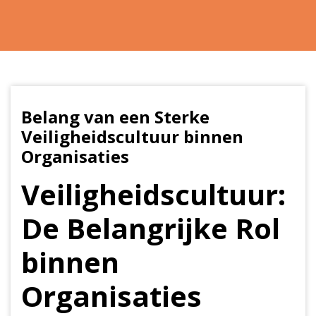
Belang van een Sterke
Veiligheidscultuur binnen
Organisaties
Veiligheidscultuur:
De Belangrijke Rol
binnen
Organisaties