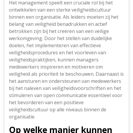
Het management speelt een cruciale rol bij het
ontwikkelen van een sterke veiligheidscultuur
binnen een organisatie. Als leiders moeten zij het
belang van veiligheid benadrukken en actief
betrokken zijn bij het creëren van een veilige
werkomgeving. Door het stellen van duidelijke
doelen, het implementeren van effectieve
veiligheidsprocedures en het voorleven van
veiligheidspraktijken, kunnen managers
medewerkers inspireren en motiveren om
veiligheid als prioriteit te beschouwen. Daarnaast is
het aansturen en ondersteunen van medewerkers
bij het naleven van veiligheidsvoorschriften en het
stimuleren van open communicatie essentieel voor
het bevorderen van een positieve
veiligheidscultuur op alle niveaus binnen de
organisatie.
Op welke manier kunnen