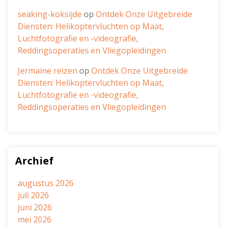
seaking-koksijde
op
Ontdek Onze Uitgebreide
Diensten: Helikoptervluchten op Maat,
Luchtfotografie en -videografie,
Reddingsoperaties en Vliegopleidingen
Jermaine reizen
op
Ontdek Onze Uitgebreide
Diensten: Helikoptervluchten op Maat,
Luchtfotografie en -videografie,
Reddingsoperaties en Vliegopleidingen
Archief
augustus 2026
juli 2026
juni 2026
mei 2026