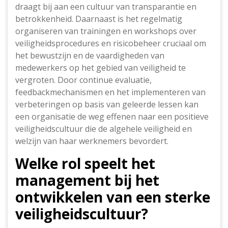
draagt bij aan een cultuur van transparantie en
betrokkenheid. Daarnaast is het regelmatig
organiseren van trainingen en workshops over
veiligheidsprocedures en risicobeheer cruciaal om
het bewustzijn en de vaardigheden van
medewerkers op het gebied van veiligheid te
vergroten. Door continue evaluatie,
feedbackmechanismen en het implementeren van
verbeteringen op basis van geleerde lessen kan
een organisatie de weg effenen naar een positieve
veiligheidscultuur die de algehele veiligheid en
welzijn van haar werknemers bevordert.
Welke rol speelt het
management bij het
ontwikkelen van een sterke
veiligheidscultuur?