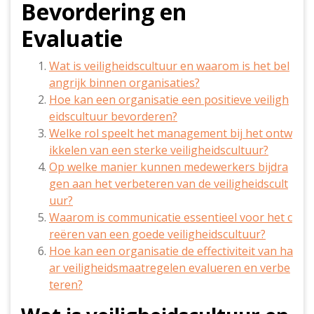
Bevordering en
Evaluatie
Wat is veiligheidscultuur en waarom is het bel
angrijk binnen organisaties?
Hoe kan een organisatie een positieve veiligh
eidscultuur bevorderen?
Welke rol speelt het management bij het ontw
ikkelen van een sterke veiligheidscultuur?
Op welke manier kunnen medewerkers bijdra
gen aan het verbeteren van de veiligheidscult
uur?
Waarom is communicatie essentieel voor het c
reëren van een goede veiligheidscultuur?
Hoe kan een organisatie de effectiviteit van ha
ar veiligheidsmaatregelen evalueren en verbe
teren?