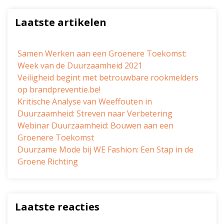
Laatste artikelen
Samen Werken aan een Groenere Toekomst:
Week van de Duurzaamheid 2021
Veiligheid begint met betrouwbare rookmelders
op brandpreventie.be!
Kritische Analyse van Weeffouten in
Duurzaamheid: Streven naar Verbetering
Webinar Duurzaamheid: Bouwen aan een
Groenere Toekomst
Duurzame Mode bij WE Fashion: Een Stap in de
Groene Richting
Laatste reacties