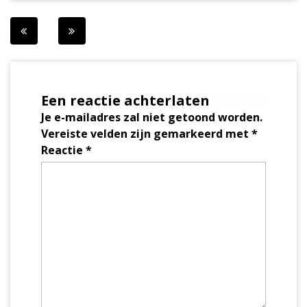
Berichtnavigatie
Een reactie achterlaten
Je e-mailadres zal niet getoond worden.
Vereiste velden zijn gemarkeerd met
*
Reactie
*