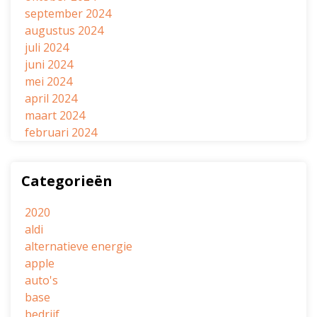
september 2024
augustus 2024
juli 2024
juni 2024
mei 2024
april 2024
maart 2024
februari 2024
Categorieën
2020
aldi
alternatieve energie
apple
auto's
base
bedrijf