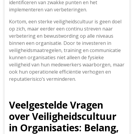
identificeren van zwakke punten en het
implementeren van verbeteringen.
Kortom, een sterke veiligheidscultuur is geen doel
op zich, maar eerder een continu streven naar
verbetering en bewustwording op alle niveaus
binnen een organisatie. Door te investeren in
veiligheidsmaatregelen, training en communicatie
kunnen organisaties niet alleen de fysieke
veiligheid van hun medewerkers waarborgen, maar
ook hun operationele efficiëntie verhogen en
reputatierisico’s verminderen.
Veelgestelde Vragen
over Veiligheidscultuur
in Organisaties: Belang,