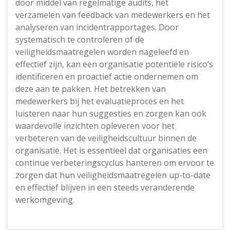
door middel van regelmatige audits, het
verzamelen van feedback van medewerkers en het
analyseren van incidentrapportages. Door
systematisch te controleren of de
veiligheidsmaatregelen worden nageleefd en
effectief zijn, kan een organisatie potentiële risico’s
identificeren en proactief actie ondernemen om
deze aan te pakken. Het betrekken van
medewerkers bij het evaluatieproces en het
luisteren naar hun suggesties en zorgen kan ook
waardevolle inzichten opleveren voor het
verbeteren van de veiligheidscultuur binnen de
organisatie. Het is essentieel dat organisaties een
continue verbeteringscyclus hanteren om ervoor te
zorgen dat hun veiligheidsmaatregelen up-to-date
en effectief blijven in een steeds veranderende
werkomgeving.