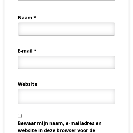
Naam
*
E-mail
*
Website
Bewaar mijn naam, e-mailadres en
website in deze browser voor de