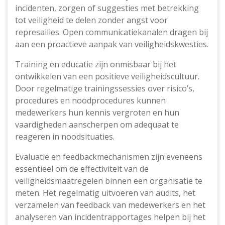
incidenten, zorgen of suggesties met betrekking
tot veiligheid te delen zonder angst voor
represailles. Open communicatiekanalen dragen bij
aan een proactieve aanpak van veiligheidskwesties.
Training en educatie zijn onmisbaar bij het
ontwikkelen van een positieve veiligheidscultuur.
Door regelmatige trainingssessies over risico’s,
procedures en noodprocedures kunnen
medewerkers hun kennis vergroten en hun
vaardigheden aanscherpen om adequaat te
reageren in noodsituaties.
Evaluatie en feedbackmechanismen zijn eveneens
essentieel om de effectiviteit van de
veiligheidsmaatregelen binnen een organisatie te
meten. Het regelmatig uitvoeren van audits, het
verzamelen van feedback van medewerkers en het
analyseren van incidentrapportages helpen bij het