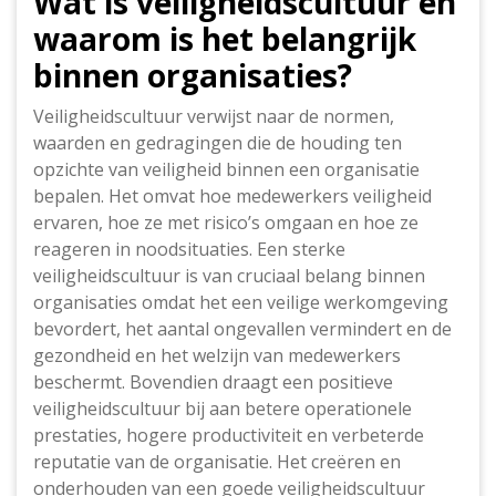
Wat is veiligheidscultuur en
waarom is het belangrijk
binnen organisaties?
Veiligheidscultuur verwijst naar de normen,
waarden en gedragingen die de houding ten
opzichte van veiligheid binnen een organisatie
bepalen. Het omvat hoe medewerkers veiligheid
ervaren, hoe ze met risico’s omgaan en hoe ze
reageren in noodsituaties. Een sterke
veiligheidscultuur is van cruciaal belang binnen
organisaties omdat het een veilige werkomgeving
bevordert, het aantal ongevallen vermindert en de
gezondheid en het welzijn van medewerkers
beschermt. Bovendien draagt een positieve
veiligheidscultuur bij aan betere operationele
prestaties, hogere productiviteit en verbeterde
reputatie van de organisatie. Het creëren en
onderhouden van een goede veiligheidscultuur