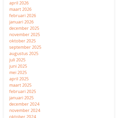
april 2026
maart 2026
februari 2026
januari 2026
december 2025
november 2025
oktober 2025
september 2025
augustus 2025
juli 2025
juni 2025
mei 2025
april 2025
maart 2025
februari 2025
januari 2025
december 2024
november 2024
oktober 2024