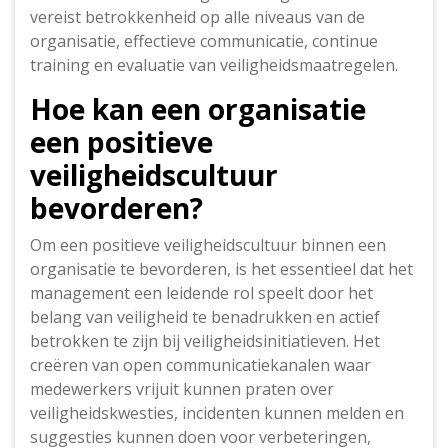
vereist betrokkenheid op alle niveaus van de
organisatie, effectieve communicatie, continue
training en evaluatie van veiligheidsmaatregelen.
Hoe kan een organisatie
een positieve
veiligheidscultuur
bevorderen?
Om een positieve veiligheidscultuur binnen een
organisatie te bevorderen, is het essentieel dat het
management een leidende rol speelt door het
belang van veiligheid te benadrukken en actief
betrokken te zijn bij veiligheidsinitiatieven. Het
creëren van open communicatiekanalen waar
medewerkers vrijuit kunnen praten over
veiligheidskwesties, incidenten kunnen melden en
suggesties kunnen doen voor verbeteringen,