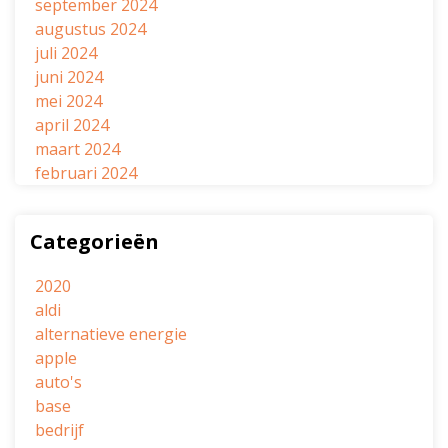
september 2024
augustus 2024
juli 2024
juni 2024
mei 2024
april 2024
maart 2024
februari 2024
Categorieën
2020
aldi
alternatieve energie
apple
auto's
base
bedrijf