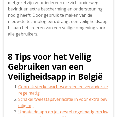
metgezel zijn voor iedereen die zich onderweg
bevindt en extra bescherming en ondersteuning
nodig heeft. Door gebruik te maken van de
nieuwste technologieën, draagt een veiligheidsapp
bij aan het creëren van een veilige omgeving voor
alle gebruikers.
8 Tips voor het Veilig
Gebruiken van een
Veiligheidsapp in België
Gebruik sterke wachtwoorden en verander ze
regelmatig.
Schakel tweestapsverificatie in voor extra bev
eiliging.
Update de app en je toestel regelmatig om kw