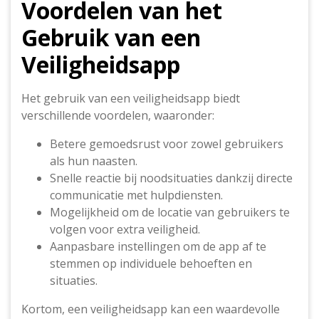
Voordelen van het
Gebruik van een
Veiligheidsapp
Het gebruik van een veiligheidsapp biedt
verschillende voordelen, waaronder:
Betere gemoedsrust voor zowel gebruikers
als hun naasten.
Snelle reactie bij noodsituaties dankzij directe
communicatie met hulpdiensten.
Mogelijkheid om de locatie van gebruikers te
volgen voor extra veiligheid.
Aanpasbare instellingen om de app af te
stemmen op individuele behoeften en
situaties.
Kortom, een veiligheidsapp kan een waardevolle