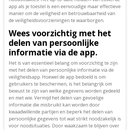
app als je toestel is een eenvoudige maar effectieve
manier om de veiligheid en betrouwbaarheid van
de veiligheidsvoorzieningen te waarborgen.
Wees voorzichtig met het
delen van persoonlijke
informatie via de app.
Het is van essentieel belang om voorzichtig te zijn
met het delen van persoonlijke informatie via de
veiligheidsapp. Hoewel de app bedoeld is om
gebruikers te beschermen, is het belangrijk om
bewust te zijn van welke gegevens worden gedeeld
en met wie. Vermijd het delen van gevoelige
informatie die misbruikt kan worden door
kwaadwillende partijen en beperk het delen van
persoonlijke gegevens tot wat strikt noodzakelijk is
voor noodsituaties. Door waakzaam te blijven over