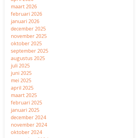
maart 2026
februari 2026
januari 2026
december 2025
november 2025
oktober 2025
september 2025
augustus 2025
juli 2025
juni 2025
mei 2025
april 2025
maart 2025
februari 2025
januari 2025
december 2024
november 2024
oktober 2024