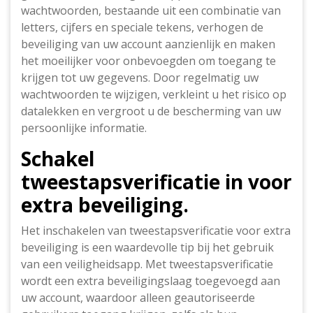
wachtwoorden, bestaande uit een combinatie van
letters, cijfers en speciale tekens, verhogen de
beveiliging van uw account aanzienlijk en maken
het moeilijker voor onbevoegden om toegang te
krijgen tot uw gegevens. Door regelmatig uw
wachtwoorden te wijzigen, verkleint u het risico op
datalekken en vergroot u de bescherming van uw
persoonlijke informatie.
Schakel
tweestapsverificatie in voor
extra beveiliging.
Het inschakelen van tweestapsverificatie voor extra
beveiliging is een waardevolle tip bij het gebruik
van een veiligheidsapp. Met tweestapsverificatie
wordt een extra beveiligingslaag toegevoegd aan
uw account, waardoor alleen geautoriseerde