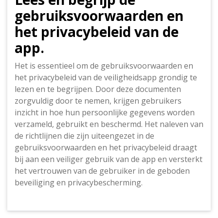
gebruiksvoorwaarden en
het privacybeleid van de
app.
Het is essentieel om de gebruiksvoorwaarden en
het privacybeleid van de veiligheidsapp grondig te
lezen en te begrijpen. Door deze documenten
zorgvuldig door te nemen, krijgen gebruikers
inzicht in hoe hun persoonlijke gegevens worden
verzameld, gebruikt en beschermd. Het naleven van
de richtlijnen die zijn uiteengezet in de
gebruiksvoorwaarden en het privacybeleid draagt
bij aan een veiliger gebruik van de app en versterkt
het vertrouwen van de gebruiker in de geboden
beveiliging en privacybescherming.