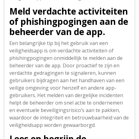
Meld verdachte activiteiten
of phishingpogingen aan de
beheerder van de app.
Een belangrijke tip bij het gebruik van een
veiligheidsapp is om verdachte activiteiten of
phishingpogingen onmiddellijk te melden aan de
beheerder van de app. Door proactief te zijn en
verdachte gedragingen te signaleren, kunnen
gebruikers bijdragen aan het handhaven van een
veilige omgeving voor henzelf en andere app-
gebruikers. Het melden van dergelijke incidenten
helpt de beheerder om snel actie te ondernemen
en eventuele beveiligingsrisico’s aan te pakken,
waardoor de integriteit en betrouwbaarheid van de
veiligheidsapp worden gewaarborgd.
Lees en begrijp de