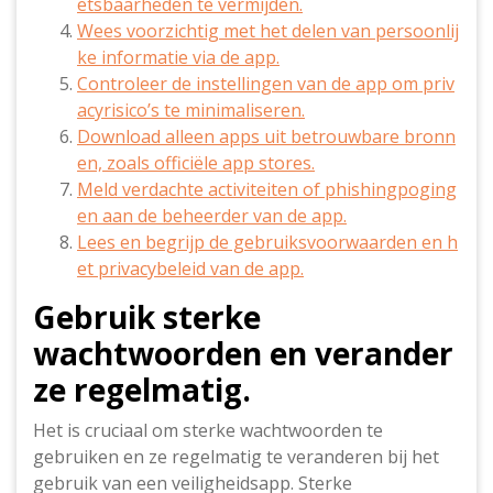
etsbaarheden te vermijden.
Wees voorzichtig met het delen van persoonlij
ke informatie via de app.
Controleer de instellingen van de app om priv
acyrisico’s te minimaliseren.
Download alleen apps uit betrouwbare bronn
en, zoals officiële app stores.
Meld verdachte activiteiten of phishingpoging
en aan de beheerder van de app.
Lees en begrijp de gebruiksvoorwaarden en h
et privacybeleid van de app.
Gebruik sterke
wachtwoorden en verander
ze regelmatig.
Het is cruciaal om sterke wachtwoorden te
gebruiken en ze regelmatig te veranderen bij het
gebruik van een veiligheidsapp. Sterke