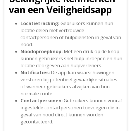
van een Veiligheidsapp
Locatietracking:
Gebruikers kunnen hun
locatie delen met vertrouwde
contactpersonen of hulpdiensten in geval van
nood.
Noodoproepknop:
Met één druk op de knop
kunnen gebruikers snel hulp inroepen en hun
locatie doorgeven aan hulpverleners.
Notificaties:
De app kan waarschuwingen
versturen bij potentieel gevaarlijke situaties
of wanneer gebruikers afwijken van hun
normale route.
Contactpersonen:
Gebruikers kunnen vooraf
ingestelde contactpersonen toevoegen die in
geval van nood direct kunnen worden
gecontacteerd.