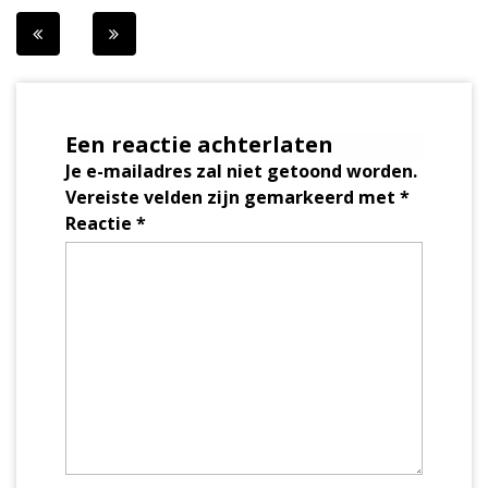
Berichtnavigatie
Een reactie achterlaten
Je e-mailadres zal niet getoond worden.
Vereiste velden zijn gemarkeerd met
*
Reactie
*