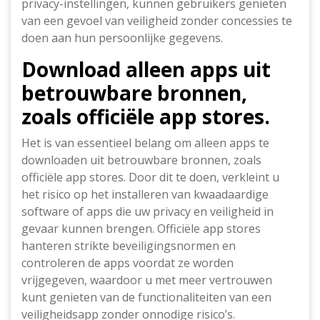
privacy-instellingen, kunnen gebruikers genieten
van een gevoel van veiligheid zonder concessies te
doen aan hun persoonlijke gegevens.
Download alleen apps uit
betrouwbare bronnen,
zoals officiële app stores.
Het is van essentieel belang om alleen apps te
downloaden uit betrouwbare bronnen, zoals
officiële app stores. Door dit te doen, verkleint u
het risico op het installeren van kwaadaardige
software of apps die uw privacy en veiligheid in
gevaar kunnen brengen. Officiële app stores
hanteren strikte beveiligingsnormen en
controleren de apps voordat ze worden
vrijgegeven, waardoor u met meer vertrouwen
kunt genieten van de functionaliteiten van een
veiligheidsapp zonder onnodige risico’s.