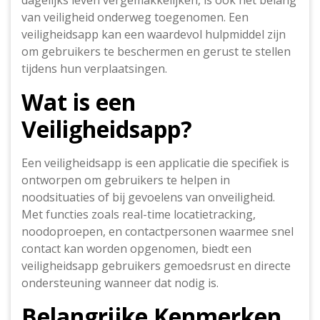
dagelijks leven vergemakkelijken, is ook het belang
van veiligheid onderweg toegenomen. Een
veiligheidsapp kan een waardevol hulpmiddel zijn
om gebruikers te beschermen en gerust te stellen
tijdens hun verplaatsingen.
Wat is een
Veiligheidsapp?
Een veiligheidsapp is een applicatie die specifiek is
ontworpen om gebruikers te helpen in
noodsituaties of bij gevoelens van onveiligheid.
Met functies zoals real-time locatietracking,
noodoproepen, en contactpersonen waarmee snel
contact kan worden opgenomen, biedt een
veiligheidsapp gebruikers gemoedsrust en directe
ondersteuning wanneer dat nodig is.
Belangrijke Kenmerken