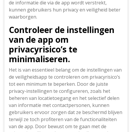
de informatie die via de app wordt verstrekt,
kunnen gebruikers hun privacy en veiligheid beter
waarborgen.
Controleer de instellingen
van de app om
privacyrisico’s te
minimaliseren.
Het is van essentieel belang om de instellingen van
de veiligheidsapp te controleren om privacyrisico’s
tot een minimum te beperken. Door de juiste
privacy-instellingen te configureren, zoals het
beheren van locatietoegang en het selectief delen
van informatie met contactpersonen, kunnen
gebruikers ervoor zorgen dat ze beschermd blijven
terwijl ze toch profiteren van de functionaliteiten
van de app. Door bewust om te gaan met de