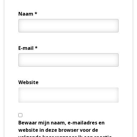
Naam
*
E-mail
*
Website
Bewaar mijn naam, e-mailadres en
website in deze browser voor de