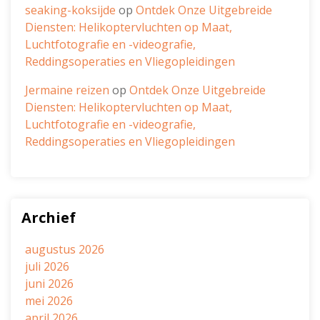
seaking-koksijde
op
Ontdek Onze Uitgebreide
Diensten: Helikoptervluchten op Maat,
Luchtfotografie en -videografie,
Reddingsoperaties en Vliegopleidingen
Jermaine reizen
op
Ontdek Onze Uitgebreide
Diensten: Helikoptervluchten op Maat,
Luchtfotografie en -videografie,
Reddingsoperaties en Vliegopleidingen
Archief
augustus 2026
juli 2026
juni 2026
mei 2026
april 2026