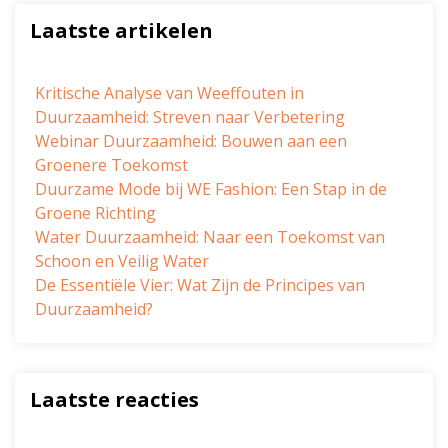
Laatste artikelen
Kritische Analyse van Weeffouten in
Duurzaamheid: Streven naar Verbetering
Webinar Duurzaamheid: Bouwen aan een
Groenere Toekomst
Duurzame Mode bij WE Fashion: Een Stap in de
Groene Richting
Water Duurzaamheid: Naar een Toekomst van
Schoon en Veilig Water
De Essentiële Vier: Wat Zijn de Principes van
Duurzaamheid?
Laatste reacties