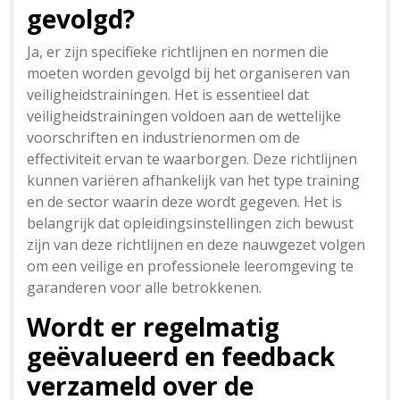
gevolgd?
Ja, er zijn specifieke richtlijnen en normen die
moeten worden gevolgd bij het organiseren van
veiligheidstrainingen. Het is essentieel dat
veiligheidstrainingen voldoen aan de wettelijke
voorschriften en industrienormen om de
effectiviteit ervan te waarborgen. Deze richtlijnen
kunnen variëren afhankelijk van het type training
en de sector waarin deze wordt gegeven. Het is
belangrijk dat opleidingsinstellingen zich bewust
zijn van deze richtlijnen en deze nauwgezet volgen
om een veilige en professionele leeromgeving te
garanderen voor alle betrokkenen.
Wordt er regelmatig
geëvalueerd en feedback
verzameld over de