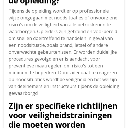
de opleiding?
Tijdens de opleiding wordt er op professionele
wijze omgegaan met noodsituaties of onvoorziene
risico’s om de veiligheid van alle betrokkenen te
waarborgen. Opleiders zijn getraind en voorbereid
om snel en doeltreffend te handelen in geval van
een noodsituatie, zoals brand, letsel of andere
onverwachte gebeurtenissen. Er worden duidelijke
procedures gevolgd en er is aandacht voor
preventieve maatregelen om risico’s tot een
minimum te beperken. Door adequaat te reageren
op noodsituaties wordt de veiligheid en het welzijn
van deelnemers en instructeurs tijdens de opleiding
gewaarborgd.
Zijn er specifieke richtlijnen
voor veiligheidstrainingen
die moeten worden