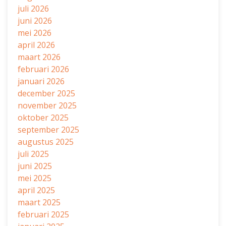
juli 2026
juni 2026
mei 2026
april 2026
maart 2026
februari 2026
januari 2026
december 2025
november 2025
oktober 2025
september 2025
augustus 2025
juli 2025
juni 2025
mei 2025
april 2025
maart 2025
februari 2025