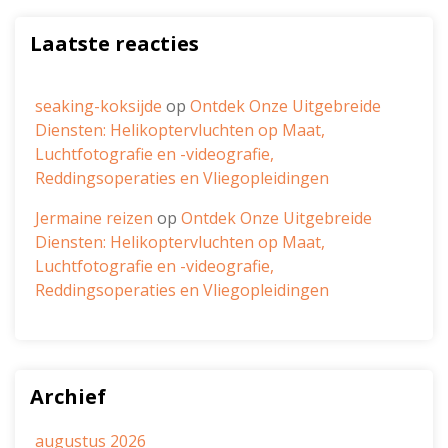
Laatste reacties
seaking-koksijde
op
Ontdek Onze Uitgebreide
Diensten: Helikoptervluchten op Maat,
Luchtfotografie en -videografie,
Reddingsoperaties en Vliegopleidingen
Jermaine reizen
op
Ontdek Onze Uitgebreide
Diensten: Helikoptervluchten op Maat,
Luchtfotografie en -videografie,
Reddingsoperaties en Vliegopleidingen
Archief
augustus 2026