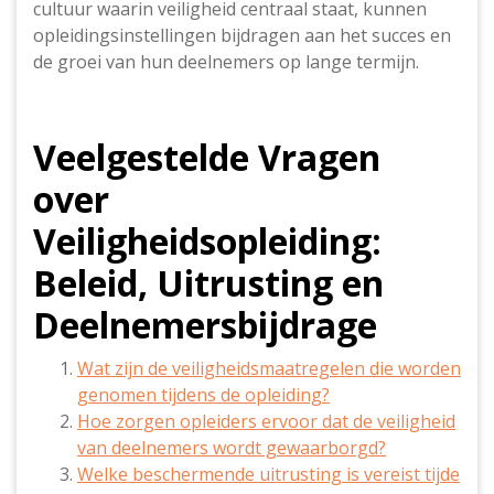
cultuur waarin veiligheid centraal staat, kunnen
opleidingsinstellingen bijdragen aan het succes en
de groei van hun deelnemers op lange termijn.
Veelgestelde Vragen
over
Veiligheidsopleiding:
Beleid, Uitrusting en
Deelnemersbijdrage
Wat zijn de veiligheidsmaatregelen die worden
genomen tijdens de opleiding?
Hoe zorgen opleiders ervoor dat de veiligheid
van deelnemers wordt gewaarborgd?
Welke beschermende uitrusting is vereist tijde