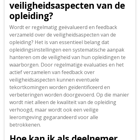
veiligheidsaspecten van de
opleiding?
Wordt er regelmatig geëvalueerd en feedback
verzameld over de veiligheidsaspecten van de
opleiding? Het is van essentieel belang dat
opleidingsinstellingen een systematische aanpak
hanteren om de veiligheid van hun opleidingen te
waarborgen. Door regelmatige evaluaties en het
actief verzamelen van feedback over
veiligheidsaspecten kunnen eventuele
tekortkomingen worden geïdentificeerd en
verbeteringen worden doorgevoerd. Op die manier
wordt niet alleen de kwaliteit van de opleiding
verhoogd, maar wordt ook een veilige
leeromgeving gegarandeerd voor alle
betrokkenen.
Hoe kan ik als deelnemer