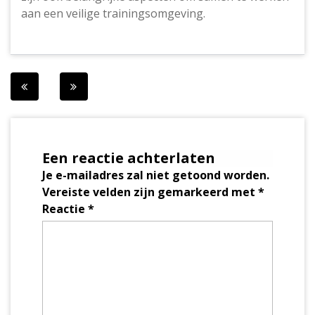
aan een veilige trainingsomgeving.
Berichtnavigatie
Een reactie achterlaten
Je e-mailadres zal niet getoond worden.
Vereiste velden zijn gemarkeerd met
*
Reactie
*