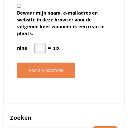
Bewaar mijn naam, e-mailadres en
website in deze browser voor de
volgende keer wanneer ik een reactie
plaats.
nine
−
=
six
Zoeken