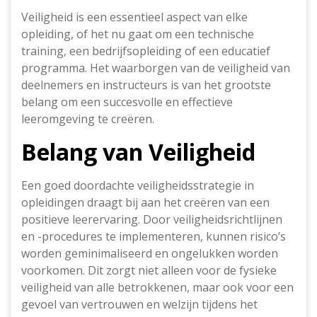
Veiligheid is een essentieel aspect van elke
opleiding, of het nu gaat om een technische
training, een bedrijfsopleiding of een educatief
programma. Het waarborgen van de veiligheid van
deelnemers en instructeurs is van het grootste
belang om een succesvolle en effectieve
leeromgeving te creëren.
Belang van Veiligheid
Een goed doordachte veiligheidsstrategie in
opleidingen draagt bij aan het creëren van een
positieve leerervaring. Door veiligheidsrichtlijnen
en -procedures te implementeren, kunnen risico’s
worden geminimaliseerd en ongelukken worden
voorkomen. Dit zorgt niet alleen voor de fysieke
veiligheid van alle betrokkenen, maar ook voor een
gevoel van vertrouwen en welzijn tijdens het