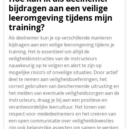
bijdragen aan een veilige
leeromgeving tijdens mijn
training?
Als deelnemer kun je op verschillende manieren
bijdragen aan een veilige leeromgeving tijdens je
training. Het is essentieel om altijd de
veiligheidsinstructies van de instructeurs
nauwkeurig op te volgen en alert te zijn op
mogelijke risico’s of onveilige situaties. Door actief
deel te nemen aan veiligheidsoefeningen, het
correct gebruiken van beschermende uitrusting en
het melden van eventuele veiligheidszorgen aan de
instructeurs, draag je bij aan een positieve en
verantwoordelijke leercultuur. Het tonen van
respect voor mededeelnemers en het creëren van
een open communicatie over veiligheidskwesties
zijn ook belangrijke aspecten om samen te werken