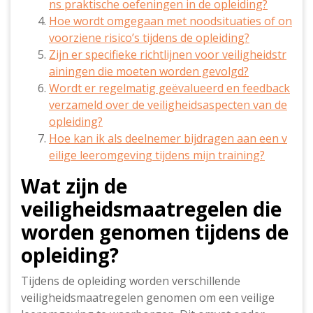
ns praktische oefeningen in de opleiding?
Hoe wordt omgegaan met noodsituaties of on
voorziene risico’s tijdens de opleiding?
Zijn er specifieke richtlijnen voor veiligheidstr
ainingen die moeten worden gevolgd?
Wordt er regelmatig geëvalueerd en feedback
verzameld over de veiligheidsaspecten van de
opleiding?
Hoe kan ik als deelnemer bijdragen aan een v
eilige leeromgeving tijdens mijn training?
Wat zijn de
veiligheidsmaatregelen die
worden genomen tijdens de
opleiding?
Tijdens de opleiding worden verschillende
veiligheidsmaatregelen genomen om een veilige