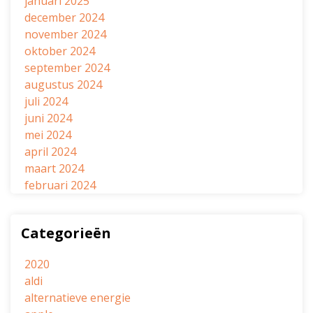
januari 2025
december 2024
november 2024
oktober 2024
september 2024
augustus 2024
juli 2024
juni 2024
mei 2024
april 2024
maart 2024
februari 2024
Categorieën
2020
aldi
alternatieve energie