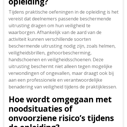
opleiding?
Tijdens praktische oefeningen in de opleiding is het
vereist dat deelnemers passende beschermende
uitrusting dragen om hun veiligheid te
waarborgen. Afhankelijk van de aard van de
activiteit kunnen verschillende soorten
beschermende uitrusting nodig zijn, zoals helmen,
veiligheidsbrillen, gehoorbescherming,
handschoenen en veiligheidsschoenen. Deze
uitrusting beschermt niet alleen tegen mogelijke
verwondingen of ongevallen, maar draagt ook bij
aan een professionele en verantwoordelijke
benadering van veiligheid tijdens de praktijklessen.
Hoe wordt omgegaan met
noodsituaties of
onvoorziene risico’s tijdens