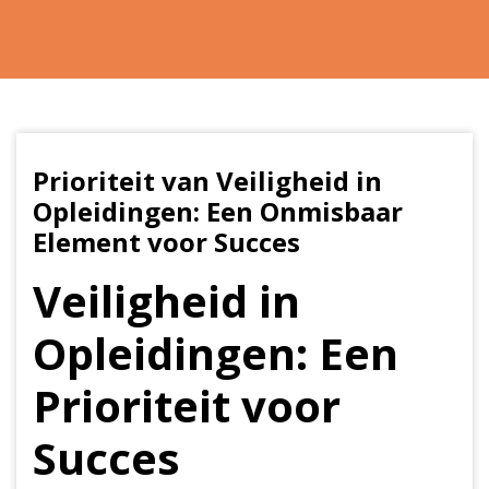
Prioriteit van Veiligheid in
Opleidingen: Een Onmisbaar
Element voor Succes
Veiligheid in
Opleidingen: Een
Prioriteit voor
Succes