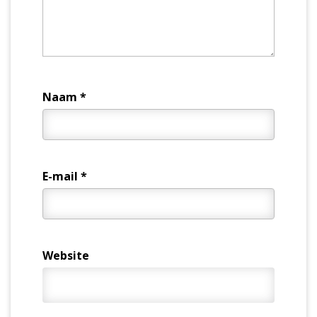
Naam
*
E-mail
*
Website