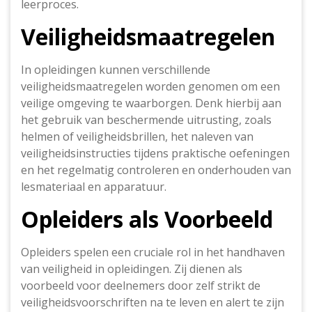
leerproces.
Veiligheidsmaatregelen
In opleidingen kunnen verschillende
veiligheidsmaatregelen worden genomen om een
veilige omgeving te waarborgen. Denk hierbij aan
het gebruik van beschermende uitrusting, zoals
helmen of veiligheidsbrillen, het naleven van
veiligheidsinstructies tijdens praktische oefeningen
en het regelmatig controleren en onderhouden van
lesmateriaal en apparatuur.
Opleiders als Voorbeeld
Opleiders spelen een cruciale rol in het handhaven
van veiligheid in opleidingen. Zij dienen als
voorbeeld voor deelnemers door zelf strikt de
veiligheidsvoorschriften na te leven en alert te zijn