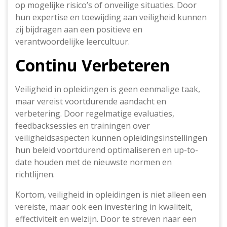
op mogelijke risico’s of onveilige situaties. Door
hun expertise en toewijding aan veiligheid kunnen
zij bijdragen aan een positieve en
verantwoordelijke leercultuur.
Continu Verbeteren
Veiligheid in opleidingen is geen eenmalige taak,
maar vereist voortdurende aandacht en
verbetering. Door regelmatige evaluaties,
feedbacksessies en trainingen over
veiligheidsaspecten kunnen opleidingsinstellingen
hun beleid voortdurend optimaliseren en up-to-
date houden met de nieuwste normen en
richtlijnen.
Kortom, veiligheid in opleidingen is niet alleen een
vereiste, maar ook een investering in kwaliteit,
effectiviteit en welzijn. Door te streven naar een