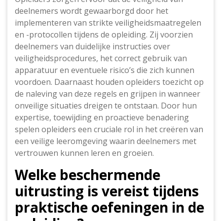
deelnemers wordt gewaarborgd door het
implementeren van strikte veiligheidsmaatregelen
en -protocollen tijdens de opleiding. Zij voorzien
deelnemers van duidelijke instructies over
veiligheidsprocedures, het correct gebruik van
apparatuur en eventuele risico’s die zich kunnen
voordoen. Daarnaast houden opleiders toezicht op
de naleving van deze regels en grijpen in wanneer
onveilige situaties dreigen te ontstaan. Door hun
expertise, toewijding en proactieve benadering
spelen opleiders een cruciale rol in het creëren van
een veilige leeromgeving waarin deelnemers met
vertrouwen kunnen leren en groeien.
Welke beschermende
uitrusting is vereist tijdens
praktische oefeningen in de