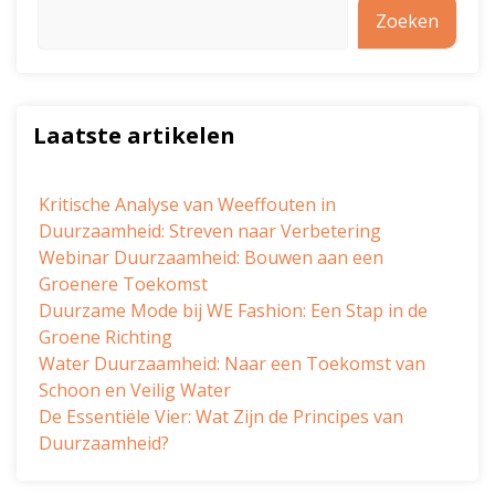
Zoeken
Laatste artikelen
Kritische Analyse van Weeffouten in
Duurzaamheid: Streven naar Verbetering
Webinar Duurzaamheid: Bouwen aan een
Groenere Toekomst
Duurzame Mode bij WE Fashion: Een Stap in de
Groene Richting
Water Duurzaamheid: Naar een Toekomst van
Schoon en Veilig Water
De Essentiële Vier: Wat Zijn de Principes van
Duurzaamheid?