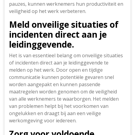
pauzes, kunnen werknemers hun productiviteit en
veiligheid op het werk verbeteren.
Meld onveilige situaties of
incidenten direct aan je
leidinggevende.
Het is van essentieel belang om onveilige situaties
of incidenten direct aan je leidinggevende te
melden op het werk. Door open en tijdige
communicatie kunnen potentiële gevaren snel
worden aangepakt en kunnen passende
maatregelen worden genomen om de veiligheid
van alle werknemers te waarborgen. Het melden
van problemen helpt bij het voorkomen van
ongelukken en draagt bij aan een veilige
werkomgeving voor iedereen.
Zorg voor voldoende