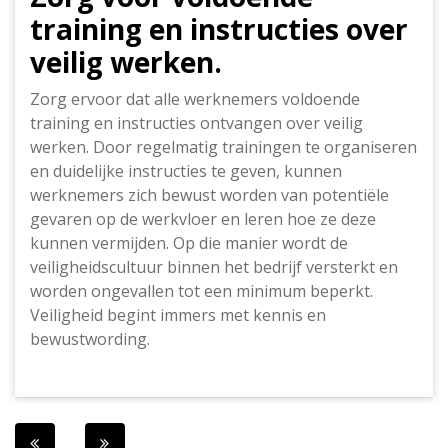
training en instructies over
veilig werken.
Zorg ervoor dat alle werknemers voldoende
training en instructies ontvangen over veilig
werken. Door regelmatig trainingen te organiseren
en duidelijke instructies te geven, kunnen
werknemers zich bewust worden van potentiële
gevaren op de werkvloer en leren hoe ze deze
kunnen vermijden. Op die manier wordt de
veiligheidscultuur binnen het bedrijf versterkt en
worden ongevallen tot een minimum beperkt.
Veiligheid begint immers met kennis en
bewustwording.
Berichtnavigatie