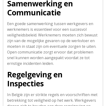
Samenwerking en
Communicatie
Een goede samenwerking tussen werkgevers en
werknemers is essentieel voor een succesvol
veiligheidsbeleid. Werknemers moeten zich bewust
zijn van de mogelijke gevaren op de werkvloer en
moeten in staat zijn om eventuele zorgen te uiten.
Open communicatie zorgt ervoor dat problemen
snel kunnen worden aangepakt voordat ze tot
ernstige incidenten leiden.
Regelgeving en
Inspecties
In België zijn er strikte regels en voorschriften met
betrekking tot veiligheid op het werk. Werkgevers