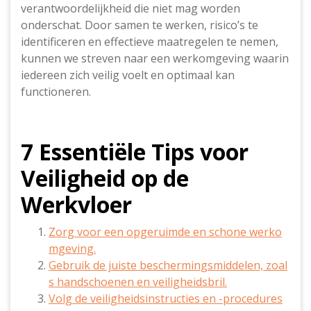
verantwoordelijkheid die niet mag worden
onderschat. Door samen te werken, risico’s te
identificeren en effectieve maatregelen te nemen,
kunnen we streven naar een werkomgeving waarin
iedereen zich veilig voelt en optimaal kan
functioneren.
7 Essentiële Tips voor
Veiligheid op de
Werkvloer
Zorg voor een opgeruimde en schone werko
mgeving.
Gebruik de juiste beschermingsmiddelen, zoal
s handschoenen en veiligheidsbril.
Volg de veiligheidsinstructies en -procedures