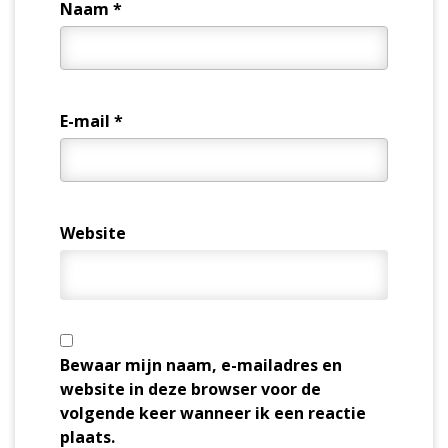
Naam
*
E-mail
*
Website
Bewaar mijn naam, e-mailadres en
website in deze browser voor de
volgende keer wanneer ik een reactie
plaats.