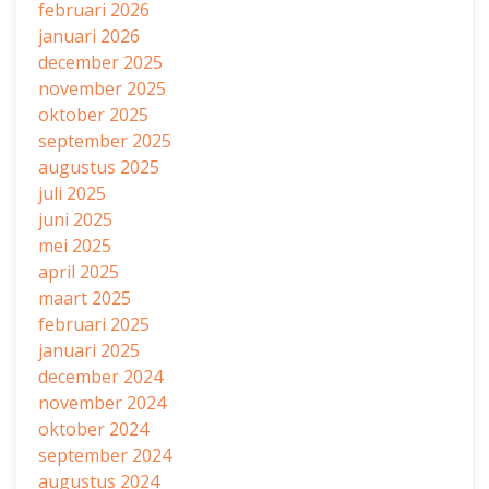
februari 2026
januari 2026
december 2025
november 2025
oktober 2025
september 2025
augustus 2025
juli 2025
juni 2025
mei 2025
april 2025
maart 2025
februari 2025
januari 2025
december 2024
november 2024
oktober 2024
september 2024
augustus 2024