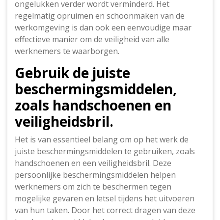
ongelukken verder wordt verminderd. Het
regelmatig opruimen en schoonmaken van de
werkomgeving is dan ook een eenvoudige maar
effectieve manier om de veiligheid van alle
werknemers te waarborgen.
Gebruik de juiste
beschermingsmiddelen,
zoals handschoenen en
veiligheidsbril.
Het is van essentieel belang om op het werk de
juiste beschermingsmiddelen te gebruiken, zoals
handschoenen en een veiligheidsbril. Deze
persoonlijke beschermingsmiddelen helpen
werknemers om zich te beschermen tegen
mogelijke gevaren en letsel tijdens het uitvoeren
van hun taken. Door het correct dragen van deze