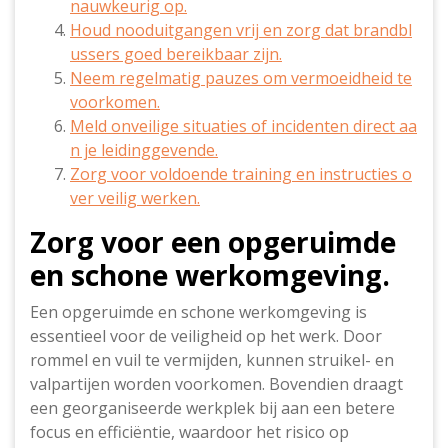
nauwkeurig op.
Houd nooduitgangen vrij en zorg dat brandbl
ussers goed bereikbaar zijn.
Neem regelmatig pauzes om vermoeidheid te
voorkomen.
Meld onveilige situaties of incidenten direct aa
n je leidinggevende.
Zorg voor voldoende training en instructies o
ver veilig werken.
Zorg voor een opgeruimde
en schone werkomgeving.
Een opgeruimde en schone werkomgeving is
essentieel voor de veiligheid op het werk. Door
rommel en vuil te vermijden, kunnen struikel- en
valpartijen worden voorkomen. Bovendien draagt
een georganiseerde werkplek bij aan een betere
focus en efficiëntie, waardoor het risico op