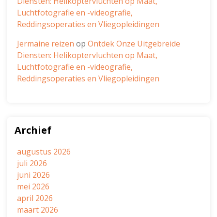
Diensten: Helikoptervluchten op Maat,
Luchtfotografie en -videografie,
Reddingsoperaties en Vliegopleidingen
Jermaine reizen
op
Ontdek Onze Uitgebreide
Diensten: Helikoptervluchten op Maat,
Luchtfotografie en -videografie,
Reddingsoperaties en Vliegopleidingen
Archief
augustus 2026
juli 2026
juni 2026
mei 2026
april 2026
maart 2026