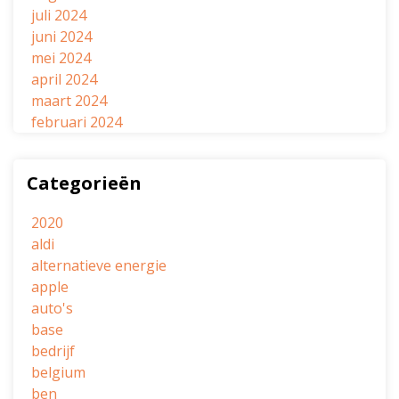
juli 2024
juni 2024
mei 2024
april 2024
maart 2024
februari 2024
Categorieën
2020
aldi
alternatieve energie
apple
auto's
base
bedrijf
belgium
ben