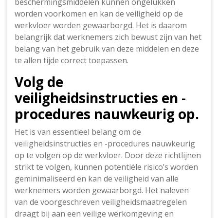
beschermingsmiddelen kunnen ongelukken
worden voorkomen en kan de veiligheid op de
werkvloer worden gewaarborgd. Het is daarom
belangrijk dat werknemers zich bewust zijn van het
belang van het gebruik van deze middelen en deze
te allen tijde correct toepassen.
Volg de
veiligheidsinstructies en -
procedures nauwkeurig op.
Het is van essentieel belang om de
veiligheidsinstructies en -procedures nauwkeurig
op te volgen op de werkvloer. Door deze richtlijnen
strikt te volgen, kunnen potentiële risico’s worden
geminimaliseerd en kan de veiligheid van alle
werknemers worden gewaarborgd. Het naleven
van de voorgeschreven veiligheidsmaatregelen
draagt bij aan een veilige werkomgeving en