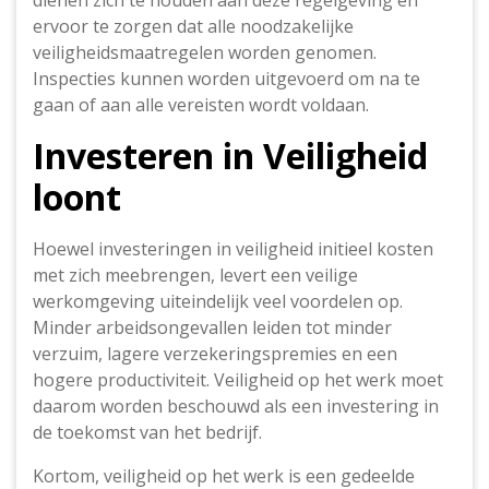
dienen zich te houden aan deze regelgeving en
ervoor te zorgen dat alle noodzakelijke
veiligheidsmaatregelen worden genomen.
Inspecties kunnen worden uitgevoerd om na te
gaan of aan alle vereisten wordt voldaan.
Investeren in Veiligheid
loont
Hoewel investeringen in veiligheid initieel kosten
met zich meebrengen, levert een veilige
werkomgeving uiteindelijk veel voordelen op.
Minder arbeidsongevallen leiden tot minder
verzuim, lagere verzekeringspremies en een
hogere productiviteit. Veiligheid op het werk moet
daarom worden beschouwd als een investering in
de toekomst van het bedrijf.
Kortom, veiligheid op het werk is een gedeelde