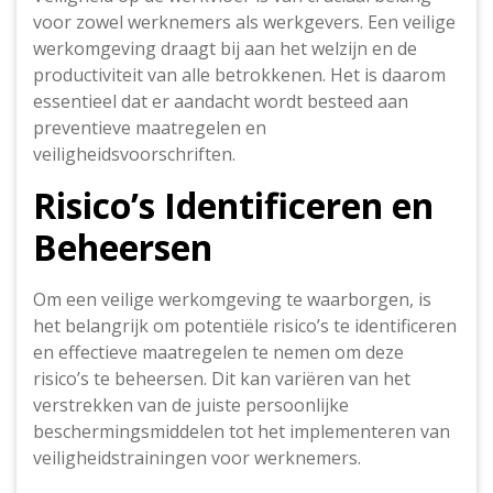
voor zowel werknemers als werkgevers. Een veilige
werkomgeving draagt bij aan het welzijn en de
productiviteit van alle betrokkenen. Het is daarom
essentieel dat er aandacht wordt besteed aan
preventieve maatregelen en
veiligheidsvoorschriften.
Risico’s Identificeren en
Beheersen
Om een veilige werkomgeving te waarborgen, is
het belangrijk om potentiële risico’s te identificeren
en effectieve maatregelen te nemen om deze
risico’s te beheersen. Dit kan variëren van het
verstrekken van de juiste persoonlijke
beschermingsmiddelen tot het implementeren van
veiligheidstrainingen voor werknemers.