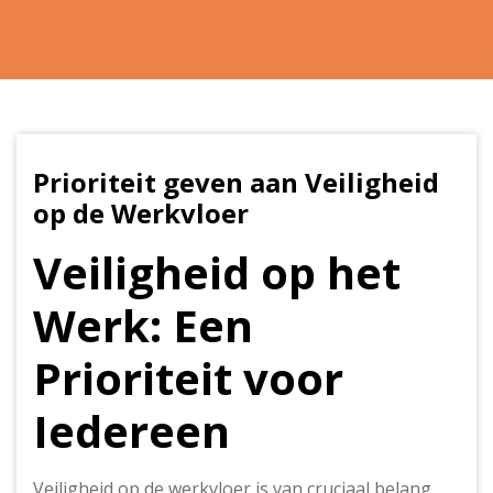
Prioriteit geven aan Veiligheid
op de Werkvloer
Veiligheid op het
Werk: Een
Prioriteit voor
Iedereen
Veiligheid op de werkvloer is van cruciaal belang