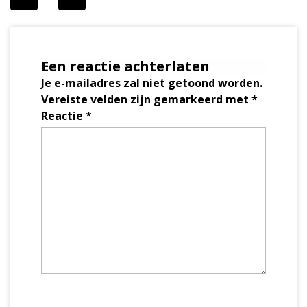
Een reactie achterlaten
Je e-mailadres zal niet getoond worden.
Vereiste velden zijn gemarkeerd met
*
Reactie
*