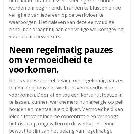
bereikbare brandblussers snel ingezet kunnen
worden om beginnende branden te blussen en de
veiligheid van iedereen op de werkvloer te
waarborgen. Het naleven van deze eenvoudige
richtlijnen draagt bij aan een veilige werkomgeving
voor alle medewerkers.
Neem regelmatig pauzes
om vermoeidheid te
voorkomen.
Het is van essentieel belang om regelmatig pauzes
te nemen tijdens het werk om vermoeidheid te
voorkomen. Door af en toe een korte rustpauze in
te lassen, kunnen werknemers hun energie op peil
houden en mentaal alert blijven. Vermoeidheid kan
leiden tot verminderde concentratie en verhoogt
het risico op ongevallen op de werkvloer. Door
bewust te zijn van het belang van regelmatige