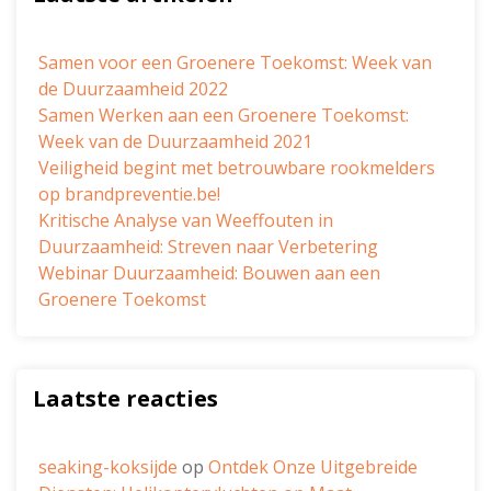
Samen voor een Groenere Toekomst: Week van
de Duurzaamheid 2022
Samen Werken aan een Groenere Toekomst:
Week van de Duurzaamheid 2021
Veiligheid begint met betrouwbare rookmelders
op brandpreventie.be!
Kritische Analyse van Weeffouten in
Duurzaamheid: Streven naar Verbetering
Webinar Duurzaamheid: Bouwen aan een
Groenere Toekomst
Laatste reacties
seaking-koksijde
op
Ontdek Onze Uitgebreide