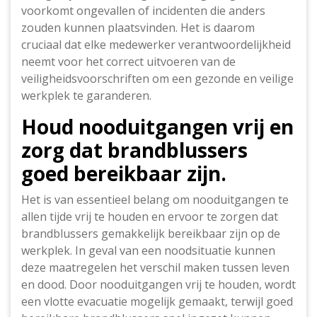
voorkomt ongevallen of incidenten die anders
zouden kunnen plaatsvinden. Het is daarom
cruciaal dat elke medewerker verantwoordelijkheid
neemt voor het correct uitvoeren van de
veiligheidsvoorschriften om een gezonde en veilige
werkplek te garanderen.
Houd nooduitgangen vrij en
zorg dat brandblussers
goed bereikbaar zijn.
Het is van essentieel belang om nooduitgangen te
allen tijde vrij te houden en ervoor te zorgen dat
brandblussers gemakkelijk bereikbaar zijn op de
werkplek. In geval van een noodsituatie kunnen
deze maatregelen het verschil maken tussen leven
en dood. Door nooduitgangen vrij te houden, wordt
een vlotte evacuatie mogelijk gemaakt, terwijl goed