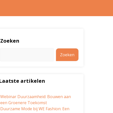
Zoeken
Zoeken
Laatste artikelen
Webinar Duurzaamheid: Bouwen aan
een Groenere Toekomst
Duurzame Mode bij WE Fashion: Een