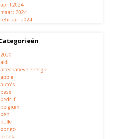
april 2024
maart 2024
februari 2024
Categorieën
2020
aldi
alternatieve energie
apple
auto's
base
bedrijf
belgium
ben
bolle
bongo
broek