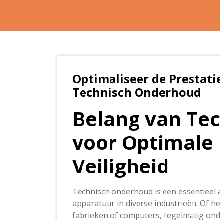
Optimaliseer de Prestat
Technisch Onderhoud
Belang van Te
voor Optimale 
Veiligheid
Technisch onderhoud is een essentieel 
apparatuur in diverse industrieën. Of he
fabrieken of computers, regelmatig onde