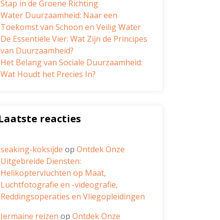
Stap in de Groene Richting
Water Duurzaamheid: Naar een
Toekomst van Schoon en Veilig Water
De Essentiële Vier: Wat Zijn de Principes
van Duurzaamheid?
Het Belang van Sociale Duurzaamheid:
Wat Houdt het Precies In?
Laatste reacties
seaking-koksijde
op
Ontdek Onze
Uitgebreide Diensten:
Helikoptervluchten op Maat,
Luchtfotografie en -videografie,
Reddingsoperaties en Vliegopleidingen
Jermaine reizen
op
Ontdek Onze