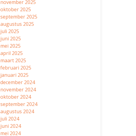
november 2025
oktober 2025
september 2025
augustus 2025
juli 2025
juni 2025
mei 2025
april 2025
maart 2025
februari 2025
januari 2025
december 2024
november 2024
oktober 2024
september 2024
augustus 2024
juli 2024
juni 2024
mei 2024