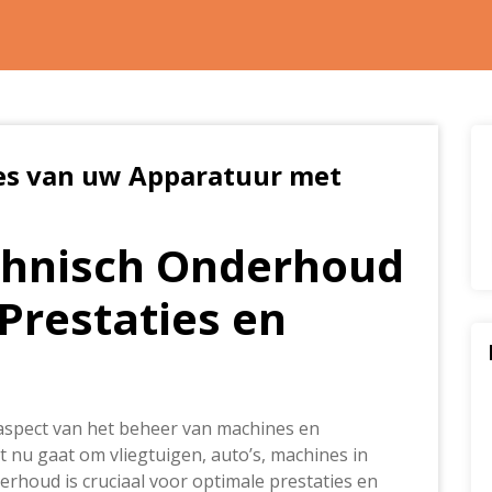
ies van uw Apparatuur met
chnisch Onderhoud
Prestaties en
aspect van het beheer van machines en
t nu gaat om vliegtuigen, auto’s, machines in
rhoud is cruciaal voor optimale prestaties en