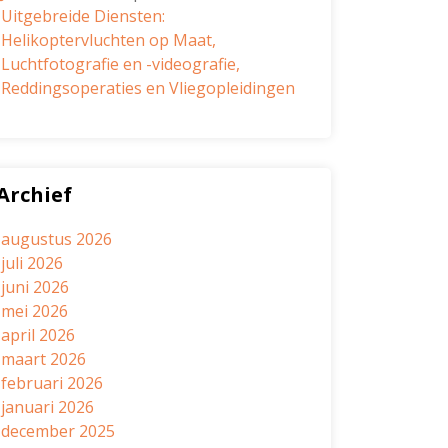
Uitgebreide Diensten:
Helikoptervluchten op Maat,
Luchtfotografie en -videografie,
Reddingsoperaties en Vliegopleidingen
Archief
augustus 2026
juli 2026
juni 2026
mei 2026
april 2026
maart 2026
februari 2026
januari 2026
december 2025