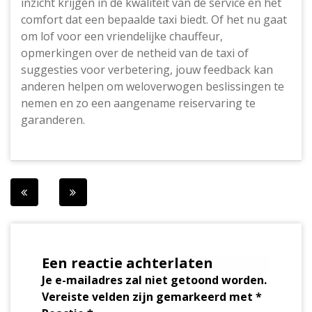
inzicht krijgen in de kwaliteit van de service en het
comfort dat een bepaalde taxi biedt. Of het nu gaat
om lof voor een vriendelijke chauffeur,
opmerkingen over de netheid van de taxi of
suggesties voor verbetering, jouw feedback kan
anderen helpen om weloverwogen beslissingen te
nemen en zo een aangename reiservaring te
garanderen.
Berichtnavigatie
Een reactie achterlaten
Je e-mailadres zal niet getoond worden.
Vereiste velden zijn gemarkeerd met
*