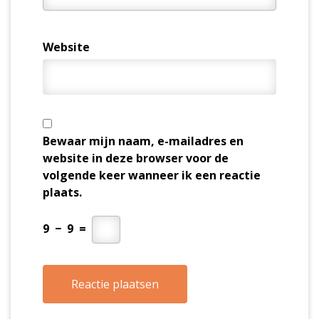
Website
Bewaar mijn naam, e-mailadres en
website in deze browser voor de
volgende keer wanneer ik een reactie
plaats.
9
−
9
=