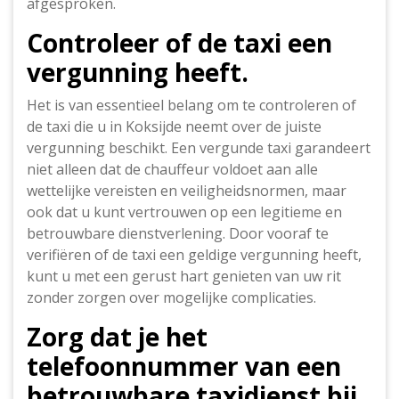
afgesproken.
Controleer of de taxi een
vergunning heeft.
Het is van essentieel belang om te controleren of
de taxi die u in Koksijde neemt over de juiste
vergunning beschikt. Een vergunde taxi garandeert
niet alleen dat de chauffeur voldoet aan alle
wettelijke vereisten en veiligheidsnormen, maar
ook dat u kunt vertrouwen op een legitieme en
betrouwbare dienstverlening. Door vooraf te
verifiëren of de taxi een geldige vergunning heeft,
kunt u met een gerust hart genieten van uw rit
zonder zorgen over mogelijke complicaties.
Zorg dat je het
telefoonnummer van een
betrouwbare taxidienst bij