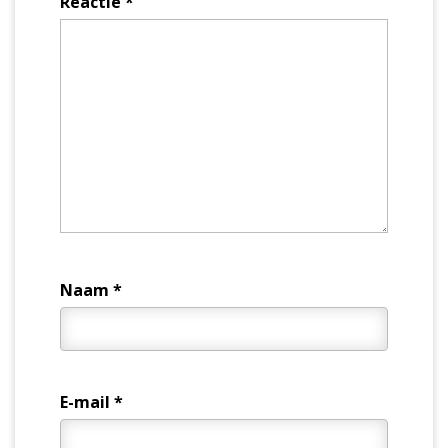
Reactie
*
Naam
*
E-mail
*