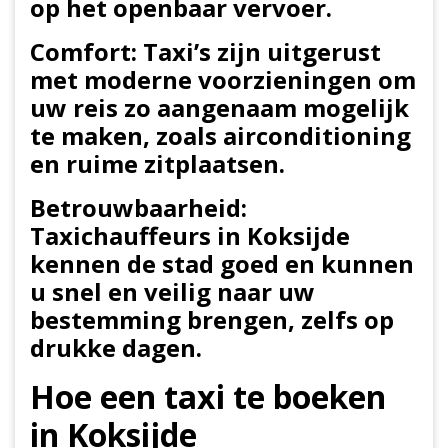
op het openbaar vervoer.
Comfort: Taxi’s zijn uitgerust
met moderne voorzieningen om
uw reis zo aangenaam mogelijk
te maken, zoals airconditioning
en ruime zitplaatsen.
Betrouwbaarheid:
Taxichauffeurs in Koksijde
kennen de stad goed en kunnen
u snel en veilig naar uw
bestemming brengen, zelfs op
drukke dagen.
Hoe een taxi te boeken
in Koksijde