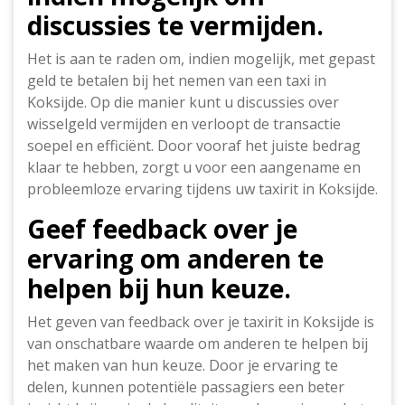
discussies te vermijden.
Het is aan te raden om, indien mogelijk, met gepast
geld te betalen bij het nemen van een taxi in
Koksijde. Op die manier kunt u discussies over
wisselgeld vermijden en verloopt de transactie
soepel en efficiënt. Door vooraf het juiste bedrag
klaar te hebben, zorgt u voor een aangename en
probleemloze ervaring tijdens uw taxirit in Koksijde.
Geef feedback over je
ervaring om anderen te
helpen bij hun keuze.
Het geven van feedback over je taxirit in Koksijde is
van onschatbare waarde om anderen te helpen bij
het maken van hun keuze. Door je ervaring te
delen, kunnen potentiële passagiers een beter