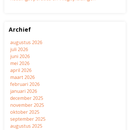
Archief
augustus 2026
juli 2026
juni 2026
mei 2026
april 2026
maart 2026
februari 2026
januari 2026
december 2025
november 2025
oktober 2025
september 2025
augustus 2025