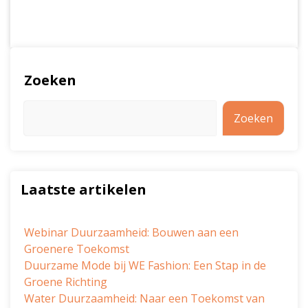
Zoeken
Zoeken
Laatste artikelen
Webinar Duurzaamheid: Bouwen aan een
Groenere Toekomst
Duurzame Mode bij WE Fashion: Een Stap in de
Groene Richting
Water Duurzaamheid: Naar een Toekomst van