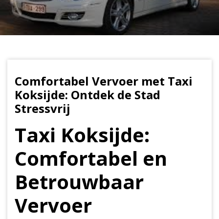
Comfortabel Vervoer met Taxi
Koksijde: Ontdek de Stad
Stressvrij
Taxi Koksijde:
Comfortabel en
Betrouwbaar
Vervoer