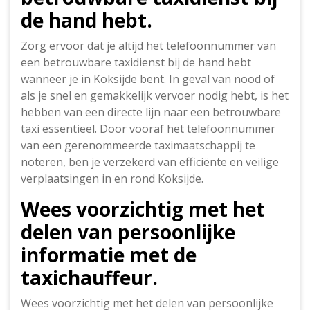
de hand hebt.
Zorg ervoor dat je altijd het telefoonnummer van
een betrouwbare taxidienst bij de hand hebt
wanneer je in Koksijde bent. In geval van nood of
als je snel en gemakkelijk vervoer nodig hebt, is het
hebben van een directe lijn naar een betrouwbare
taxi essentieel. Door vooraf het telefoonnummer
van een gerenommeerde taximaatschappij te
noteren, ben je verzekerd van efficiënte en veilige
verplaatsingen in en rond Koksijde.
Wees voorzichtig met het
delen van persoonlijke
informatie met de
taxichauffeur.
Wees voorzichtig met het delen van persoonlijke