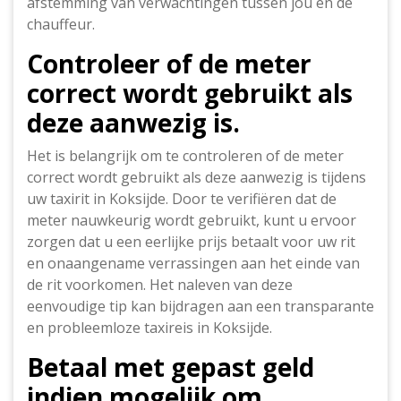
afstemming van verwachtingen tussen jou en de
chauffeur.
Controleer of de meter
correct wordt gebruikt als
deze aanwezig is.
Het is belangrijk om te controleren of de meter
correct wordt gebruikt als deze aanwezig is tijdens
uw taxirit in Koksijde. Door te verifiëren dat de
meter nauwkeurig wordt gebruikt, kunt u ervoor
zorgen dat u een eerlijke prijs betaalt voor uw rit
en onaangename verrassingen aan het einde van
de rit voorkomen. Het naleven van deze
eenvoudige tip kan bijdragen aan een transparante
en probleemloze taxireis in Koksijde.
Betaal met gepast geld
indien mogelijk om