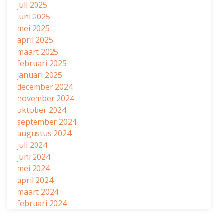
juli 2025
juni 2025
mei 2025
april 2025
maart 2025
februari 2025
januari 2025
december 2024
november 2024
oktober 2024
september 2024
augustus 2024
juli 2024
juni 2024
mei 2024
april 2024
maart 2024
februari 2024