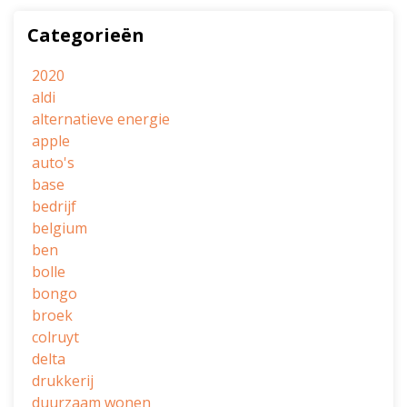
Categorieën
2020
aldi
alternatieve energie
apple
auto's
base
bedrijf
belgium
ben
bolle
bongo
broek
colruyt
delta
drukkerij
duurzaam wonen