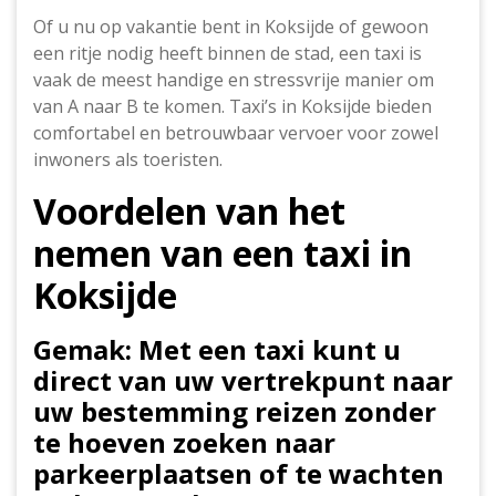
Of u nu op vakantie bent in Koksijde of gewoon
een ritje nodig heeft binnen de stad, een taxi is
vaak de meest handige en stressvrije manier om
van A naar B te komen. Taxi’s in Koksijde bieden
comfortabel en betrouwbaar vervoer voor zowel
inwoners als toeristen.
Voordelen van het
nemen van een taxi in
Koksijde
Gemak: Met een taxi kunt u
direct van uw vertrekpunt naar
uw bestemming reizen zonder
te hoeven zoeken naar
parkeerplaatsen of te wachten