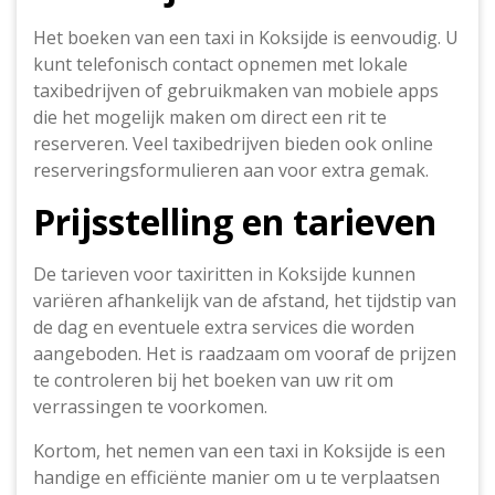
Het boeken van een taxi in Koksijde is eenvoudig. U
kunt telefonisch contact opnemen met lokale
taxibedrijven of gebruikmaken van mobiele apps
die het mogelijk maken om direct een rit te
reserveren. Veel taxibedrijven bieden ook online
reserveringsformulieren aan voor extra gemak.
Prijsstelling en tarieven
De tarieven voor taxiritten in Koksijde kunnen
variëren afhankelijk van de afstand, het tijdstip van
de dag en eventuele extra services die worden
aangeboden. Het is raadzaam om vooraf de prijzen
te controleren bij het boeken van uw rit om
verrassingen te voorkomen.
Kortom, het nemen van een taxi in Koksijde is een
handige en efficiënte manier om u te verplaatsen