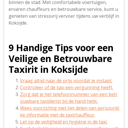
binnen de stad. Met comfortabele voertuigen,
ervaren chauffeurs en betrouwbare service, kunt u
genieten van stressvrij vervoer tijdens uw verblijf in
Koksijde.
9 Handige Tips voor een
Veilige en Betrouwbare
Taxirit in Koksijde
Vraag altijd naar de prijs voordat je instapt.
Controleer of de taxi een vergunning heeft.
Zorg dat je het telefoonnummer van een betr
ouwbare taxidienst bij de hand hebt.
Wees voorzichtig met het delen van persoonlij
ke informatie met de taxichauffeur.
Let op de veiligheid en hygiëne in de taxi.