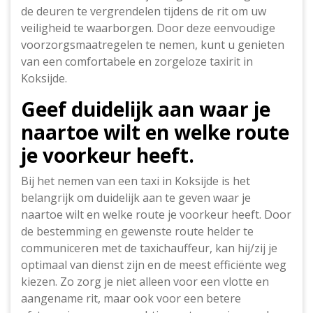
de deuren te vergrendelen tijdens de rit om uw
veiligheid te waarborgen. Door deze eenvoudige
voorzorgsmaatregelen te nemen, kunt u genieten
van een comfortabele en zorgeloze taxirit in
Koksijde.
Geef duidelijk aan waar je
naartoe wilt en welke route
je voorkeur heeft.
Bij het nemen van een taxi in Koksijde is het
belangrijk om duidelijk aan te geven waar je
naartoe wilt en welke route je voorkeur heeft. Door
de bestemming en gewenste route helder te
communiceren met de taxichauffeur, kan hij/zij je
optimaal van dienst zijn en de meest efficiënte weg
kiezen. Zo zorg je niet alleen voor een vlotte en
aangename rit, maar ook voor een betere