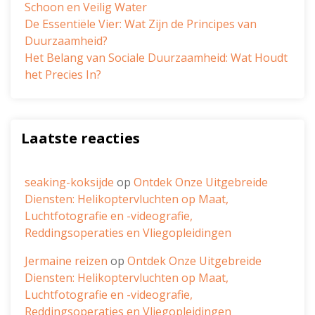
Schoon en Veilig Water
De Essentiële Vier: Wat Zijn de Principes van
Duurzaamheid?
Het Belang van Sociale Duurzaamheid: Wat Houdt
het Precies In?
Laatste reacties
seaking-koksijde
op
Ontdek Onze Uitgebreide
Diensten: Helikoptervluchten op Maat,
Luchtfotografie en -videografie,
Reddingsoperaties en Vliegopleidingen
Jermaine reizen
op
Ontdek Onze Uitgebreide
Diensten: Helikoptervluchten op Maat,
Luchtfotografie en -videografie,
Reddingsoperaties en Vliegopleidingen