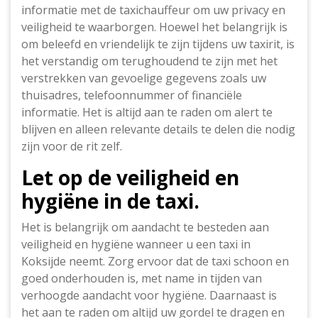
informatie met de taxichauffeur om uw privacy en
veiligheid te waarborgen. Hoewel het belangrijk is
om beleefd en vriendelijk te zijn tijdens uw taxirit, is
het verstandig om terughoudend te zijn met het
verstrekken van gevoelige gegevens zoals uw
thuisadres, telefoonnummer of financiële
informatie. Het is altijd aan te raden om alert te
blijven en alleen relevante details te delen die nodig
zijn voor de rit zelf.
Let op de veiligheid en
hygiëne in de taxi.
Het is belangrijk om aandacht te besteden aan
veiligheid en hygiëne wanneer u een taxi in
Koksijde neemt. Zorg ervoor dat de taxi schoon en
goed onderhouden is, met name in tijden van
verhoogde aandacht voor hygiëne. Daarnaast is
het aan te raden om altijd uw gordel te dragen en