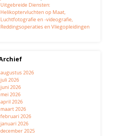
Uitgebreide Diensten:
Helikoptervluchten op Maat,
Luchtfotografie en -videografie,
Reddingsoperaties en Vliegopleidingen
Archief
augustus 2026
juli 2026
juni 2026
mei 2026
april 2026
maart 2026
februari 2026
januari 2026
december 2025