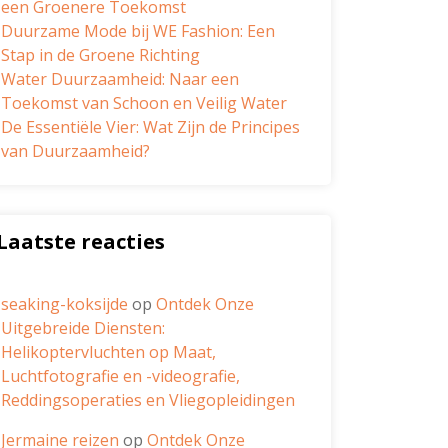
een Groenere Toekomst
Duurzame Mode bij WE Fashion: Een
Stap in de Groene Richting
Water Duurzaamheid: Naar een
Toekomst van Schoon en Veilig Water
De Essentiële Vier: Wat Zijn de Principes
van Duurzaamheid?
Laatste reacties
seaking-koksijde
op
Ontdek Onze
Uitgebreide Diensten:
Helikoptervluchten op Maat,
Luchtfotografie en -videografie,
Reddingsoperaties en Vliegopleidingen
Jermaine reizen
op
Ontdek Onze