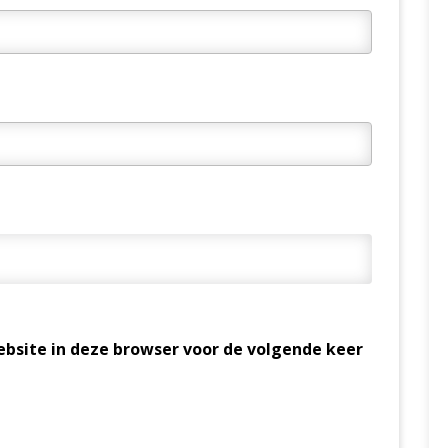
bsite in deze browser voor de volgende keer