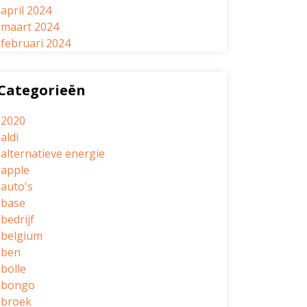
april 2024
maart 2024
februari 2024
Categorieën
2020
aldi
alternatieve energie
apple
auto's
base
bedrijf
belgium
ben
bolle
bongo
broek