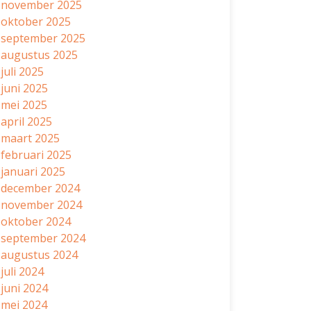
november 2025
oktober 2025
september 2025
augustus 2025
juli 2025
juni 2025
mei 2025
april 2025
maart 2025
februari 2025
januari 2025
december 2024
november 2024
oktober 2024
september 2024
augustus 2024
juli 2024
juni 2024
mei 2024