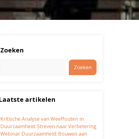
Zoeken
Zoeken
Laatste artikelen
Kritische Analyse van Weeffouten in
Duurzaamheid: Streven naar Verbetering
Webinar Duurzaamheid: Bouwen aan