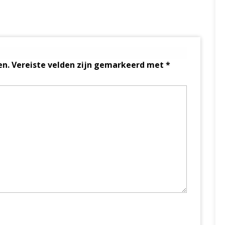
en.
Vereiste velden zijn gemarkeerd met
*