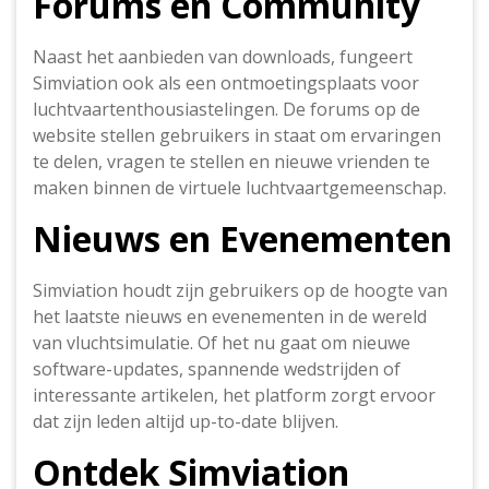
Forums en Community
Naast het aanbieden van downloads, fungeert
Simviation ook als een ontmoetingsplaats voor
luchtvaartenthousiastelingen. De forums op de
website stellen gebruikers in staat om ervaringen
te delen, vragen te stellen en nieuwe vrienden te
maken binnen de virtuele luchtvaartgemeenschap.
Nieuws en Evenementen
Simviation houdt zijn gebruikers op de hoogte van
het laatste nieuws en evenementen in de wereld
van vluchtsimulatie. Of het nu gaat om nieuwe
software-updates, spannende wedstrijden of
interessante artikelen, het platform zorgt ervoor
dat zijn leden altijd up-to-date blijven.
Ontdek Simviation