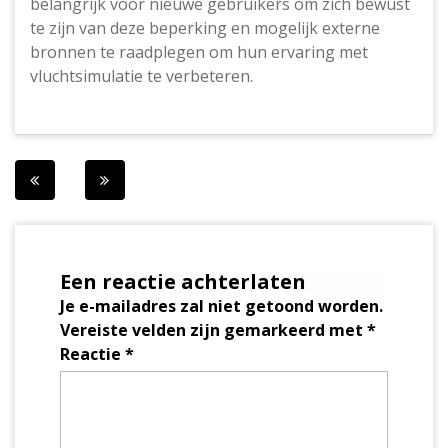
belangrijk voor nieuwe gebruikers om zich bewust
te zijn van deze beperking en mogelijk externe
bronnen te raadplegen om hun ervaring met
vluchtsimulatie te verbeteren.
Berichtnavigatie
Een reactie achterlaten
Je e-mailadres zal niet getoond worden.
Vereiste velden zijn gemarkeerd met
*
Reactie
*