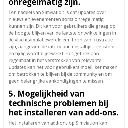
onregelmatig zijn.
Een nadeel van Simviation is dat updates over
nieuws en evenementen soms onregelmatig
kunnen zijn. Dit kan voor gebruikers die graag op
de hoogte blijven van de laatste ontwikkelingen in
de vluchtsimulatiewereld een bron van frustratie
zijn, aangezien de informatie niet altijd consistent
en tijdig wordt bijgewerkt. Het gebrek aan
regelmaat in het verstrekken van relevante
updates kan het voor gebruikers moeilijker maken
om betrokken te blijven bij de community en om
geen belangrijke aankondigingen te missen.
5. Mogelijkheid van
technische problemen bij
het installeren van add-ons.
Het installeren van add-ons op Simviation kan