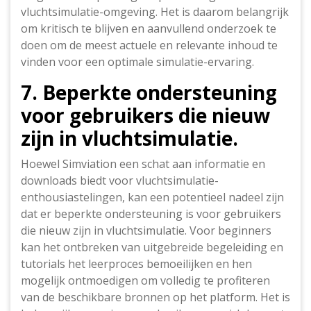
vluchtsimulatie-omgeving. Het is daarom belangrijk
om kritisch te blijven en aanvullend onderzoek te
doen om de meest actuele en relevante inhoud te
vinden voor een optimale simulatie-ervaring.
7. Beperkte ondersteuning
voor gebruikers die nieuw
zijn in vluchtsimulatie.
Hoewel Simviation een schat aan informatie en
downloads biedt voor vluchtsimulatie-
enthousiastelingen, kan een potentieel nadeel zijn
dat er beperkte ondersteuning is voor gebruikers
die nieuw zijn in vluchtsimulatie. Voor beginners
kan het ontbreken van uitgebreide begeleiding en
tutorials het leerproces bemoeilijken en hen
mogelijk ontmoedigen om volledig te profiteren
van de beschikbare bronnen op het platform. Het is