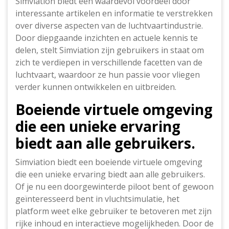
Simviation biedt een waardevol voordeel door
interessante artikelen en informatie te verstrekken
over diverse aspecten van de luchtvaartindustrie.
Door diepgaande inzichten en actuele kennis te
delen, stelt Simviation zijn gebruikers in staat om
zich te verdiepen in verschillende facetten van de
luchtvaart, waardoor ze hun passie voor vliegen
verder kunnen ontwikkelen en uitbreiden.
Boeiende virtuele omgeving
die een unieke ervaring
biedt aan alle gebruikers.
Simviation biedt een boeiende virtuele omgeving
die een unieke ervaring biedt aan alle gebruikers.
Of je nu een doorgewinterde piloot bent of gewoon
geïnteresseerd bent in vluchtsimulatie, het
platform weet elke gebruiker te betoveren met zijn
rijke inhoud en interactieve mogelijkheden. Door de