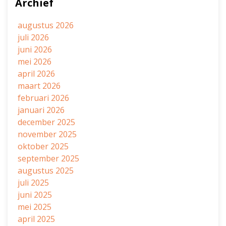
Archief
augustus 2026
juli 2026
juni 2026
mei 2026
april 2026
maart 2026
februari 2026
januari 2026
december 2025
november 2025
oktober 2025
september 2025
augustus 2025
juli 2025
juni 2025
mei 2025
april 2025