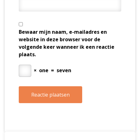
Bewaar mijn naam, e-mailadres en
website in deze browser voor de
volgende keer wanneer ik een reactie
plaats.
×
one
=
seven