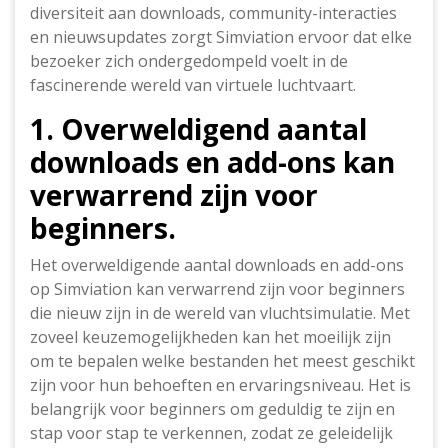
diversiteit aan downloads, community-interacties
en nieuwsupdates zorgt Simviation ervoor dat elke
bezoeker zich ondergedompeld voelt in de
fascinerende wereld van virtuele luchtvaart.
1. Overweldigend aantal
downloads en add-ons kan
verwarrend zijn voor
beginners.
Het overweldigende aantal downloads en add-ons
op Simviation kan verwarrend zijn voor beginners
die nieuw zijn in de wereld van vluchtsimulatie. Met
zoveel keuzemogelijkheden kan het moeilijk zijn
om te bepalen welke bestanden het meest geschikt
zijn voor hun behoeften en ervaringsniveau. Het is
belangrijk voor beginners om geduldig te zijn en
stap voor stap te verkennen, zodat ze geleidelijk