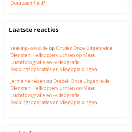
Duurzaamheid?
Laatste reacties
seaking-koksijde
op
Ontdek Onze Uitgebreide
Diensten: Helikoptervluchten op Maat,
Luchtfotografie en -videografie,
Reddingsoperaties en Vliegopleidingen
Jermaine reizen
op
Ontdek Onze Uitgebreide
Diensten: Helikoptervluchten op Maat,
Luchtfotografie en -videografie,
Reddingsoperaties en Vliegopleidingen