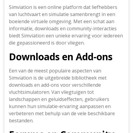
Simviation is een online platform dat liefhebbers
van luchtvaart en simulatie samenbrengt in een
boeiende virtuele omgeving. Met een schat aan
informatie, downloads en community-interacties
biedt Simviation een unieke ervaring voor iedereen
die gepassioneerd is door vliegen.
Downloads en Add-ons
Een van de meest populaire aspecten van
Simviation is de uitgebreide bibliotheek met
downloads en add-ons voor verschillende
vluchtsimulatoren. Van vliegtuigen tot
landschappen en geluidseffecten, gebruikers
kunnen hun simulatie-ervaring aanpassen en
verbeteren met behulp van de vele beschikbare
bestanden.