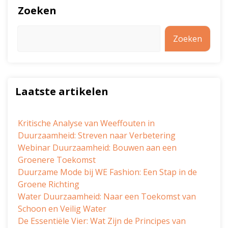
Zoeken
Zoeken
Laatste artikelen
Kritische Analyse van Weeffouten in
Duurzaamheid: Streven naar Verbetering
Webinar Duurzaamheid: Bouwen aan een
Groenere Toekomst
Duurzame Mode bij WE Fashion: Een Stap in de
Groene Richting
Water Duurzaamheid: Naar een Toekomst van
Schoon en Veilig Water
De Essentiële Vier: Wat Zijn de Principes van