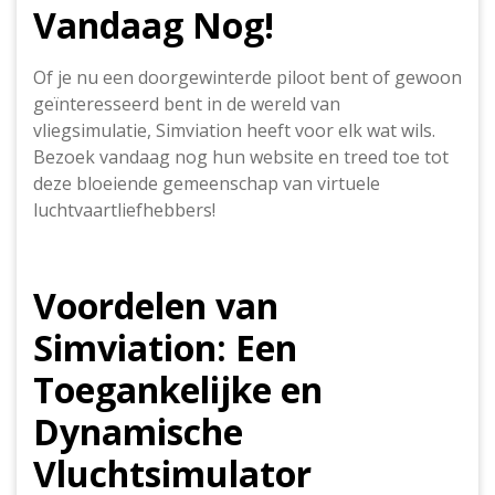
Vandaag Nog!
Of je nu een doorgewinterde piloot bent of gewoon
geïnteresseerd bent in de wereld van
vliegsimulatie, Simviation heeft voor elk wat wils.
Bezoek vandaag nog hun website en treed toe tot
deze bloeiende gemeenschap van virtuele
luchtvaartliefhebbers!
Voordelen van
Simviation: Een
Toegankelijke en
Dynamische
Vluchtsimulator