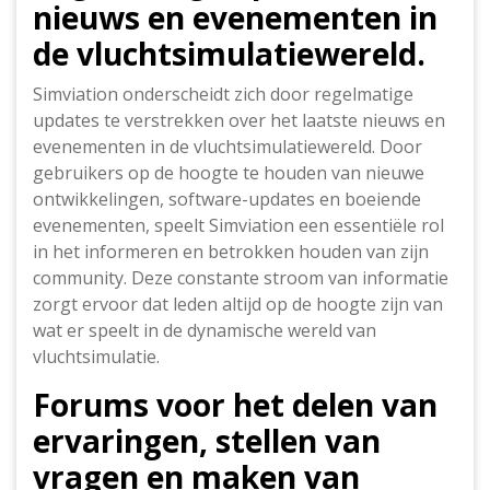
nieuws en evenementen in
de vluchtsimulatiewereld.
Simviation onderscheidt zich door regelmatige
updates te verstrekken over het laatste nieuws en
evenementen in de vluchtsimulatiewereld. Door
gebruikers op de hoogte te houden van nieuwe
ontwikkelingen, software-updates en boeiende
evenementen, speelt Simviation een essentiële rol
in het informeren en betrokken houden van zijn
community. Deze constante stroom van informatie
zorgt ervoor dat leden altijd op de hoogte zijn van
wat er speelt in de dynamische wereld van
vluchtsimulatie.
Forums voor het delen van
ervaringen, stellen van
vragen en maken van