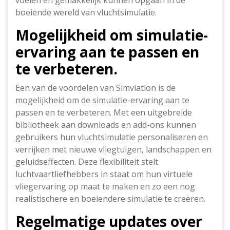
voelen en gemakkelijk kunnen opgaan in de
boeiende wereld van vluchtsimulatie.
Mogelijkheid om simulatie-
ervaring aan te passen en
te verbeteren.
Een van de voordelen van Simviation is de
mogelijkheid om de simulatie-ervaring aan te
passen en te verbeteren. Met een uitgebreide
bibliotheek aan downloads en add-ons kunnen
gebruikers hun vluchtsimulatie personaliseren en
verrijken met nieuwe vliegtuigen, landschappen en
geluidseffecten. Deze flexibiliteit stelt
luchtvaartliefhebbers in staat om hun virtuele
vliegervaring op maat te maken en zo een nog
realistischere en boeiendere simulatie te creëren.
Regelmatige updates over