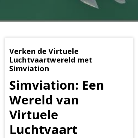
Verken de Virtuele
Luchtvaartwereld met
Simviation
Simviation: Een
Wereld van
Virtuele
Luchtvaart