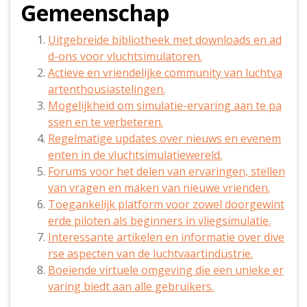
Gemeenschap
Uitgebreide bibliotheek met downloads en ad
d-ons voor vluchtsimulatoren.
Actieve en vriendelijke community van luchtva
artenthousiastelingen.
Mogelijkheid om simulatie-ervaring aan te pa
ssen en te verbeteren.
Regelmatige updates over nieuws en evenem
enten in de vluchtsimulatiewereld.
Forums voor het delen van ervaringen, stellen
van vragen en maken van nieuwe vrienden.
Toegankelijk platform voor zowel doorgewint
erde piloten als beginners in vliegsimulatie.
Interessante artikelen en informatie over dive
rse aspecten van de luchtvaartindustrie.
Boeiende virtuele omgeving die een unieke er
varing biedt aan alle gebruikers.