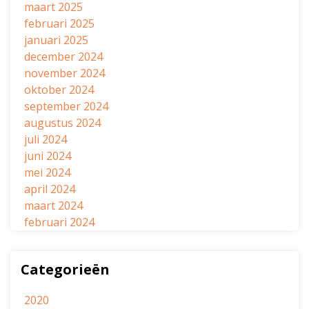
maart 2025
februari 2025
januari 2025
december 2024
november 2024
oktober 2024
september 2024
augustus 2024
juli 2024
juni 2024
mei 2024
april 2024
maart 2024
februari 2024
Categorieën
2020