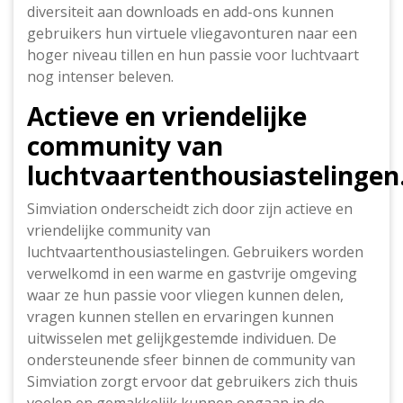
diversiteit aan downloads en add-ons kunnen
gebruikers hun virtuele vliegavonturen naar een
hoger niveau tillen en hun passie voor luchtvaart
nog intenser beleven.
Actieve en vriendelijke
community van
luchtvaartenthousiastelingen
Simviation onderscheidt zich door zijn actieve en
vriendelijke community van
luchtvaartenthousiastelingen. Gebruikers worden
verwelkomd in een warme en gastvrije omgeving
waar ze hun passie voor vliegen kunnen delen,
vragen kunnen stellen en ervaringen kunnen
uitwisselen met gelijkgestemde individuen. De
ondersteunende sfeer binnen de community van
Simviation zorgt ervoor dat gebruikers zich thuis