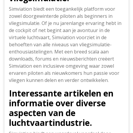
Simviation biedt een toegankelijk platform voor
zowel doorgewinterde piloten als beginners in
vliegsimulatie. Of je nu jarenlange ervaring hebt in
de cockpit of net begint aan je avontuur in de
virtuele luchtvaart, Simviation voorziet in de
behoeften van alle niveaus van vliegsimulatie-
enthousiastelingen. Met een breed scala aan
downloads, forums en nieuwsberichten creëert
Simviation een inclusieve omgeving waar zowel
ervaren piloten als nieuwkomers hun passie voor
vliegen kunnen delen en verder ontwikkelen.
Interessante artikelen en
informatie over diverse
aspecten van de
luchtvaartindustrie.