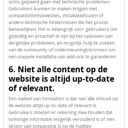
soms gepaard gaan met technische problemen.
Gebruikers kunnen te maken krijgen met
compatibiliteitskwesties, installatiefouten of
andere technische hindernissen die het proces
bemoeilijken. Het is belangrijk voor gebruikers om
geduldig en proactief te zijn bij het oplossen van
dergelijke problemen, en mogelijk hulp te zoeken
van de community of ondersteuningsbronnen om
een soepele installatie van add-ons te garanderen.
6. Niet alle content op de
website is altijd up-to-date
of relevant.
Een nadeel van Simviation is dat niet alle inhoud op
de website altijd up-to-date of relevant is.
Gebruikers moeten er rekening mee houden dat
sommige informatie mogelijk verouderd is of niet
langer van toepassing is op de huidige