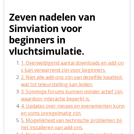
Zeven nadelen van
Simviation voor
beginners in
vluchtsimulatie.
1. Overweldigend aantal downloads en add-on
s kan verwarrend zijn voor beginners.
2. Niet alle add-ons zijn van dezelfde kwaliteit,
wat tot teleurstelling kan leiden.
3. Sommige forums kunnen minder actief zijn,
waardoor interactie beperkt is.
4. Updates over nieuws en evenementen kunn
en soms onregelmatig zijn.
5. Mogelijkheid van technische problemen bij
het installeren van add-ons.