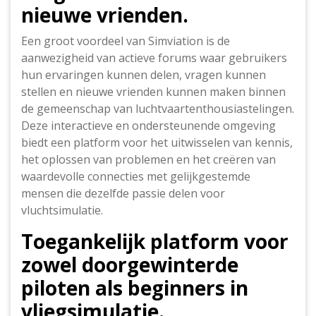
nieuwe vrienden.
Een groot voordeel van Simviation is de
aanwezigheid van actieve forums waar gebruikers
hun ervaringen kunnen delen, vragen kunnen
stellen en nieuwe vrienden kunnen maken binnen
de gemeenschap van luchtvaartenthousiastelingen.
Deze interactieve en ondersteunende omgeving
biedt een platform voor het uitwisselen van kennis,
het oplossen van problemen en het creëren van
waardevolle connecties met gelijkgestemde
mensen die dezelfde passie delen voor
vluchtsimulatie.
Toegankelijk platform voor
zowel doorgewinterde
piloten als beginners in
vliegsimulatie.