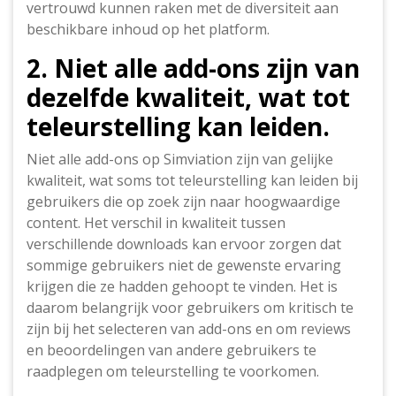
vertrouwd kunnen raken met de diversiteit aan
beschikbare inhoud op het platform.
2. Niet alle add-ons zijn van
dezelfde kwaliteit, wat tot
teleurstelling kan leiden.
Niet alle add-ons op Simviation zijn van gelijke
kwaliteit, wat soms tot teleurstelling kan leiden bij
gebruikers die op zoek zijn naar hoogwaardige
content. Het verschil in kwaliteit tussen
verschillende downloads kan ervoor zorgen dat
sommige gebruikers niet de gewenste ervaring
krijgen die ze hadden gehoopt te vinden. Het is
daarom belangrijk voor gebruikers om kritisch te
zijn bij het selecteren van add-ons en om reviews
en beoordelingen van andere gebruikers te
raadplegen om teleurstelling te voorkomen.