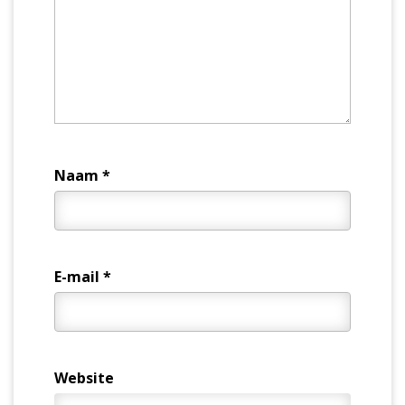
Naam
*
E-mail
*
Website