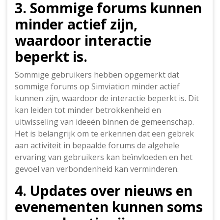
3. Sommige forums kunnen
minder actief zijn,
waardoor interactie
beperkt is.
Sommige gebruikers hebben opgemerkt dat
sommige forums op Simviation minder actief
kunnen zijn, waardoor de interactie beperkt is. Dit
kan leiden tot minder betrokkenheid en
uitwisseling van ideeën binnen de gemeenschap.
Het is belangrijk om te erkennen dat een gebrek
aan activiteit in bepaalde forums de algehele
ervaring van gebruikers kan beïnvloeden en het
gevoel van verbondenheid kan verminderen.
4. Updates over nieuws en
evenementen kunnen soms