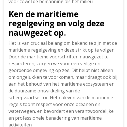
voor zowel de bemanning als het milieu.
Ken de maritieme
regelgeving en volg deze
nauwgezet op.
Het is van cruciaal belang om bekend te zijn met de
maritieme regelgeving en deze strikt op te volgen.
Door de maritieme voorschriften nauwgezet te
respecteren, zorgen we voor een veilige en
geordende omgeving op zee. Dit helpt niet alleen
om ongelukken te voorkomen, maar draagt ook bij
aan het behoud van het maritieme ecosysteem en
de duurzame ontwikkeling van de
scheepvaartsector. Het naleven van de maritieme
regels toont respect voor onze oceanen en
waterwegen, en bevordert een verantwoordelijke
en professionele benadering van maritieme
activiteiten.