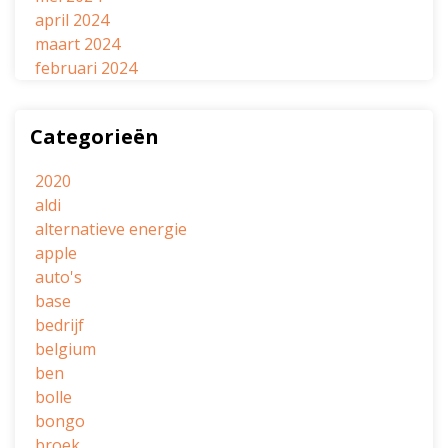
april 2024
maart 2024
februari 2024
Categorieën
2020
aldi
alternatieve energie
apple
auto's
base
bedrijf
belgium
ben
bolle
bongo
broek