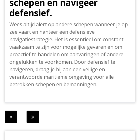
schepen en navigeer
defensief.
Wees altijd alert op andere schepen wanneer je op
zee vaart en hanteer een defensieve
navigatiestrategie. Het is essentieel om constant
waakzaam te zijn voor mogelijke gevaren en om
proactief te handelen om aanvaringen of andere
ongelukken te voorkomen. Door defensief te
navigeren, draag je bij aan een veilige en
verantwoorde maritieme omgeving voor alle
betrokken schepen en bemanningen.
Berichtnavigatie