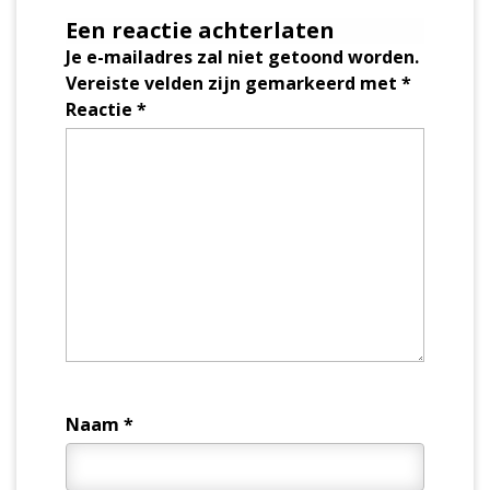
Een reactie achterlaten
Je e-mailadres zal niet getoond worden.
Vereiste velden zijn gemarkeerd met
*
Reactie
*
Naam
*