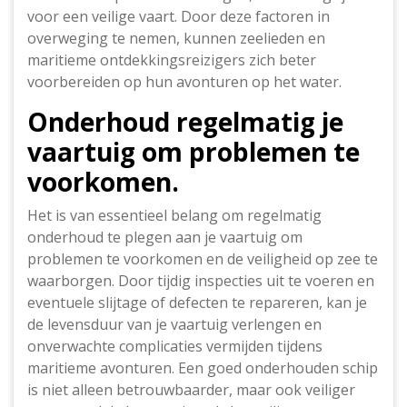
voor een veilige vaart. Door deze factoren in
overweging te nemen, kunnen zeelieden en
maritieme ontdekkingsreizigers zich beter
voorbereiden op hun avonturen op het water.
Onderhoud regelmatig je
vaartuig om problemen te
voorkomen.
Het is van essentieel belang om regelmatig
onderhoud te plegen aan je vaartuig om
problemen te voorkomen en de veiligheid op zee te
waarborgen. Door tijdig inspecties uit te voeren en
eventuele slijtage of defecten te repareren, kan je
de levensduur van je vaartuig verlengen en
onverwachte complicaties vermijden tijdens
maritieme avonturen. Een goed onderhouden schip
is niet alleen betrouwbaarder, maar ook veiliger