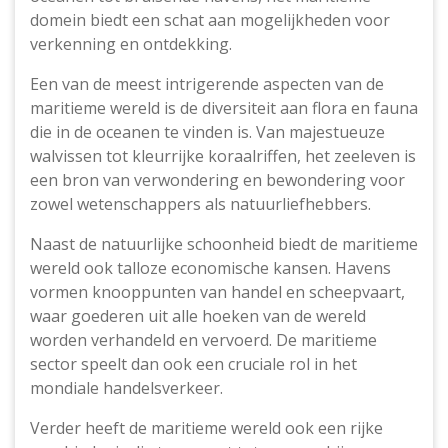
domein biedt een schat aan mogelijkheden voor
verkenning en ontdekking.
Een van de meest intrigerende aspecten van de
maritieme wereld is de diversiteit aan flora en fauna
die in de oceanen te vinden is. Van majestueuze
walvissen tot kleurrijke koraalriffen, het zeeleven is
een bron van verwondering en bewondering voor
zowel wetenschappers als natuurliefhebbers.
Naast de natuurlijke schoonheid biedt de maritieme
wereld ook talloze economische kansen. Havens
vormen knooppunten van handel en scheepvaart,
waar goederen uit alle hoeken van de wereld
worden verhandeld en vervoerd. De maritieme
sector speelt dan ook een cruciale rol in het
mondiale handelsverkeer.
Verder heeft de maritieme wereld ook een rijke