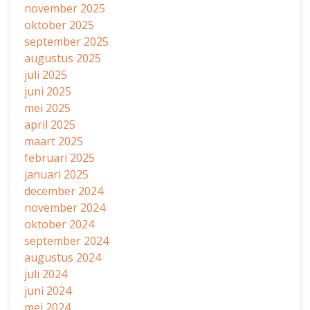
november 2025
oktober 2025
september 2025
augustus 2025
juli 2025
juni 2025
mei 2025
april 2025
maart 2025
februari 2025
januari 2025
december 2024
november 2024
oktober 2024
september 2024
augustus 2024
juli 2024
juni 2024
mei 2024