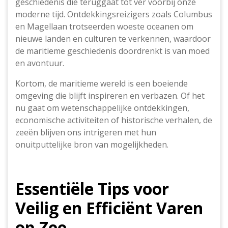
geschiedenis die teruggaat tot ver voorbij onze
moderne tijd. Ontdekkingsreizigers zoals Columbus
en Magellaan trotseerden woeste oceanen om
nieuwe landen en culturen te verkennen, waardoor
de maritieme geschiedenis doordrenkt is van moed
en avontuur.
Kortom, de maritieme wereld is een boeiende
omgeving die blijft inspireren en verbazen. Of het
nu gaat om wetenschappelijke ontdekkingen,
economische activiteiten of historische verhalen, de
zeeën blijven ons intrigeren met hun
onuitputtelijke bron van mogelijkheden.
Essentiële Tips voor
Veilig en Efficiënt Varen
op Zee