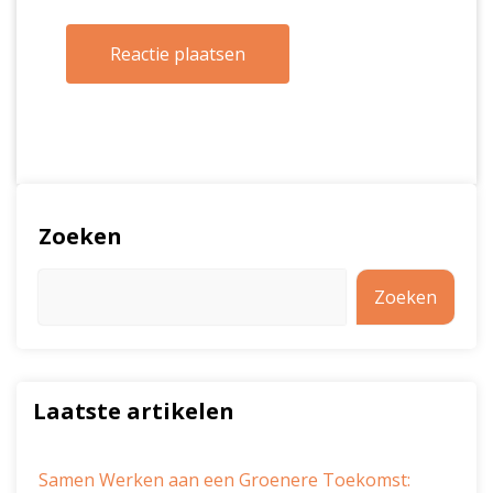
Zoeken
Zoeken
Laatste artikelen
Samen Werken aan een Groenere Toekomst: