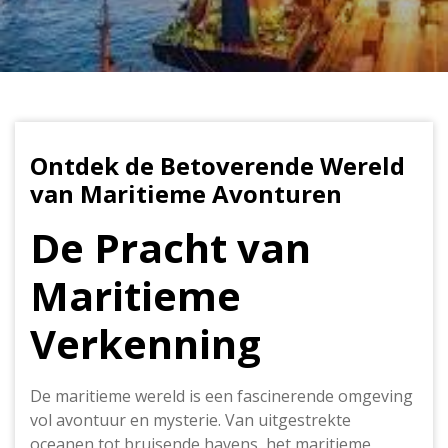
Ontdek de Betoverende Wereld
van Maritieme Avonturen
De Pracht van
Maritieme
Verkenning
De maritieme wereld is een fascinerende omgeving
vol avontuur en mysterie. Van uitgestrekte
oceanen tot bruisende havens, het maritieme