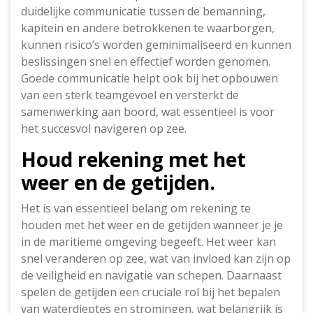
duidelijke communicatie tussen de bemanning,
kapitein en andere betrokkenen te waarborgen,
kunnen risico’s worden geminimaliseerd en kunnen
beslissingen snel en effectief worden genomen.
Goede communicatie helpt ook bij het opbouwen
van een sterk teamgevoel en versterkt de
samenwerking aan boord, wat essentieel is voor
het succesvol navigeren op zee.
Houd rekening met het
weer en de getijden.
Het is van essentieel belang om rekening te
houden met het weer en de getijden wanneer je je
in de maritieme omgeving begeeft. Het weer kan
snel veranderen op zee, wat van invloed kan zijn op
de veiligheid en navigatie van schepen. Daarnaast
spelen de getijden een cruciale rol bij het bepalen
van waterdieptes en stromingen, wat belangrijk is