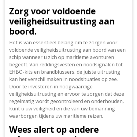
Zorg voor voldoende
veiligheidsuitrusting aan
boord.
Het is van essentieel belang om te zorgen voor
voldoende veiligheidsuitrusting aan boord van een
schip wanneer u zich op maritieme avonturen
begeeft. Van reddingsvesten en noodsignalen tot
EHBO-kits en brandblussers, de juiste uitrusting
kan het verschil maken in noodsituaties op zee.
Door te investeren in hoogwaardige
veiligheidsuitrusting en ervoor te zorgen dat deze
regelmatig wordt gecontroleerd en onderhouden,
kunt u uw veiligheid en die van uw bemanning
waarborgen tijdens uw maritieme reizen.
Wees alert op andere