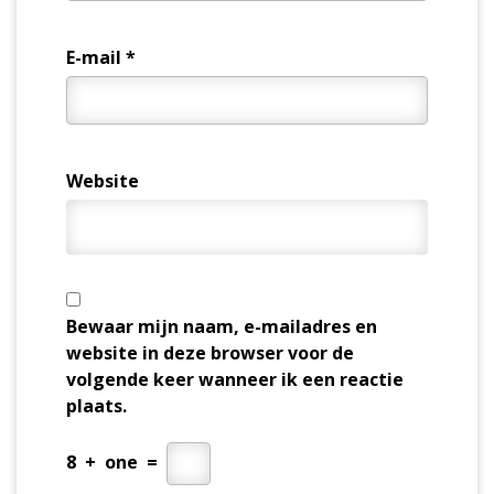
E-mail
*
Website
Bewaar mijn naam, e-mailadres en
website in deze browser voor de
volgende keer wanneer ik een reactie
plaats.
8
+
one
=