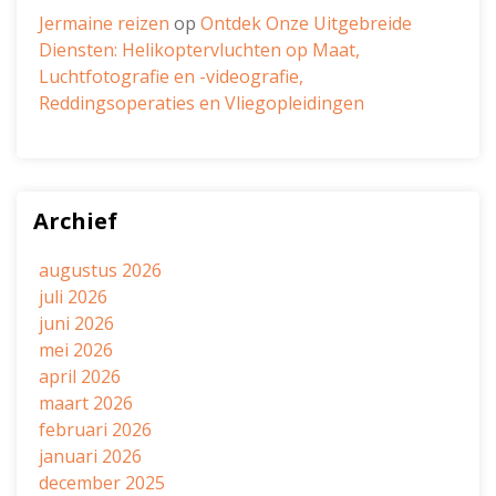
Jermaine reizen
op
Ontdek Onze Uitgebreide
Diensten: Helikoptervluchten op Maat,
Luchtfotografie en -videografie,
Reddingsoperaties en Vliegopleidingen
Archief
augustus 2026
juli 2026
juni 2026
mei 2026
april 2026
maart 2026
februari 2026
januari 2026
december 2025