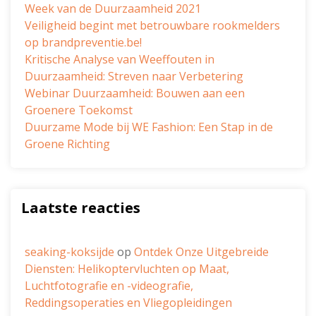
Week van de Duurzaamheid 2021
Veiligheid begint met betrouwbare rookmelders
op brandpreventie.be!
Kritische Analyse van Weeffouten in
Duurzaamheid: Streven naar Verbetering
Webinar Duurzaamheid: Bouwen aan een
Groenere Toekomst
Duurzame Mode bij WE Fashion: Een Stap in de
Groene Richting
Laatste reacties
seaking-koksijde
op
Ontdek Onze Uitgebreide
Diensten: Helikoptervluchten op Maat,
Luchtfotografie en -videografie,
Reddingsoperaties en Vliegopleidingen