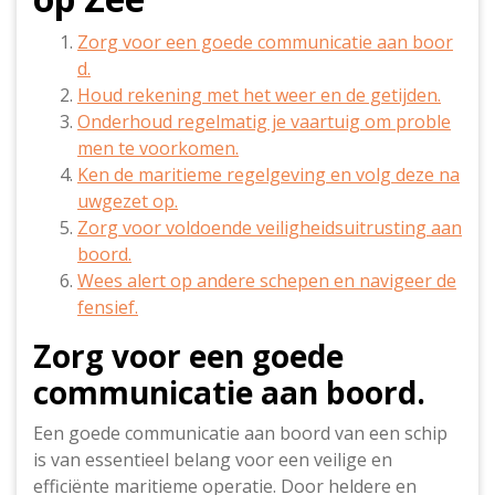
Zorg voor een goede communicatie aan boor
d.
Houd rekening met het weer en de getijden.
Onderhoud regelmatig je vaartuig om proble
men te voorkomen.
Ken de maritieme regelgeving en volg deze na
uwgezet op.
Zorg voor voldoende veiligheidsuitrusting aan
boord.
Wees alert op andere schepen en navigeer de
fensief.
Zorg voor een goede
communicatie aan boord.
Een goede communicatie aan boord van een schip
is van essentieel belang voor een veilige en
efficiënte maritieme operatie. Door heldere en