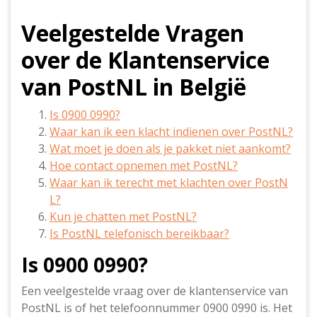
Veelgestelde Vragen
over de Klantenservice
van PostNL in België
Is 0900 0990?
Waar kan ik een klacht indienen over PostNL?
Wat moet je doen als je pakket niet aankomt?
Hoe contact opnemen met PostNL?
Waar kan ik terecht met klachten over PostN
L?
Kun je chatten met PostNL?
Is PostNL telefonisch bereikbaar?
Is 0900 0990?
Een veelgestelde vraag over de klantenservice van
PostNL is of het telefoonnummer 0900 0990 is. Het