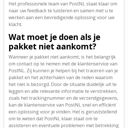
Het professionele team van PostNL staat klaar om
naar uw feedback te luisteren en samen met u te
werken aan een bevredigende oplossing voor uw
klacht.
Wat moet je doen als je
pakket niet aankomt?
Wanneer je pakket niet aankomt, is het belangrijk
om contact op te nemen met de klantenservice van
PostNL. Zij kunnen je helpen bij het traceren van je
pakket en het achterhalen van de reden waarom
het niet is bezorgd. Door de situatie duidelijk uit te
leggen en alle relevante informatie te verstrekken,
zoals het trackingnummer en de verzendgegevens,
kan de klantenservice van PostNL snel en efficiënt
een oplossing voor je vinden. Het is geruststellend
om te weten dat PostNL klaar staat om te
assisteren en eventuele problemen met betrekking