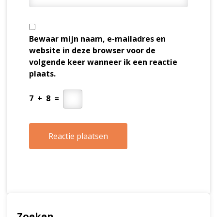
Bewaar mijn naam, e-mailadres en
website in deze browser voor de
volgende keer wanneer ik een reactie
plaats.
7
+
8
=
Zoeken