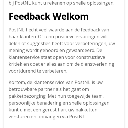
bij PostNL kunt u rekenen op snelle oplossingen.
Feedback Welkom
PostNL hecht veel waarde aan de feedback van
haar klanten. Of u nu positieve ervaringen wilt
delen of suggesties heeft voor verbeteringen, uw
mening wordt gehoord en gewaardeerd. De
klantenservice staat open voor constructieve
kritiek en doet er alles aan om de dienstverlening
voortdurend te verbeteren.
Kortom, de klantenservice van PostNL is uw
betrouwbare partner als het gaat om
pakketbezorging. Met hun toegewijde team,
persoonlijke benadering en snelle oplossingen
kunt u met een gerust hart uw pakketten
versturen en ontvangen via PostNL.