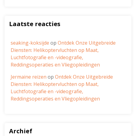
Laatste reacties
seaking-koksijde
op
Ontdek Onze Uitgebreide
Diensten: Helikoptervluchten op Maat,
Luchtfotografie en -videografie,
Reddingsoperaties en Vliegopleidingen
Jermaine reizen
op
Ontdek Onze Uitgebreide
Diensten: Helikoptervluchten op Maat,
Luchtfotografie en -videografie,
Reddingsoperaties en Vliegopleidingen
Archief