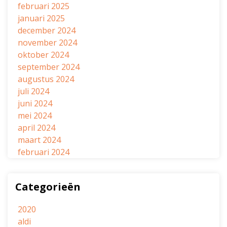
februari 2025
januari 2025
december 2024
november 2024
oktober 2024
september 2024
augustus 2024
juli 2024
juni 2024
mei 2024
april 2024
maart 2024
februari 2024
Categorieën
2020
aldi