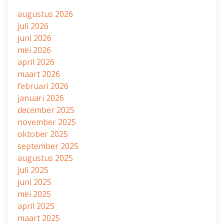
augustus 2026
juli 2026
juni 2026
mei 2026
april 2026
maart 2026
februari 2026
januari 2026
december 2025
november 2025
oktober 2025
september 2025
augustus 2025
juli 2025
juni 2025
mei 2025
april 2025
maart 2025