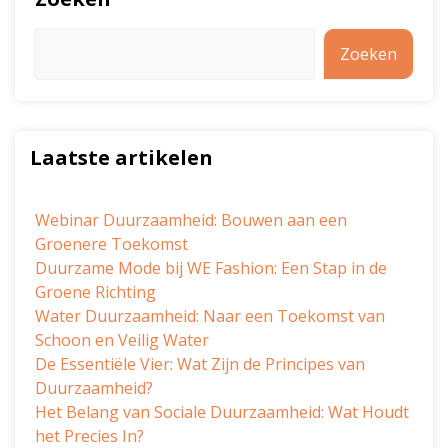
Zoeken
Laatste artikelen
Webinar Duurzaamheid: Bouwen aan een
Groenere Toekomst
Duurzame Mode bij WE Fashion: Een Stap in de
Groene Richting
Water Duurzaamheid: Naar een Toekomst van
Schoon en Veilig Water
De Essentiële Vier: Wat Zijn de Principes van
Duurzaamheid?
Het Belang van Sociale Duurzaamheid: Wat Houdt
het Precies In?