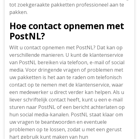
tot zoekgeraakte pakketten professioneel aan te
pakken.
Hoe contact opnemen met
PostNL?
Wilt u contact opnemen met PostNL? Dat kan op
verschillende manieren. U kunt de klantenservice
van PostNL bereiken via telefoon, e-mail of social
media. Voor dringende vragen of problemen met
uw pakketten is het aan te raden om telefonisch
contact op te nemen met de klantenservice, waar
een medewerker u direct verder kan helpen. Als u
liever schriftelijk contact heeft, kunt u een e-mail
sturen naar PostNL of een bericht achterlaten op
hun social media-kanalen. PostNL staat klaar om
uw vragen te beantwoorden en eventuele
problemen op te lossen, zodat u met een gerust
hart gebruik kunt maken van hun