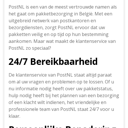
PostNL is een van de meest vertrouwde namen als
het gaat om pakketbezorging in België. Met een
uitgebreid netwerk van postkantoren en
bezorgdiensten, zorgt PostNL ervoor dat uw
pakketten veilig en op tijd op hun bestemming
aankomen. Maar wat maakt de klantenservice van
PostNL zo speciaal?
24/7 Bereikbaarheid
De klantenservice van PostNL staat altijd paraat
om al uw vragen en problemen op te lossen. Of u
nu informatie nodig heeft over uw pakketstatus,
hulp nodig heeft bij het plannen van een bezorging
of een klacht wilt indienen, het vriendelijke en
professionele team van PostNL staat 24/7 voor u
klaar.