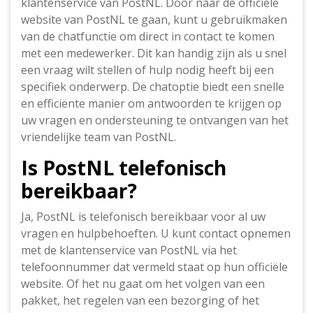
klantenservice van PostNL. Door naar de officiële
website van PostNL te gaan, kunt u gebruikmaken
van de chatfunctie om direct in contact te komen
met een medewerker. Dit kan handig zijn als u snel
een vraag wilt stellen of hulp nodig heeft bij een
specifiek onderwerp. De chatoptie biedt een snelle
en efficiënte manier om antwoorden te krijgen op
uw vragen en ondersteuning te ontvangen van het
vriendelijke team van PostNL.
Is PostNL telefonisch
bereikbaar?
Ja, PostNL is telefonisch bereikbaar voor al uw
vragen en hulpbehoeften. U kunt contact opnemen
met de klantenservice van PostNL via het
telefoonnummer dat vermeld staat op hun officiële
website. Of het nu gaat om het volgen van een
pakket, het regelen van een bezorging of het