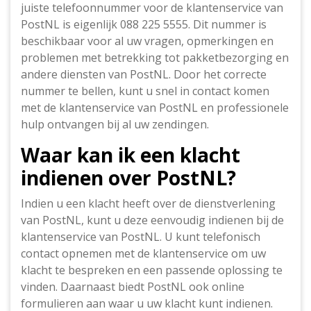
juiste telefoonnummer voor de klantenservice van
PostNL is eigenlijk 088 225 5555. Dit nummer is
beschikbaar voor al uw vragen, opmerkingen en
problemen met betrekking tot pakketbezorging en
andere diensten van PostNL. Door het correcte
nummer te bellen, kunt u snel in contact komen
met de klantenservice van PostNL en professionele
hulp ontvangen bij al uw zendingen.
Waar kan ik een klacht
indienen over PostNL?
Indien u een klacht heeft over de dienstverlening
van PostNL, kunt u deze eenvoudig indienen bij de
klantenservice van PostNL. U kunt telefonisch
contact opnemen met de klantenservice om uw
klacht te bespreken en een passende oplossing te
vinden. Daarnaast biedt PostNL ook online
formulieren aan waar u uw klacht kunt indienen.