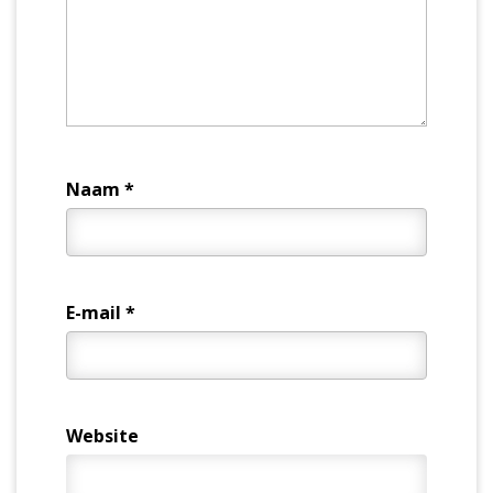
Naam
*
E-mail
*
Website