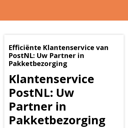
Efficiënte Klantenservice van
PostNL: Uw Partner in
Pakketbezorging
Klantenservice
PostNL: Uw
Partner in
Pakketbezorging