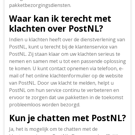
pakketbezorgingsdiensten.
Waar kan ik terecht met
klachten over PostNL?
Indien u klachten heeft over de dienstverlening van
PostNL, kunt u terecht bij de klantenservice van
PostNL. Zij staan klaar om uw klachten serieus te
nemen en samen met u tot een passende oplossing
te komen. U kunt contact opnemen via telefoon, e-
mail of het online klachtenformulier op de website
van PostNL. Door uw klacht te melden, helpt u
PostNL om hun service continu te verbeteren en
ervoor te zorgen dat uw pakketten in de toekomst
probleemloos worden bezorgd.
Kun je chatten met PostNL?
Ja, het is mogelijk om te chatten met de