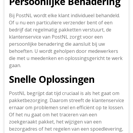
Persoonlijke Benadering
Bij PostNL wordt elke klant individueel behandeld.
Of u nu een particuliere verzender bent of een
bedrijf dat regelmatig pakketten verstuurt, de
klantenservice van PostNL zorgt voor een
persoonlijke benadering die aansluit bij uw
behoeften. U wordt geholpen door medewerkers
die met u meedenken en oplossingsgericht te werk
gaan.
Snelle Oplossingen
PostNL begrijpt dat tijd cruciaal is als het gaat om
pakketbezorging. Daarom streeft de klantenservice
ernaar om problemen snel en efficiënt op te lossen.
Of het nu gaat om het traceren van een
zoekgeraakt pakket, het wijzigen van een
bezorgadres of het regelen van een spoedlevering,