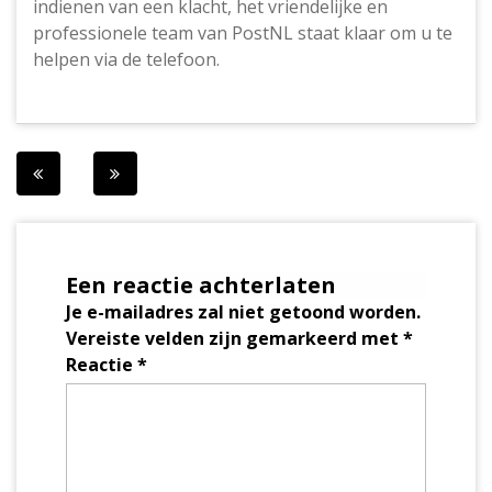
indienen van een klacht, het vriendelijke en
professionele team van PostNL staat klaar om u te
helpen via de telefoon.
Berichtnavigatie
Een reactie achterlaten
Je e-mailadres zal niet getoond worden.
Vereiste velden zijn gemarkeerd met
*
Reactie
*