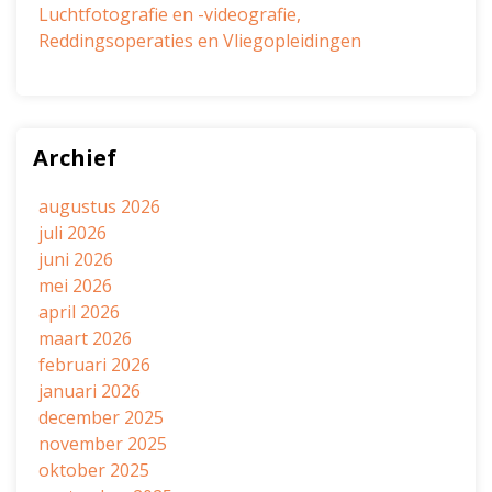
Luchtfotografie en -videografie,
Reddingsoperaties en Vliegopleidingen
Archief
augustus 2026
juli 2026
juni 2026
mei 2026
april 2026
maart 2026
februari 2026
januari 2026
december 2025
november 2025
oktober 2025