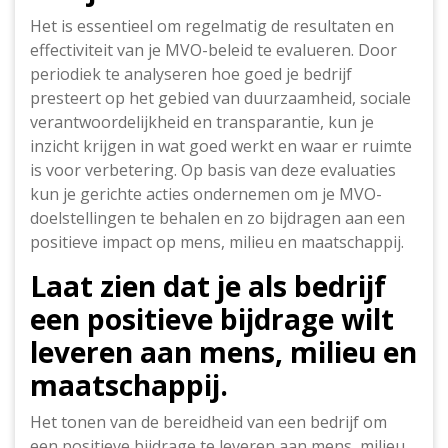
Het is essentieel om regelmatig de resultaten en
effectiviteit van je MVO-beleid te evalueren. Door
periodiek te analyseren hoe goed je bedrijf
presteert op het gebied van duurzaamheid, sociale
verantwoordelijkheid en transparantie, kun je
inzicht krijgen in wat goed werkt en waar er ruimte
is voor verbetering. Op basis van deze evaluaties
kun je gerichte acties ondernemen om je MVO-
doelstellingen te behalen en zo bijdragen aan een
positieve impact op mens, milieu en maatschappij.
Laat zien dat je als bedrijf
een positieve bijdrage wilt
leveren aan mens, milieu en
maatschappij.
Het tonen van de bereidheid van een bedrijf om
een positieve bijdrage te leveren aan mens, milieu