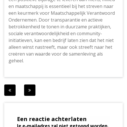
en maatschappij is essentieel bij het streven naar
een keurmerk voor Maatschappelijk Verantwoord
Ondernemen. Door transparantie en actieve
betrokkenheid te tonen in duurzame praktijken,
sociale verantwoordelijkheid en community-
initiatieven, kan een bedrijf laten zien dat het niet
alleen winst nastreeft, maar ook streeft naar het
creëren van waarde voor de samenleving als
geheel.
Berichtnavigatie
Een reactie achterlaten
Je e-mailadres zal niet getoond worden.