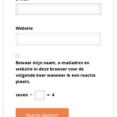
Website
Bewaar mijn naam, e-mailadres en
website in deze browser voor de
volgende keer wanneer ik een reactie
plaats.
seven
−
=
4