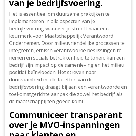
van je bedrijfsvoering.
Het is essentieel om duurzame praktijken te
implementeren in alle aspecten van je
bedrijfsvoering wanneer je streeft naar een
keurmerk voor Maatschappelijk Verantwoord
Ondernemen. Door milieuvriendelijke processen te
integreren, ethisch verantwoorde beslissingen te
nemen en sociale betrokkenheid te tonen, kan een
bedrijf zijn impact op de samenleving en het milieu
positief beïnvloeden. Het streven naar
duurzaamheid in alle facetten van de
bedrijfsvoering draagt bij aan een verantwoorde en
toekomstgerichte aanpak die zowel het bedrijf als
de maatschappij ten goede komt.
Communiceer transparant
over je MVO-inspanningen
naar klanten en