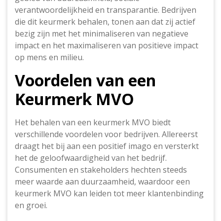
verantwoordelijkheid en transparantie. Bedrijven
die dit keurmerk behalen, tonen aan dat zij actief
bezig zijn met het minimaliseren van negatieve
impact en het maximaliseren van positieve impact
op mens en milieu.
Voordelen van een
Keurmerk MVO
Het behalen van een keurmerk MVO biedt
verschillende voordelen voor bedrijven. Allereerst
draagt het bij aan een positief imago en versterkt
het de geloofwaardigheid van het bedrijf.
Consumenten en stakeholders hechten steeds
meer waarde aan duurzaamheid, waardoor een
keurmerk MVO kan leiden tot meer klantenbinding
en groei.