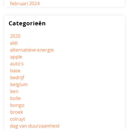
februari 2024
Categorieën
2020
aldi
alternatieve energie
apple
auto's
base
bedrijf
belgium
ben
bolle
bongo
broek
colruyt
dag van duurzaamheid