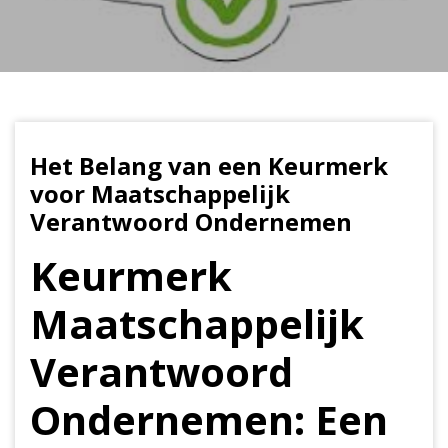
Het Belang van een Keurmerk
voor Maatschappelijk
Verantwoord Ondernemen
Keurmerk
Maatschappelijk
Verantwoord
Ondernemen: Een