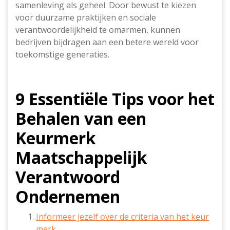
samenleving als geheel. Door bewust te kiezen
voor duurzame praktijken en sociale
verantwoordelijkheid te omarmen, kunnen
bedrijven bijdragen aan een betere wereld voor
toekomstige generaties.
9 Essentiële Tips voor het
Behalen van een
Keurmerk
Maatschappelijk
Verantwoord
Ondernemen
Informeer jezelf over de criteria van het keur
merk.