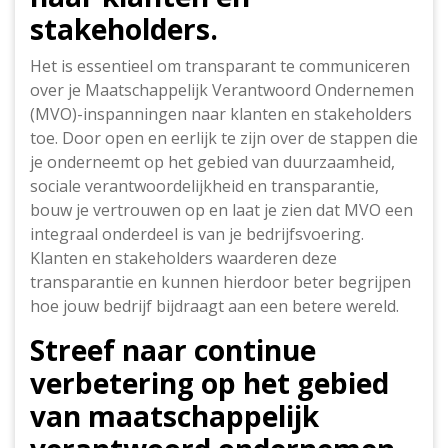
stakeholders.
Het is essentieel om transparant te communiceren
over je Maatschappelijk Verantwoord Ondernemen
(MVO)-inspanningen naar klanten en stakeholders
toe. Door open en eerlijk te zijn over de stappen die
je onderneemt op het gebied van duurzaamheid,
sociale verantwoordelijkheid en transparantie,
bouw je vertrouwen op en laat je zien dat MVO een
integraal onderdeel is van je bedrijfsvoering.
Klanten en stakeholders waarderen deze
transparantie en kunnen hierdoor beter begrijpen
hoe jouw bedrijf bijdraagt aan een betere wereld.
Streef naar continue
verbetering op het gebied
van maatschappelijk