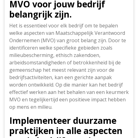
MVO voor jouw bedrijf
belangrijk zijn.
Het is essentieel voor elk bedrijf om te bepalen
welke aspecten van Maatschappelijk Verantwoord
Ondernemen (MVO) van groot belang zijn. Door te
identificeren welke specifieke gebieden zoals
milieubescherming, ethisch zakendoen,
arbeidsomstandigheden of betrokkenheid bij de
gemeenschap het meest relevant zijn voor de
bedrijfsactiviteiten, kan een gerichte aanpak
worden ontwikkeld. Op die manier kan het bedrijf
effectief werken aan het behalen van een keurmerk
MVO en tegelijkertijd een positieve impact hebben
op mens en milieu.
Implementeer duurzame
praktijken in alle aspecten