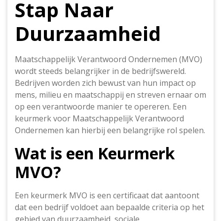
Stap Naar
Duurzaamheid
Maatschappelijk Verantwoord Ondernemen (MVO)
wordt steeds belangrijker in de bedrijfswereld.
Bedrijven worden zich bewust van hun impact op
mens, milieu en maatschappij en streven ernaar om
op een verantwoorde manier te opereren. Een
keurmerk voor Maatschappelijk Verantwoord
Ondernemen kan hierbij een belangrijke rol spelen.
Wat is een Keurmerk
MVO?
Een keurmerk MVO is een certificaat dat aantoont
dat een bedrijf voldoet aan bepaalde criteria op het
gebied van duurzaamheid, sociale