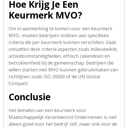
Hoe Krijg Je Een
Keurmerk MVO?
Om in aanmerking te komen voor een keurmerk
MVO, moeten bedrijven voldoen aan specifieke
criteria die per keurmerk kunnen verschillen. Vaak
omvatten deze criteria aspecten zoals milieubeleid,
arbeidsomstandigheden, ethisch zakendoen en
betrokkenheid bij de gemeenschap. Bedrijven die
willen starten met MVO kunnen gebruikmaken van
richtlijnen zoals ISO 26000 of de UN Global
Compact.
Conclusie
Het behalen van een keurmerk voor
Maatschappelijk Verantwoord Ondernemen is niet
alleen goed voor het bedrijf zelf, maar ook voor de