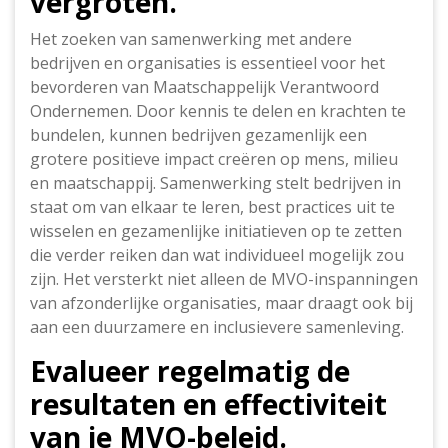
vergroten.
Het zoeken van samenwerking met andere
bedrijven en organisaties is essentieel voor het
bevorderen van Maatschappelijk Verantwoord
Ondernemen. Door kennis te delen en krachten te
bundelen, kunnen bedrijven gezamenlijk een
grotere positieve impact creëren op mens, milieu
en maatschappij. Samenwerking stelt bedrijven in
staat om van elkaar te leren, best practices uit te
wisselen en gezamenlijke initiatieven op te zetten
die verder reiken dan wat individueel mogelijk zou
zijn. Het versterkt niet alleen de MVO-inspanningen
van afzonderlijke organisaties, maar draagt ook bij
aan een duurzamere en inclusievere samenleving.
Evalueer regelmatig de
resultaten en effectiviteit
van je MVO-beleid.