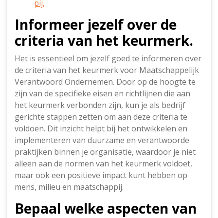
pij.
Informeer jezelf over de
criteria van het keurmerk.
Het is essentieel om jezelf goed te informeren over
de criteria van het keurmerk voor Maatschappelijk
Verantwoord Ondernemen. Door op de hoogte te
zijn van de specifieke eisen en richtlijnen die aan
het keurmerk verbonden zijn, kun je als bedrijf
gerichte stappen zetten om aan deze criteria te
voldoen. Dit inzicht helpt bij het ontwikkelen en
implementeren van duurzame en verantwoorde
praktijken binnen je organisatie, waardoor je niet
alleen aan de normen van het keurmerk voldoet,
maar ook een positieve impact kunt hebben op
mens, milieu en maatschappij.
Bepaal welke aspecten van