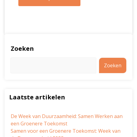
Zoeken
Zoeken
Laatste artikelen
De Week van Duurzaamheid: Samen Werken aan
een Groenere Toekomst
Samen voor een Groenere Toekomst: Week van