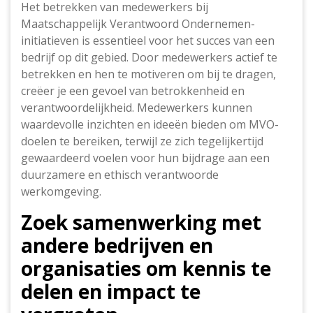
Het betrekken van medewerkers bij
Maatschappelijk Verantwoord Ondernemen-
initiatieven is essentieel voor het succes van een
bedrijf op dit gebied. Door medewerkers actief te
betrekken en hen te motiveren om bij te dragen,
creëer je een gevoel van betrokkenheid en
verantwoordelijkheid. Medewerkers kunnen
waardevolle inzichten en ideeën bieden om MVO-
doelen te bereiken, terwijl ze zich tegelijkertijd
gewaardeerd voelen voor hun bijdrage aan een
duurzamere en ethisch verantwoorde
werkomgeving.
Zoek samenwerking met
andere bedrijven en
organisaties om kennis te
delen en impact te