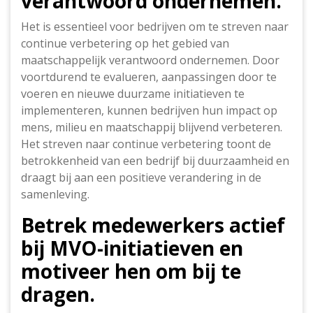
verantwoord ondernemen.
Het is essentieel voor bedrijven om te streven naar
continue verbetering op het gebied van
maatschappelijk verantwoord ondernemen. Door
voortdurend te evalueren, aanpassingen door te
voeren en nieuwe duurzame initiatieven te
implementeren, kunnen bedrijven hun impact op
mens, milieu en maatschappij blijvend verbeteren.
Het streven naar continue verbetering toont de
betrokkenheid van een bedrijf bij duurzaamheid en
draagt bij aan een positieve verandering in de
samenleving.
Betrek medewerkers actief
bij MVO-initiatieven en
motiveer hen om bij te
dragen.