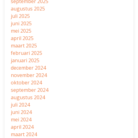
september 2025
augustus 2025
juli 2025
juni 2025
mei 2025
april 2025
maart 2025
februari 2025
januari 2025
december 2024
november 2024
oktober 2024
september 2024
augustus 2024
juli 2024
juni 2024
mei 2024
april 2024
maart 2024