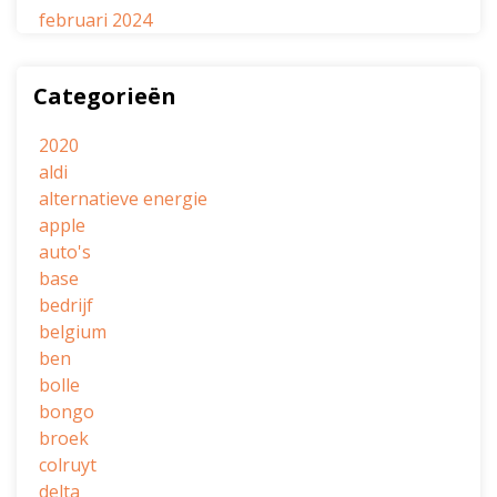
februari 2024
Categorieën
2020
aldi
alternatieve energie
apple
auto's
base
bedrijf
belgium
ben
bolle
bongo
broek
colruyt
delta