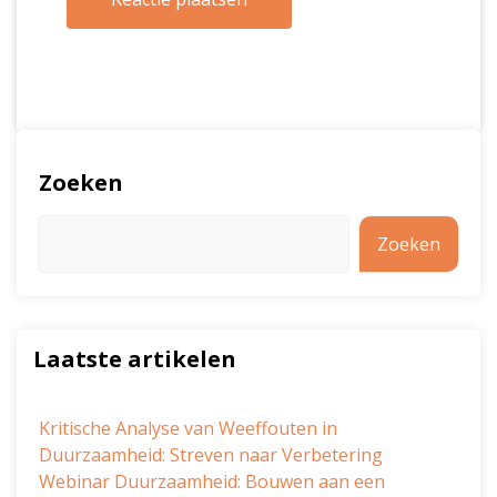
Zoeken
Zoeken
Laatste artikelen
Kritische Analyse van Weeffouten in
Duurzaamheid: Streven naar Verbetering
Webinar Duurzaamheid: Bouwen aan een