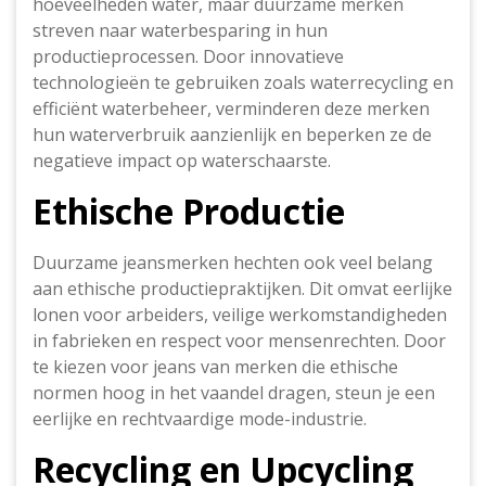
hoeveelheden water, maar duurzame merken
streven naar waterbesparing in hun
productieprocessen. Door innovatieve
technologieën te gebruiken zoals waterrecycling en
efficiënt waterbeheer, verminderen deze merken
hun waterverbruik aanzienlijk en beperken ze de
negatieve impact op waterschaarste.
Ethische Productie
Duurzame jeansmerken hechten ook veel belang
aan ethische productiepraktijken. Dit omvat eerlijke
lonen voor arbeiders, veilige werkomstandigheden
in fabrieken en respect voor mensenrechten. Door
te kiezen voor jeans van merken die ethische
normen hoog in het vaandel dragen, steun je een
eerlijke en rechtvaardige mode-industrie.
Recycling en Upcycling