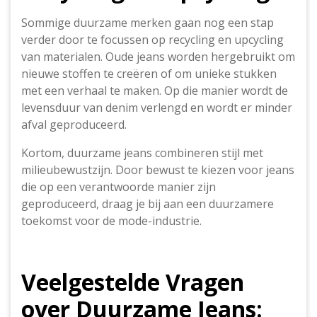
Sommige duurzame merken gaan nog een stap
verder door te focussen op recycling en upcycling
van materialen. Oude jeans worden hergebruikt om
nieuwe stoffen te creëren of om unieke stukken
met een verhaal te maken. Op die manier wordt de
levensduur van denim verlengd en wordt er minder
afval geproduceerd.
Kortom, duurzame jeans combineren stijl met
milieubewustzijn. Door bewust te kiezen voor jeans
die op een verantwoorde manier zijn
geproduceerd, draag je bij aan een duurzamere
toekomst voor de mode-industrie.
Veelgestelde Vragen
over Duurzame Jeans: