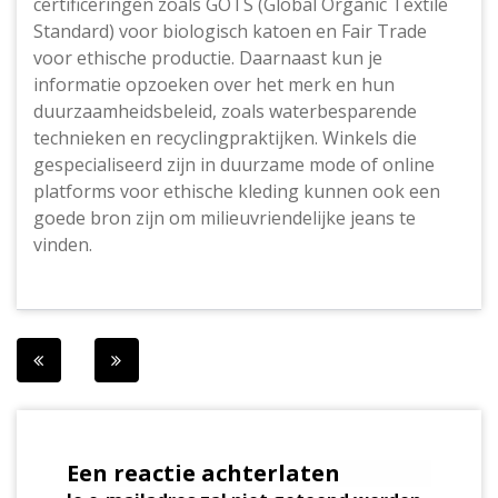
certificeringen zoals GOTS (Global Organic Textile
Standard) voor biologisch katoen en Fair Trade
voor ethische productie. Daarnaast kun je
informatie opzoeken over het merk en hun
duurzaamheidsbeleid, zoals waterbesparende
technieken en recyclingpraktijken. Winkels die
gespecialiseerd zijn in duurzame mode of online
platforms voor ethische kleding kunnen ook een
goede bron zijn om milieuvriendelijke jeans te
vinden.
Berichtnavigatie
Een reactie achterlaten