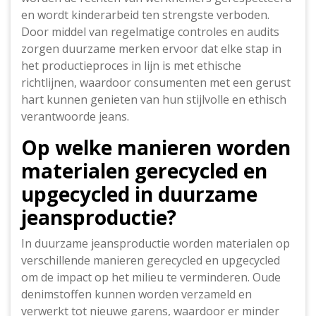
en wordt kinderarbeid ten strengste verboden.
Door middel van regelmatige controles en audits
zorgen duurzame merken ervoor dat elke stap in
het productieproces in lijn is met ethische
richtlijnen, waardoor consumenten met een gerust
hart kunnen genieten van hun stijlvolle en ethisch
verantwoorde jeans.
Op welke manieren worden
materialen gerecycled en
upgecycled in duurzame
jeansproductie?
In duurzame jeansproductie worden materialen op
verschillende manieren gerecycled en upgecycled
om de impact op het milieu te verminderen. Oude
denimstoffen kunnen worden verzameld en
verwerkt tot nieuwe garens, waardoor er minder