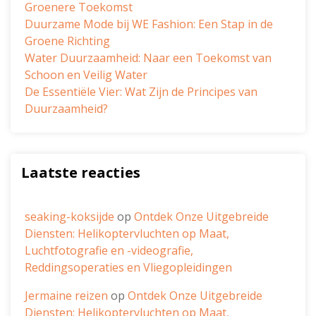
Groenere Toekomst
Duurzame Mode bij WE Fashion: Een Stap in de
Groene Richting
Water Duurzaamheid: Naar een Toekomst van
Schoon en Veilig Water
De Essentiële Vier: Wat Zijn de Principes van
Duurzaamheid?
Laatste reacties
seaking-koksijde
op
Ontdek Onze Uitgebreide
Diensten: Helikoptervluchten op Maat,
Luchtfotografie en -videografie,
Reddingsoperaties en Vliegopleidingen
Jermaine reizen
op
Ontdek Onze Uitgebreide
Diensten: Helikoptervluchten op Maat,