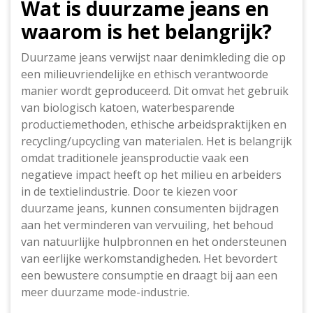
Wat is duurzame jeans en
waarom is het belangrijk?
Duurzame jeans verwijst naar denimkleding die op
een milieuvriendelijke en ethisch verantwoorde
manier wordt geproduceerd. Dit omvat het gebruik
van biologisch katoen, waterbesparende
productiemethoden, ethische arbeidspraktijken en
recycling/upcycling van materialen. Het is belangrijk
omdat traditionele jeansproductie vaak een
negatieve impact heeft op het milieu en arbeiders
in de textielindustrie. Door te kiezen voor
duurzame jeans, kunnen consumenten bijdragen
aan het verminderen van vervuiling, het behoud
van natuurlijke hulpbronnen en het ondersteunen
van eerlijke werkomstandigheden. Het bevordert
een bewustere consumptie en draagt ​​bij aan een
meer duurzame mode-industrie.