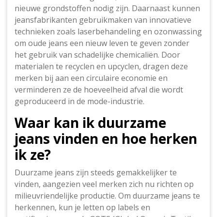
nieuwe grondstoffen nodig zijn. Daarnaast kunnen
jeansfabrikanten gebruikmaken van innovatieve
technieken zoals laserbehandeling en ozonwassing
om oude jeans een nieuw leven te geven zonder
het gebruik van schadelijke chemicaliën. Door
materialen te recyclen en upcyclen, dragen deze
merken bij aan een circulaire economie en
verminderen ze de hoeveelheid afval die wordt
geproduceerd in de mode-industrie.
Waar kan ik duurzame
jeans vinden en hoe herken
ik ze?
Duurzame jeans zijn steeds gemakkelijker te
vinden, aangezien veel merken zich nu richten op
milieuvriendelijke productie. Om duurzame jeans te
herkennen, kun je letten op labels en