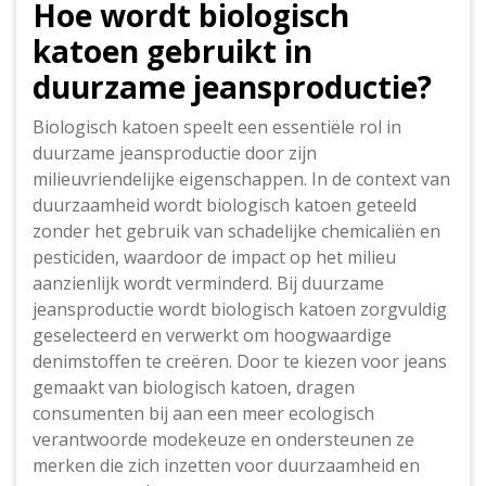
Hoe wordt biologisch
katoen gebruikt in
duurzame jeansproductie?
Biologisch katoen speelt een essentiële rol in
duurzame jeansproductie door zijn
milieuvriendelijke eigenschappen. In de context van
duurzaamheid wordt biologisch katoen geteeld
zonder het gebruik van schadelijke chemicaliën en
pesticiden, waardoor de impact op het milieu
aanzienlijk wordt verminderd. Bij duurzame
jeansproductie wordt biologisch katoen zorgvuldig
geselecteerd en verwerkt om hoogwaardige
denimstoffen te creëren. Door te kiezen voor jeans
gemaakt van biologisch katoen, dragen
consumenten bij aan een meer ecologisch
verantwoorde modekeuze en ondersteunen ze
merken die zich inzetten voor duurzaamheid en