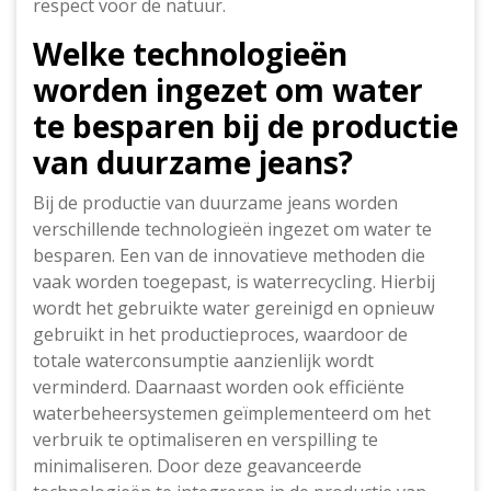
respect voor de natuur.
Welke technologieën
worden ingezet om water
te besparen bij de productie
van duurzame jeans?
Bij de productie van duurzame jeans worden
verschillende technologieën ingezet om water te
besparen. Een van de innovatieve methoden die
vaak worden toegepast, is waterrecycling. Hierbij
wordt het gebruikte water gereinigd en opnieuw
gebruikt in het productieproces, waardoor de
totale waterconsumptie aanzienlijk wordt
verminderd. Daarnaast worden ook efficiënte
waterbeheersystemen geïmplementeerd om het
verbruik te optimaliseren en verspilling te
minimaliseren. Door deze geavanceerde