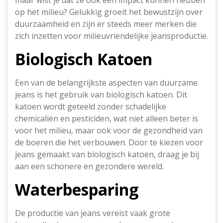
maar wist je dat ze ook een impact kunnen hebben
op het milieu? Gelukkig groeit het bewustzijn over
duurzaamheid en zijn er steeds meer merken die
zich inzetten voor milieuvriendelijke jeansproductie.
Biologisch Katoen
Een van de belangrijkste aspecten van duurzame
jeans is het gebruik van biologisch katoen. Dit
katoen wordt geteeld zonder schadelijke
chemicaliën en pesticiden, wat niet alleen beter is
voor het milieu, maar ook voor de gezondheid van
de boeren die het verbouwen. Door te kiezen voor
jeans gemaakt van biologisch katoen, draag je bij
aan een schonere en gezondere wereld.
Waterbesparing
De productie van jeans vereist vaak grote