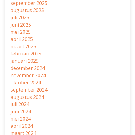
september 2025
augustus 2025
juli 2025
juni 2025
mei 2025
april 2025
maart 2025
februari 2025
januari 2025
december 2024
november 2024
oktober 2024
september 2024
augustus 2024
juli 2024
juni 2024
mei 2024
april 2024
maart 2024