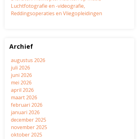
Luchtfotografie en -videografie,
Reddingsoperaties en Vliegopleidingen
Archief
augustus 2026
juli 2026
juni 2026
mei 2026
april 2026
maart 2026
februari 2026
januari 2026
december 2025
november 2025
oktober 2025