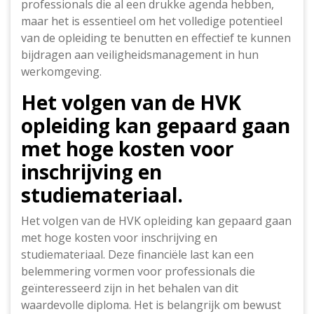
professionals die al een drukke agenda hebben,
maar het is essentieel om het volledige potentieel
van de opleiding te benutten en effectief te kunnen
bijdragen aan veiligheidsmanagement in hun
werkomgeving.
Het volgen van de HVK
opleiding kan gepaard gaan
met hoge kosten voor
inschrijving en
studiemateriaal.
Het volgen van de HVK opleiding kan gepaard gaan
met hoge kosten voor inschrijving en
studiemateriaal. Deze financiële last kan een
belemmering vormen voor professionals die
geïnteresseerd zijn in het behalen van dit
waardevolle diploma. Het is belangrijk om bewust