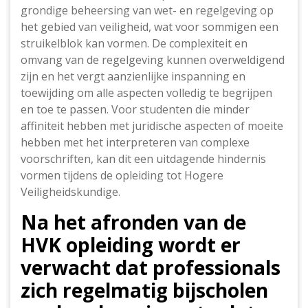
grondige beheersing van wet- en regelgeving op
het gebied van veiligheid, wat voor sommigen een
struikelblok kan vormen. De complexiteit en
omvang van de regelgeving kunnen overweldigend
zijn en het vergt aanzienlijke inspanning en
toewijding om alle aspecten volledig te begrijpen
en toe te passen. Voor studenten die minder
affiniteit hebben met juridische aspecten of moeite
hebben met het interpreteren van complexe
voorschriften, kan dit een uitdagende hindernis
vormen tijdens de opleiding tot Hogere
Veiligheidskundige.
Na het afronden van de
HVK opleiding wordt er
verwacht dat professionals
zich regelmatig bijscholen