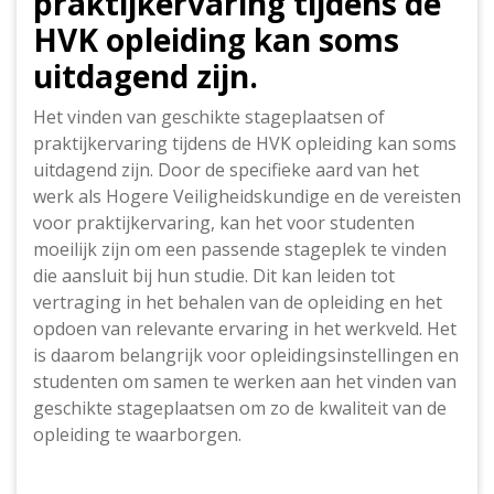
praktijkervaring tijdens de
HVK opleiding kan soms
uitdagend zijn.
Het vinden van geschikte stageplaatsen of
praktijkervaring tijdens de HVK opleiding kan soms
uitdagend zijn. Door de specifieke aard van het
werk als Hogere Veiligheidskundige en de vereisten
voor praktijkervaring, kan het voor studenten
moeilijk zijn om een passende stageplek te vinden
die aansluit bij hun studie. Dit kan leiden tot
vertraging in het behalen van de opleiding en het
opdoen van relevante ervaring in het werkveld. Het
is daarom belangrijk voor opleidingsinstellingen en
studenten om samen te werken aan het vinden van
geschikte stageplaatsen om zo de kwaliteit van de
opleiding te waarborgen.