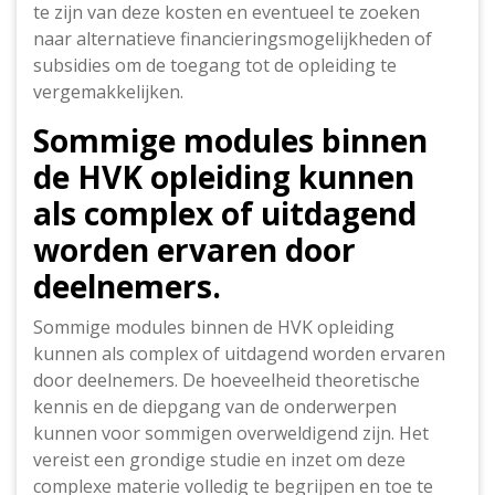
te zijn van deze kosten en eventueel te zoeken
naar alternatieve financieringsmogelijkheden of
subsidies om de toegang tot de opleiding te
vergemakkelijken.
Sommige modules binnen
de HVK opleiding kunnen
als complex of uitdagend
worden ervaren door
deelnemers.
Sommige modules binnen de HVK opleiding
kunnen als complex of uitdagend worden ervaren
door deelnemers. De hoeveelheid theoretische
kennis en de diepgang van de onderwerpen
kunnen voor sommigen overweldigend zijn. Het
vereist een grondige studie en inzet om deze
complexe materie volledig te begrijpen en toe te