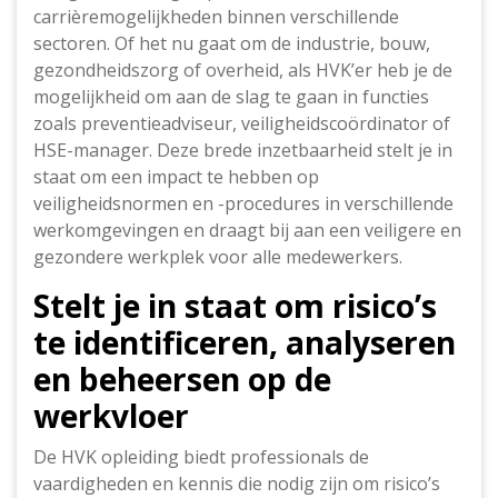
carrièremogelijkheden binnen verschillende
sectoren. Of het nu gaat om de industrie, bouw,
gezondheidszorg of overheid, als HVK’er heb je de
mogelijkheid om aan de slag te gaan in functies
zoals preventieadviseur, veiligheidscoördinator of
HSE-manager. Deze brede inzetbaarheid stelt je in
staat om een impact te hebben op
veiligheidsnormen en -procedures in verschillende
werkomgevingen en draagt bij aan een veiligere en
gezondere werkplek voor alle medewerkers.
Stelt je in staat om risico’s
te identificeren, analyseren
en beheersen op de
werkvloer
De HVK opleiding biedt professionals de
vaardigheden en kennis die nodig zijn om risico’s