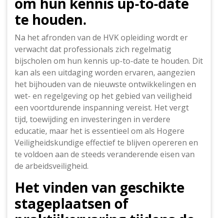
om hun kennis up-to-date
te houden.
Na het afronden van de HVK opleiding wordt er
verwacht dat professionals zich regelmatig
bijscholen om hun kennis up-to-date te houden. Dit
kan als een uitdaging worden ervaren, aangezien
het bijhouden van de nieuwste ontwikkelingen en
wet- en regelgeving op het gebied van veiligheid
een voortdurende inspanning vereist. Het vergt
tijd, toewijding en investeringen in verdere
educatie, maar het is essentieel om als Hogere
Veiligheidskundige effectief te blijven opereren en
te voldoen aan de steeds veranderende eisen van
de arbeidsveiligheid.
Het vinden van geschikte
stageplaatsen of