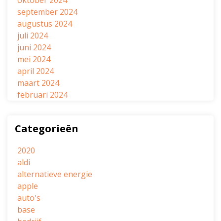
oktober 2024
september 2024
augustus 2024
juli 2024
juni 2024
mei 2024
april 2024
maart 2024
februari 2024
Categorieën
2020
aldi
alternatieve energie
apple
auto's
base