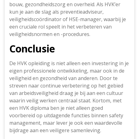
bouw, gezondheidszorg en overheid. Als HVK’er
kun je aan de slag als preventieadviseur,
veiligheidscoördinator of HSE-manager, waarbij je
een cruciale rol speelt in het verbeteren van
veiligheidsnormen en -procedures.
Conclusie
De HVK opleiding is niet alleen een investering in je
eigen professionele ontwikkeling, maar ook in de
veiligheid en gezondheid van anderen. Door te
streven naar continue verbetering op het gebied
van arbeidsveiligheid draag je bij aan een cultuur
waarin veilig werken centraal staat. Kortom, met
een HVK diploma ben je niet alleen goed
voorbereid op uitdagende functies binnen safety
management, maar lever je ook een waardevolle
bijdrage aan een veiligere samenleving.