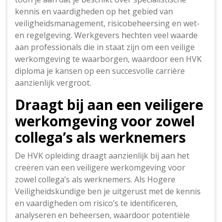
kennis en vaardigheden op het gebied van
veiligheidsmanagement, risicobeheersing en wet-
en regelgeving. Werkgevers hechten veel waarde
aan professionals die in staat zijn om een veilige
werkomgeving te waarborgen, waardoor een HVK
diploma je kansen op een succesvolle carrière
aanzienlijk vergroot.
Draagt bij aan een veiligere
werkomgeving voor zowel
collega’s als werknemers
De HVK opleiding draagt aanzienlijk bij aan het
creëren van een veiligere werkomgeving voor
zowel collega’s als werknemers. Als Hogere
Veiligheidskundige ben je uitgerust met de kennis
en vaardigheden om risico’s te identificeren,
analyseren en beheersen, waardoor potentiële