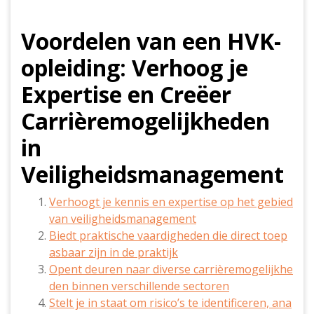
Voordelen van een HVK-
opleiding: Verhoog je
Expertise en Creëer
Carrièremogelijkheden
in
Veiligheidsmanagement
Verhoogt je kennis en expertise op het gebied
van veiligheidsmanagement
Biedt praktische vaardigheden die direct toep
asbaar zijn in de praktijk
Opent deuren naar diverse carrièremogelijkhe
den binnen verschillende sectoren
Stelt je in staat om risico’s te identificeren, ana