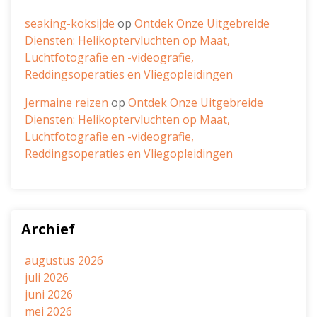
seaking-koksijde
op
Ontdek Onze Uitgebreide
Diensten: Helikoptervluchten op Maat,
Luchtfotografie en -videografie,
Reddingsoperaties en Vliegopleidingen
Jermaine reizen
op
Ontdek Onze Uitgebreide
Diensten: Helikoptervluchten op Maat,
Luchtfotografie en -videografie,
Reddingsoperaties en Vliegopleidingen
Archief
augustus 2026
juli 2026
juni 2026
mei 2026