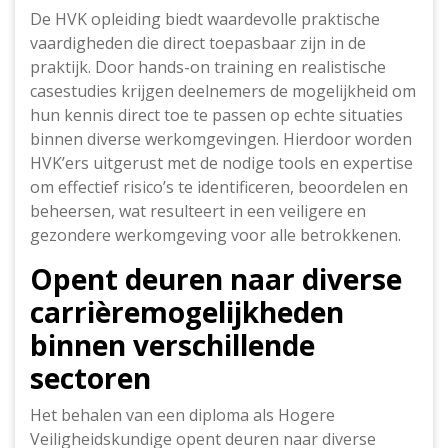
De HVK opleiding biedt waardevolle praktische
vaardigheden die direct toepasbaar zijn in de
praktijk. Door hands-on training en realistische
casestudies krijgen deelnemers de mogelijkheid om
hun kennis direct toe te passen op echte situaties
binnen diverse werkomgevingen. Hierdoor worden
HVK’ers uitgerust met de nodige tools en expertise
om effectief risico’s te identificeren, beoordelen en
beheersen, wat resulteert in een veiligere en
gezondere werkomgeving voor alle betrokkenen.
Opent deuren naar diverse
carrièremogelijkheden
binnen verschillende
sectoren
Het behalen van een diploma als Hogere
Veiligheidskundige opent deuren naar diverse