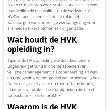
is een cruciale stap voor professionals die streven
naar veiligheid en kwaliteit op de werkvloer. Als
HVK’er speel je een essentiële rol in het
waarborgen van een veilige werkomgeving voor
alle medewerkers binnen een organisatie.
Wat houdt de HVK
opleiding in?
Tijdens de HVK opleiding worden deelnemers
uitgebreid getraind in diverse aspecten van
veiligheidsmanagement, risicobeheersing en wet-
en regelgeving op het gebied van arbeidsveiligheid.
De focus ligt niet alleen op theoretische kennis,
maar ook op praktische vaardigheden die direct
toepasbaar zijn in de praktijk.
Waarom is de HVK