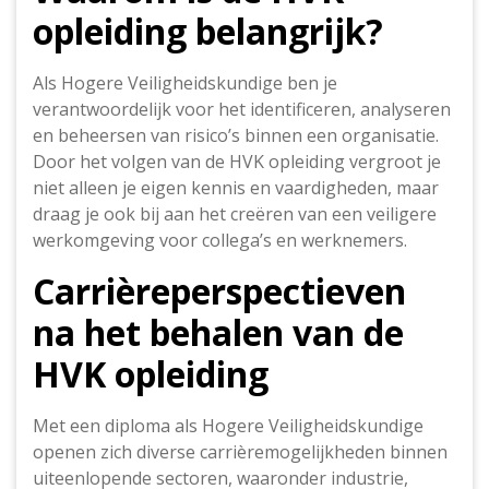
opleiding belangrijk?
Als Hogere Veiligheidskundige ben je
verantwoordelijk voor het identificeren, analyseren
en beheersen van risico’s binnen een organisatie.
Door het volgen van de HVK opleiding vergroot je
niet alleen je eigen kennis en vaardigheden, maar
draag je ook bij aan het creëren van een veiligere
werkomgeving voor collega’s en werknemers.
Carrièreperspectieven
na het behalen van de
HVK opleiding
Met een diploma als Hogere Veiligheidskundige
openen zich diverse carrièremogelijkheden binnen
uiteenlopende sectoren, waaronder industrie,