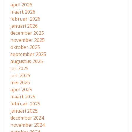
april 2026
maart 2026
februari 2026
januari 2026
december 2025
november 2025
oktober 2025
september 2025
augustus 2025
juli 2025
juni 2025
mei 2025
april 2025
maart 2025
februari 2025
januari 2025
december 2024
november 2024