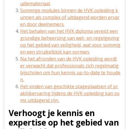
udiemateriaal.
Sommige modules binnen de HVK opleiding k
unnen als complex of uitdagend worden ervar
en door deelnemers.
Het behalen van het HVK diploma vereist een
grondige beheersing van wet- en regelgeving
op het gebied van veiligheid, wat voor sommig
en een struikelblok kan vormen.
Na het afronden van de HVK opleiding wordt
er verwacht dat professionals zich regelmatig
bijscholen om hun kennis up-to-date te houde
n.
Het vinden van geschikte stageplaatsen of pr
aktijkervaring tijdens de HVK opleiding kan so
ms uitdagend zijn.
Verhoogt je kennis en
expertise op het gebied van