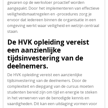
gevaren op de werkvloer proactief worden
aangepakt. Door het implementeren van effectieve
veiligheidsmaatregelen en -procedures zorg je
ervoor dat iedereen binnen de organisatie in een
omgeving werkt waar veiligheid en welzijn centraal
staan.
De HVK opleiding vereist
een aanzienlijke
tijdsinvestering van de
deelnemers.
De HVK opleiding vereist een aanzienlijke
tijdsinvestering van de deelnemers. Door de
complexiteit en diepgang van de cursus moeten
studenten bereid zijn om tijd en energie te steken
in het verwerven van de benodigde kennis en
vaardigheden. Dit kan een uitdaging vormen voor