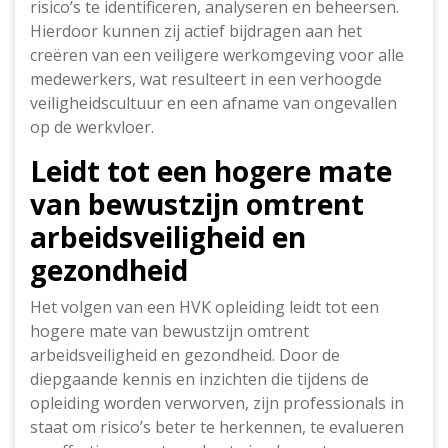
risico’s te identificeren, analyseren en beheersen.
Hierdoor kunnen zij actief bijdragen aan het
creëren van een veiligere werkomgeving voor alle
medewerkers, wat resulteert in een verhoogde
veiligheidscultuur en een afname van ongevallen
op de werkvloer.
Leidt tot een hogere mate
van bewustzijn omtrent
arbeidsveiligheid en
gezondheid
Het volgen van een HVK opleiding leidt tot een
hogere mate van bewustzijn omtrent
arbeidsveiligheid en gezondheid. Door de
diepgaande kennis en inzichten die tijdens de
opleiding worden verworven, zijn professionals in
staat om risico’s beter te herkennen, te evalueren