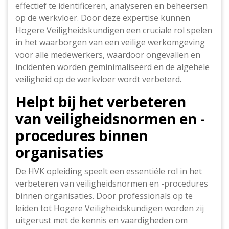
effectief te identificeren, analyseren en beheersen
op de werkvloer. Door deze expertise kunnen
Hogere Veiligheidskundigen een cruciale rol spelen
in het waarborgen van een veilige werkomgeving
voor alle medewerkers, waardoor ongevallen en
incidenten worden geminimaliseerd en de algehele
veiligheid op de werkvloer wordt verbeterd.
Helpt bij het verbeteren
van veiligheidsnormen en -
procedures binnen
organisaties
De HVK opleiding speelt een essentiële rol in het
verbeteren van veiligheidsnormen en -procedures
binnen organisaties. Door professionals op te
leiden tot Hogere Veiligheidskundigen worden zij
uitgerust met de kennis en vaardigheden om