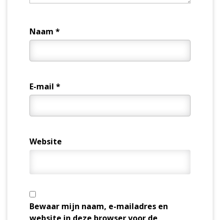
Naam
*
E-mail
*
Website
Bewaar mijn naam, e-mailadres en
website in deze browser voor de