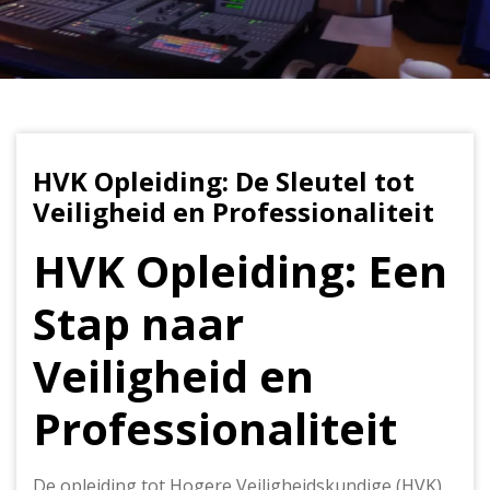
HVK Opleiding: De Sleutel tot
Veiligheid en Professionaliteit
HVK Opleiding: Een
Stap naar
Veiligheid en
Professionaliteit
De opleiding tot Hogere Veiligheidskundige (HVK)