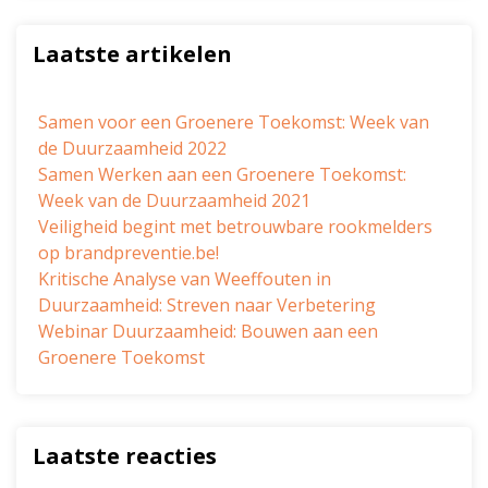
Laatste artikelen
Samen voor een Groenere Toekomst: Week van
de Duurzaamheid 2022
Samen Werken aan een Groenere Toekomst:
Week van de Duurzaamheid 2021
Veiligheid begint met betrouwbare rookmelders
op brandpreventie.be!
Kritische Analyse van Weeffouten in
Duurzaamheid: Streven naar Verbetering
Webinar Duurzaamheid: Bouwen aan een
Groenere Toekomst
Laatste reacties