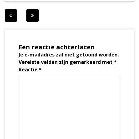
Berichtnavigatie
Een reactie achterlaten
Je e-mailadres zal niet getoond worden.
Vereiste velden zijn gemarkeerd met
*
Reactie
*