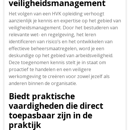
veiligheidsmanagement
Het volgen van een HVK opleiding verhoogt
aanzienlijk je kennis en expertise op het gebied van
veiligheidsmanagement. Door het bestuderen van
relevante wet- en regelgeving, het leren
identificeren van risico’s en het ontwikkelen van
effectieve beheersmaatregelen, word je een
deskundige op het gebied van arbeidsveiligheid.
Deze toegenomen kennis stelt je in staat om
proactief te handelen en een veiligere
werkomgeving te creëren voor zowel jezelf als
anderen binnen de organisatie.
Biedt praktische
vaardigheden die direct
toepasbaar zijn in de
praktijk