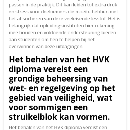
passen in de praktijk. Dit kan leiden tot extra druk
en stress voor deelnemers die moeite hebben met
het absorberen van deze veeleisende lesstof. Het is
belangrijk dat opleidingsinstituten hier rekening
mee houden en voldoende ondersteuning bieden
aan studenten om hen te helpen bij het
overwinnen van deze uitdagingen.
Het behalen van het HVK
diploma vereist een
grondige beheersing van
wet- en regelgeving op het
gebied van veiligheid, wat
voor sommigen een
struikelblok kan vormen.
Het behalen van het HVK diploma vereist een