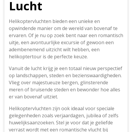
Lucht
Helikoptervluchten bieden een unieke en
opwindende manier om de wereld van bovenaf te
ervaren. Of je nu op zoek bent naar een romantisch
uitje, een avontuurlijke excursie of gewoon een
adembenemend uitzicht wilt hebben, een
helikoptertour is de perfecte keuze.
Vanuit de lucht krijg je een totaal nieuw perspectief
op landschappen, steden en bezienswaardigheden.
Vlieg over majestueuze bergen, glinsterende
meren of bruisende steden en bewonder hoe alles
er van bovenaf uitziet.
Helikoptervluchten zijn ook ideaal voor speciale
gelegenheden zoals verjaardagen, jubilea of zelfs
huwelijksaanzoeken. Stel je voor dat je geliefde
verrast wordt met een romantische vlucht bij