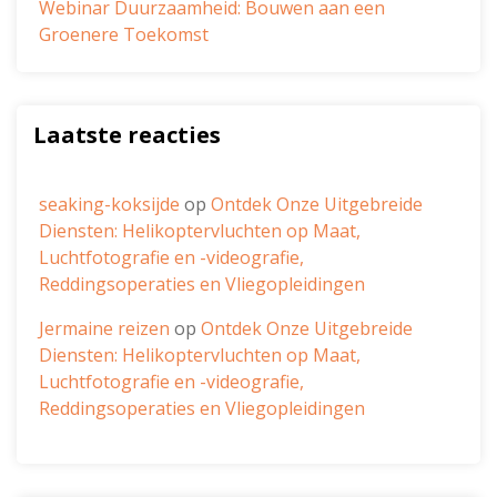
Webinar Duurzaamheid: Bouwen aan een
Groenere Toekomst
Laatste reacties
seaking-koksijde
op
Ontdek Onze Uitgebreide
Diensten: Helikoptervluchten op Maat,
Luchtfotografie en -videografie,
Reddingsoperaties en Vliegopleidingen
Jermaine reizen
op
Ontdek Onze Uitgebreide
Diensten: Helikoptervluchten op Maat,
Luchtfotografie en -videografie,
Reddingsoperaties en Vliegopleidingen