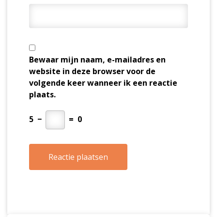
Bewaar mijn naam, e-mailadres en
website in deze browser voor de
volgende keer wanneer ik een reactie
plaats.
5
−
=
0