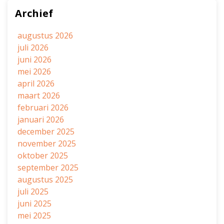
Archief
augustus 2026
juli 2026
juni 2026
mei 2026
april 2026
maart 2026
februari 2026
januari 2026
december 2025
november 2025
oktober 2025
september 2025
augustus 2025
juli 2025
juni 2025
mei 2025