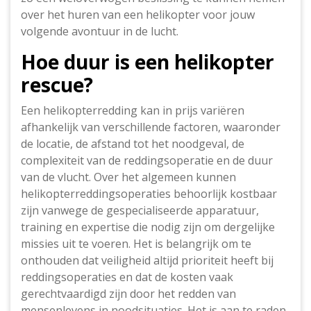
over het huren van een helikopter voor jouw
volgende avontuur in de lucht.
Hoe duur is een helikopter
rescue?
Een helikopterredding kan in prijs variëren
afhankelijk van verschillende factoren, waaronder
de locatie, de afstand tot het noodgeval, de
complexiteit van de reddingsoperatie en de duur
van de vlucht. Over het algemeen kunnen
helikopterreddingsoperaties behoorlijk kostbaar
zijn vanwege de gespecialiseerde apparatuur,
training en expertise die nodig zijn om dergelijke
missies uit te voeren. Het is belangrijk om te
onthouden dat veiligheid altijd prioriteit heeft bij
reddingsoperaties en dat de kosten vaak
gerechtvaardigd zijn door het redden van
mensenlevens in noodsituaties. Het is aan te raden