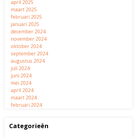
april 2025
maart 2025
februari 2025
januari 2025
december 2024
november 2024
oktober 2024
september 2024
augustus 2024
juli 2024
juni 2024
mei 2024
april 2024
maart 2024
februari 2024
Categorieën