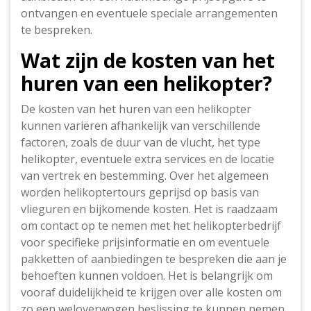
ontvangen en eventuele speciale arrangementen
te bespreken.
Wat zijn de kosten van het
huren van een helikopter?
De kosten van het huren van een helikopter
kunnen variëren afhankelijk van verschillende
factoren, zoals de duur van de vlucht, het type
helikopter, eventuele extra services en de locatie
van vertrek en bestemming. Over het algemeen
worden helikoptertours geprijsd op basis van
vlieguren en bijkomende kosten. Het is raadzaam
om contact op te nemen met het helikopterbedrijf
voor specifieke prijsinformatie en om eventuele
pakketten of aanbiedingen te bespreken die aan je
behoeften kunnen voldoen. Het is belangrijk om
vooraf duidelijkheid te krijgen over alle kosten om
zo een weloverwogen beslissing te kunnen nemen