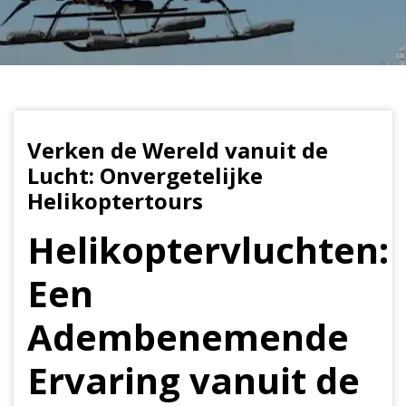
Verken de Wereld vanuit de
Lucht: Onvergetelijke
Helikoptertours
Helikoptervluchten:
Een
Adembenemende
Ervaring vanuit de