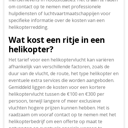
om contact op te nemen met professionele
hulpdiensten of luchtvaartmaatschappijen voor
specifieke informatie over de kosten van een
helikopterredding.
Wat kost een ritje in een
helikopter?
Het tarief voor een helikoptervlucht kan variëren
afhankelijk van verschillende factoren, zoals de
duur van de vlucht, de route, het type helikopter en
eventuele extra services die worden aangeboden.
Gemiddeld liggen de kosten voor een kortere
helikoptervlucht tussen de €100 en €300 per
persoon, terwijl langere of meer exclusieve
vluchten hogere prijzen kunnen hebben. Het is
raadzaam om vooraf contact op te nemen met het
helikopterbedrijf om een offerte op maat te