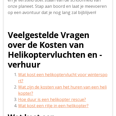
en je versteld doet staan van de schoonheid van
onze planeet. Stap aan boord en laat je meevoeren
op een avontuur dat je nog lang zal bijblijven!
Veelgestelde Vragen
over de Kosten van
Helikoptervluchten en -
verhuur
Wat kost een helikoptervlucht voor winterspo
rt?
Wat zijn de kosten van het huren van een heli
kopter?
Hoe duur is een helikopter rescue?
Wat kost een ritje in een helikopter?