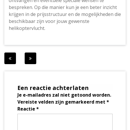
ontvangen en eventuele speciale wensen te
bespreken. Op die manier kun je een beter inzicht
krijgen in de prijsstructuur en de mogelijkheden die
beschikbaar zijn voor jouw gewenste
helikoptervlucht.
Berichtnavigatie
Een reactie achterlaten
Je e-mailadres zal niet getoond worden.
Vereiste velden zijn gemarkeerd met
*
Reactie
*