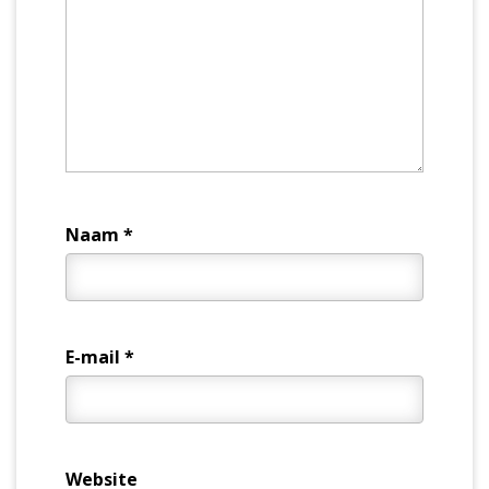
Naam
*
E-mail
*
Website