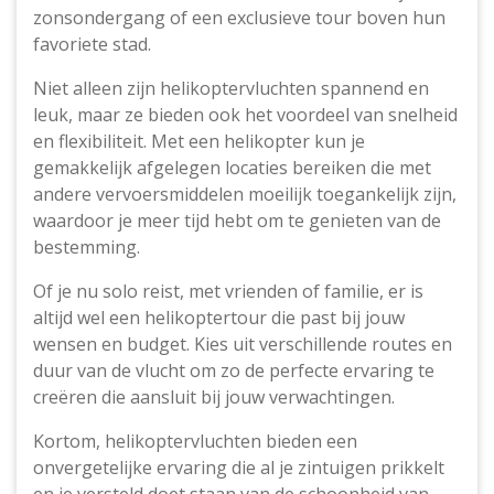
zonsondergang of een exclusieve tour boven hun
favoriete stad.
Niet alleen zijn helikoptervluchten spannend en
leuk, maar ze bieden ook het voordeel van snelheid
en flexibiliteit. Met een helikopter kun je
gemakkelijk afgelegen locaties bereiken die met
andere vervoersmiddelen moeilijk toegankelijk zijn,
waardoor je meer tijd hebt om te genieten van de
bestemming.
Of je nu solo reist, met vrienden of familie, er is
altijd wel een helikoptertour die past bij jouw
wensen en budget. Kies uit verschillende routes en
duur van de vlucht om zo de perfecte ervaring te
creëren die aansluit bij jouw verwachtingen.
Kortom, helikoptervluchten bieden een
onvergetelijke ervaring die al je zintuigen prikkelt