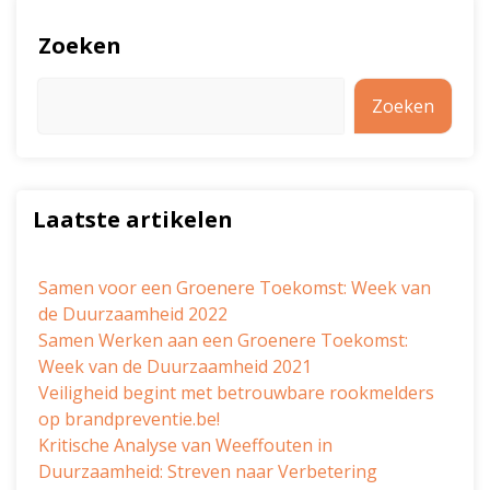
Zoeken
Zoeken
Laatste artikelen
Samen voor een Groenere Toekomst: Week van
de Duurzaamheid 2022
Samen Werken aan een Groenere Toekomst:
Week van de Duurzaamheid 2021
Veiligheid begint met betrouwbare rookmelders
op brandpreventie.be!
Kritische Analyse van Weeffouten in
Duurzaamheid: Streven naar Verbetering