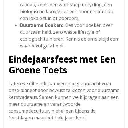
cadeau, zoals een workshop upcycling, een
biologische kookles of een abonnement op
een lokale tuin of boerderij.
Duurzame Boeken:
Kies voor boeken over
duurzaamheid, zero waste lifestyle of
ecologisch tuinieren. Kennis delen is altijd een
waardevol geschenk.
Eindejaarsfeest met Een
Groene Toets
Laten we dit eindejaar vieren met aandacht voor
onze planeet door bewust te kiezen voor duurzame
kerstcadeaus. Samen kunnen we bijdragen aan een
meer duurzame en verantwoorde
consumptiecultuur, niet alleen tijdens de
feestdagen maar het hele jaar door!