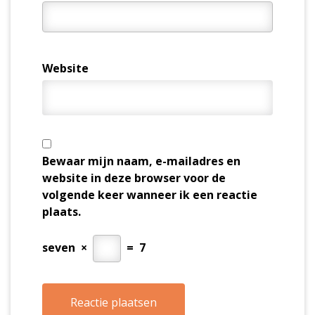
Website
Bewaar mijn naam, e-mailadres en
website in deze browser voor de
volgende keer wanneer ik een reactie
plaats.
seven
×
=
7