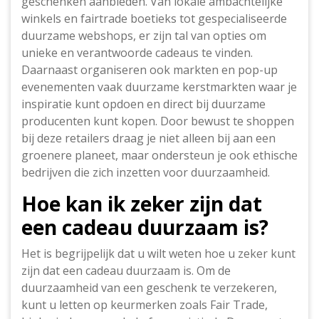
geschenken aanbieden. Van lokale ambachtelijke
winkels en fairtrade boetieks tot gespecialiseerde
duurzame webshops, er zijn tal van opties om
unieke en verantwoorde cadeaus te vinden.
Daarnaast organiseren ook markten en pop-up
evenementen vaak duurzame kerstmarkten waar je
inspiratie kunt opdoen en direct bij duurzame
producenten kunt kopen. Door bewust te shoppen
bij deze retailers draag je niet alleen bij aan een
groenere planeet, maar ondersteun je ook ethische
bedrijven die zich inzetten voor duurzaamheid.
Hoe kan ik zeker zijn dat
een cadeau duurzaam is?
Het is begrijpelijk dat u wilt weten hoe u zeker kunt
zijn dat een cadeau duurzaam is. Om de
duurzaamheid van een geschenk te verzekeren,
kunt u letten op keurmerken zoals Fair Trade,