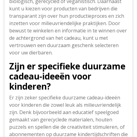
biologisch, gerecycled of veganistisch. Daarnaast
kunt u kiezen voor producten van bedrijven die
transparant zijn over hun productieproces en zich
inzetten voor milieuvriendelijke praktijken. Door
bewust te winkelen en informatie in te winnen over
de achtergrond van het cadeau, kunt u met
vertrouwen een duurzaam geschenk selecteren
voor uw dierbaren.
Zijn er specifieke duurzame
cadeau-ideeën voor
kinderen?
Er zijn zeker specifieke duurzame cadeau-ideeën
voor kinderen die zowel leuk als milieuvriendelijk
zijn. Denk bijvoorbeeld aan educatief speelgoed
gemaakt van gerecyclede materialen, houten
puzzels en spellen die de creativiteit stimuleren, of
abonnementen op duurzame kindertijdschriften die