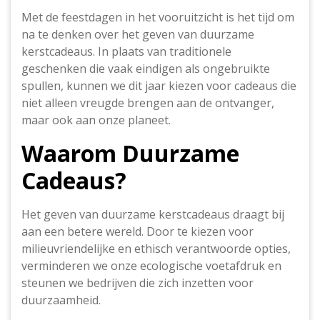
Met de feestdagen in het vooruitzicht is het tijd om
na te denken over het geven van duurzame
kerstcadeaus. In plaats van traditionele
geschenken die vaak eindigen als ongebruikte
spullen, kunnen we dit jaar kiezen voor cadeaus die
niet alleen vreugde brengen aan de ontvanger,
maar ook aan onze planeet.
Waarom Duurzame
Cadeaus?
Het geven van duurzame kerstcadeaus draagt bij
aan een betere wereld. Door te kiezen voor
milieuvriendelijke en ethisch verantwoorde opties,
verminderen we onze ecologische voetafdruk en
steunen we bedrijven die zich inzetten voor
duurzaamheid.