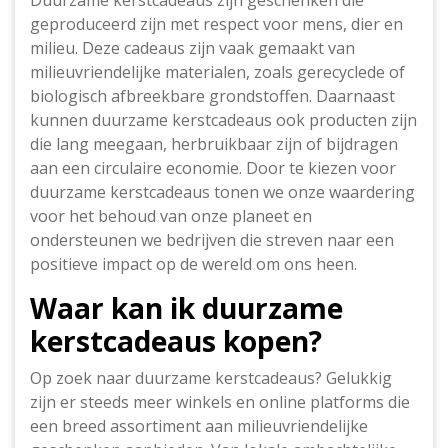
Duurzame kerstcadeaus zijn geschenken die
geproduceerd zijn met respect voor mens, dier en
milieu. Deze cadeaus zijn vaak gemaakt van
milieuvriendelijke materialen, zoals gerecyclede of
biologisch afbreekbare grondstoffen. Daarnaast
kunnen duurzame kerstcadeaus ook producten zijn
die lang meegaan, herbruikbaar zijn of bijdragen
aan een circulaire economie. Door te kiezen voor
duurzame kerstcadeaus tonen we onze waardering
voor het behoud van onze planeet en
ondersteunen we bedrijven die streven naar een
positieve impact op de wereld om ons heen.
Waar kan ik duurzame
kerstcadeaus kopen?
Op zoek naar duurzame kerstcadeaus? Gelukkig
zijn er steeds meer winkels en online platforms die
een breed assortiment aan milieuvriendelijke