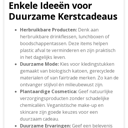
Enkele Ideeën voor
Duurzame Kerstcadeaus
Herbruikbare Producten:
Denk aan
herbruikbare drinkflessen, lunchboxen of
boodschappentassen. Deze items helpen
plastic afval te verminderen en zijn praktisch
in het dagelijks leven.
Duurzame Mode:
Kies voor kledingstukken
gemaakt van biologisch katoen, gerecyclede
materialen of van fairtrade merken. Zo kan de
ontvanger stijlvol én milieubewust zijn.
Plantaardige Cosmetica:
Geef natuurlijke
verzorgingsproducten zonder schadelijke
chemicaliën. Veganistische make-up en
skincare zijn goede keuzes voor een
duurzaam cadeau.
Duurzame Ervaringen:
Geef een belevenis