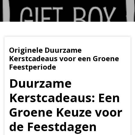
Originele Duurzame
Kerstcadeaus voor een Groene
Feestperiode
Duurzame
Kerstcadeaus: Een
Groene Keuze voor
de Feestdagen