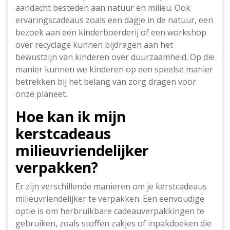
aandacht besteden aan natuur en milieu. Ook
ervaringscadeaus zoals een dagje in de natuur, een
bezoek aan een kinderboerderij of een workshop
over recyclage kunnen bijdragen aan het
bewustzijn van kinderen over duurzaamheid. Op die
manier kunnen we kinderen op een speelse manier
betrekken bij het belang van zorg dragen voor
onze planeet.
Hoe kan ik mijn
kerstcadeaus
milieuvriendelijker
verpakken?
Er zijn verschillende manieren om je kerstcadeaus
milieuvriendelijker te verpakken. Een eenvoudige
optie is om herbruikbare cadeauverpakkingen te
gebruiken, zoals stoffen zakjes of inpakdoeken die