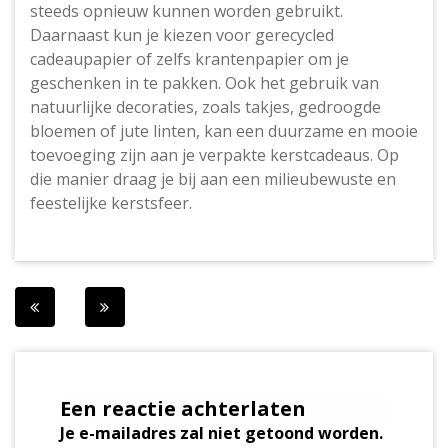
steeds opnieuw kunnen worden gebruikt.
Daarnaast kun je kiezen voor gerecycled
cadeaupapier of zelfs krantenpapier om je
geschenken in te pakken. Ook het gebruik van
natuurlijke decoraties, zoals takjes, gedroogde
bloemen of jute linten, kan een duurzame en mooie
toevoeging zijn aan je verpakte kerstcadeaus. Op
die manier draag je bij aan een milieubewuste en
feestelijke kerstsfeer.
Berichtnavigatie
Een reactie achterlaten
Je e-mailadres zal niet getoond worden.