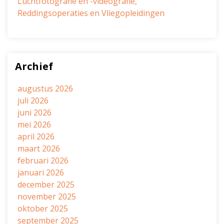
Luchtfotografie en -videografie,
Reddingsoperaties en Vliegopleidingen
Archief
augustus 2026
juli 2026
juni 2026
mei 2026
april 2026
maart 2026
februari 2026
januari 2026
december 2025
november 2025
oktober 2025
september 2025