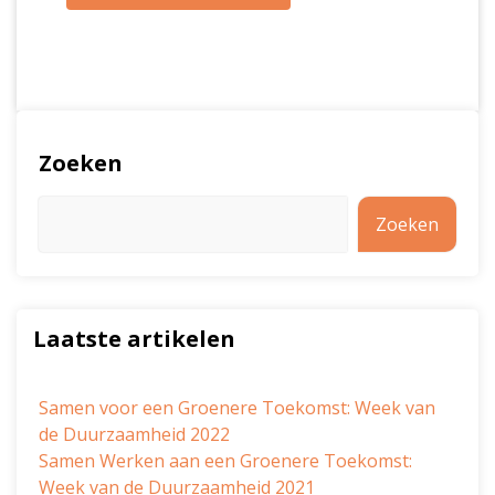
Zoeken
Zoeken
Laatste artikelen
Samen voor een Groenere Toekomst: Week van
de Duurzaamheid 2022
Samen Werken aan een Groenere Toekomst:
Week van de Duurzaamheid 2021