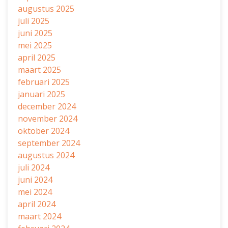
augustus 2025
juli 2025
juni 2025
mei 2025
april 2025
maart 2025
februari 2025
januari 2025
december 2024
november 2024
oktober 2024
september 2024
augustus 2024
juli 2024
juni 2024
mei 2024
april 2024
maart 2024