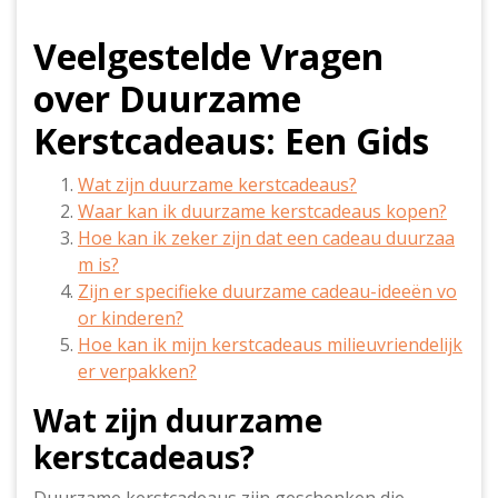
Veelgestelde Vragen
over Duurzame
Kerstcadeaus: Een Gids
Wat zijn duurzame kerstcadeaus?
Waar kan ik duurzame kerstcadeaus kopen?
Hoe kan ik zeker zijn dat een cadeau duurzaa
m is?
Zijn er specifieke duurzame cadeau-ideeën vo
or kinderen?
Hoe kan ik mijn kerstcadeaus milieuvriendelijk
er verpakken?
Wat zijn duurzame
kerstcadeaus?