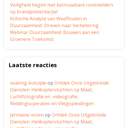
Veiligheid begint met betrouwbare rookmelders
op brandpreventie.be!
Kritische Analyse van Weeffouten in
Duurzaamheid: Streven naar Verbetering
Webinar Duurzaamheid: Bouwen aan een
Groenere Toekomst
Laatste reacties
seaking-koksijde
op
Ontdek Onze Uitgebreide
Diensten: Helikoptervluchten op Maat,
Luchtfotografie en -videografie,
Reddingsoperaties en Vliegopleidingen
Jermaine reizen
op
Ontdek Onze Uitgebreide
Diensten: Helikoptervluchten op Maat,