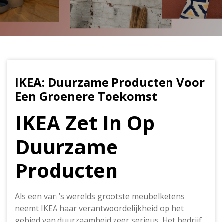
IKEA: Duurzame Producten Voor
Een Groenere Toekomst
IKEA Zet In Op
Duurzame
Producten
Als een van ’s werelds grootste meubelketens
neemt IKEA haar verantwoordelijkheid op het
gebied van duurzaamheid zeer serieus. Het bedrijf