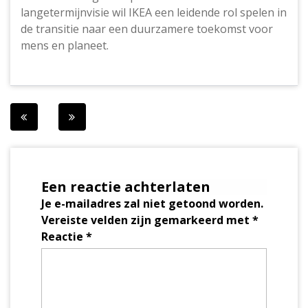
langetermijnvisie wil IKEA een leidende rol spelen in
de transitie naar een duurzamere toekomst voor
mens en planeet.
Berichtnavigatie
Een reactie achterlaten
Je e-mailadres zal niet getoond worden.
Vereiste velden zijn gemarkeerd met
*
Reactie
*