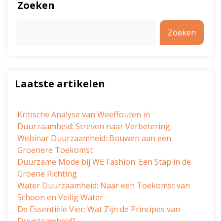
Zoeken
Zoeken
Laatste artikelen
Kritische Analyse van Weeffouten in
Duurzaamheid: Streven naar Verbetering
Webinar Duurzaamheid: Bouwen aan een
Groenere Toekomst
Duurzame Mode bij WE Fashion: Een Stap in de
Groene Richting
Water Duurzaamheid: Naar een Toekomst van
Schoon en Veilig Water
De Essentiële Vier: Wat Zijn de Principes van