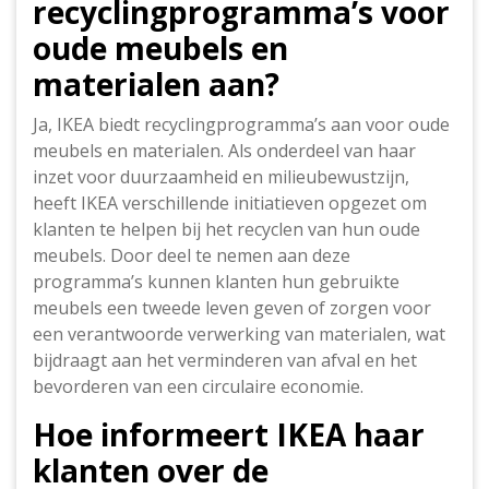
recyclingprogramma’s voor
oude meubels en
materialen aan?
Ja, IKEA biedt recyclingprogramma’s aan voor oude
meubels en materialen. Als onderdeel van haar
inzet voor duurzaamheid en milieubewustzijn,
heeft IKEA verschillende initiatieven opgezet om
klanten te helpen bij het recyclen van hun oude
meubels. Door deel te nemen aan deze
programma’s kunnen klanten hun gebruikte
meubels een tweede leven geven of zorgen voor
een verantwoorde verwerking van materialen, wat
bijdraagt aan het verminderen van afval en het
bevorderen van een circulaire economie.
Hoe informeert IKEA haar
klanten over de