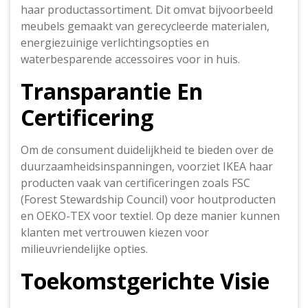
haar productassortiment. Dit omvat bijvoorbeeld
meubels gemaakt van gerecycleerde materialen,
energiezuinige verlichtingsopties en
waterbesparende accessoires voor in huis.
Transparantie En
Certificering
Om de consument duidelijkheid te bieden over de
duurzaamheidsinspanningen, voorziet IKEA haar
producten vaak van certificeringen zoals FSC
(Forest Stewardship Council) voor houtproducten
en OEKO-TEX voor textiel. Op deze manier kunnen
klanten met vertrouwen kiezen voor
milieuvriendelijke opties.
Toekomstgerichte Visie