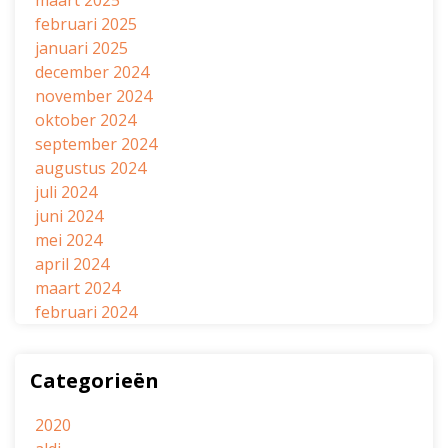
maart 2025
februari 2025
januari 2025
december 2024
november 2024
oktober 2024
september 2024
augustus 2024
juli 2024
juni 2024
mei 2024
april 2024
maart 2024
februari 2024
Categorieën
2020