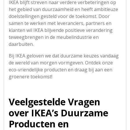
IKEA blijft streven naar verdere verbeteringen op
het gebied van duurzaamheid en heeft ambitieuze
doelstellingen gesteld voor de toekomst. Door
samen te werken met leveranciers, partners en
klanten wil IKEA blijvende positieve verandering
teweegbrengen in de meubelindustrie en
daarbuiten.
Bij IKEA geloven we dat duurzame keuzes vandaag
de wereld van morgen vormgeven. Ontdek onze
eco-vriendelijke producten en draag bij aan een
groenere toekomst!
Veelgestelde Vragen
over IKEA’s Duurzame
Producten en