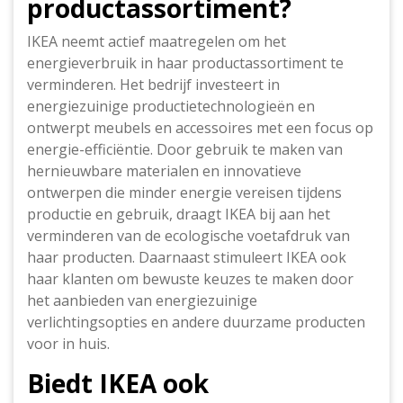
productassortiment?
IKEA neemt actief maatregelen om het
energieverbruik in haar productassortiment te
verminderen. Het bedrijf investeert in
energiezuinige productietechnologieën en
ontwerpt meubels en accessoires met een focus op
energie-efficiëntie. Door gebruik te maken van
hernieuwbare materialen en innovatieve
ontwerpen die minder energie vereisen tijdens
productie en gebruik, draagt IKEA bij aan het
verminderen van de ecologische voetafdruk van
haar producten. Daarnaast stimuleert IKEA ook
haar klanten om bewuste keuzes te maken door
het aanbieden van energiezuinige
verlichtingsopties en andere duurzame producten
voor in huis.
Biedt IKEA ook