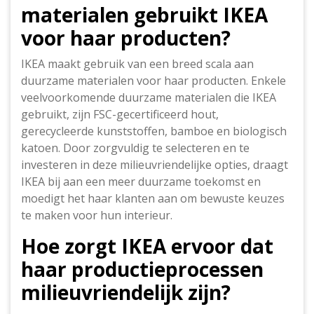
materialen gebruikt IKEA
voor haar producten?
IKEA maakt gebruik van een breed scala aan
duurzame materialen voor haar producten. Enkele
veelvoorkomende duurzame materialen die IKEA
gebruikt, zijn FSC-gecertificeerd hout,
gerecycleerde kunststoffen, bamboe en biologisch
katoen. Door zorgvuldig te selecteren en te
investeren in deze milieuvriendelijke opties, draagt
IKEA bij aan een meer duurzame toekomst en
moedigt het haar klanten aan om bewuste keuzes
te maken voor hun interieur.
Hoe zorgt IKEA ervoor dat
haar productieprocessen
milieuvriendelijk zijn?