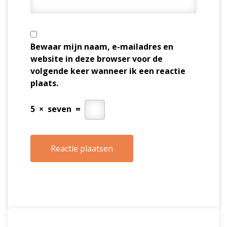
Bewaar mijn naam, e-mailadres en
website in deze browser voor de
volgende keer wanneer ik een reactie
plaats.
5
×
seven
=