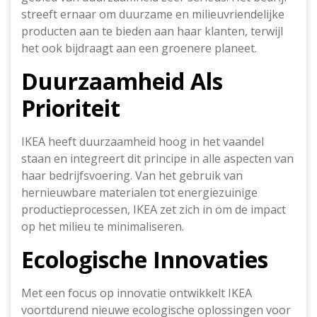
streeft ernaar om duurzame en milieuvriendelijke
producten aan te bieden aan haar klanten, terwijl
het ook bijdraagt aan een groenere planeet.
Duurzaamheid Als
Prioriteit
IKEA heeft duurzaamheid hoog in het vaandel
staan en integreert dit principe in alle aspecten van
haar bedrijfsvoering. Van het gebruik van
hernieuwbare materialen tot energiezuinige
productieprocessen, IKEA zet zich in om de impact
op het milieu te minimaliseren.
Ecologische Innovaties
Met een focus op innovatie ontwikkelt IKEA
voortdurend nieuwe ecologische oplossingen voor