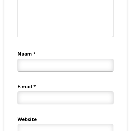
Naam
*
E-mail
*
Website