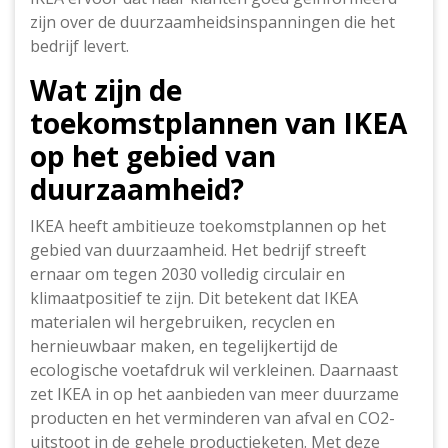
zijn over de duurzaamheidsinspanningen die het
bedrijf levert.
Wat zijn de
toekomstplannen van IKEA
op het gebied van
duurzaamheid?
IKEA heeft ambitieuze toekomstplannen op het
gebied van duurzaamheid. Het bedrijf streeft
ernaar om tegen 2030 volledig circulair en
klimaatpositief te zijn. Dit betekent dat IKEA
materialen wil hergebruiken, recyclen en
hernieuwbaar maken, en tegelijkertijd de
ecologische voetafdruk wil verkleinen. Daarnaast
zet IKEA in op het aanbieden van meer duurzame
producten en het verminderen van afval en CO2-
uitstoot in de gehele productieketen. Met deze