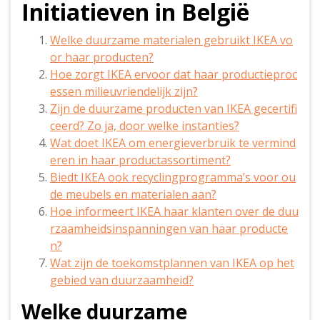
Initiatieven in België
Welke duurzame materialen gebruikt IKEA vo
or haar producten?
Hoe zorgt IKEA ervoor dat haar productieproc
essen milieuvriendelijk zijn?
Zijn de duurzame producten van IKEA gecertifi
ceerd? Zo ja, door welke instanties?
Wat doet IKEA om energieverbruik te vermind
eren in haar productassortiment?
Biedt IKEA ook recyclingprogramma’s voor ou
de meubels en materialen aan?
Hoe informeert IKEA haar klanten over de duu
rzaamheidsinspanningen van haar producte
n?
Wat zijn de toekomstplannen van IKEA op het
gebied van duurzaamheid?
Welke duurzame