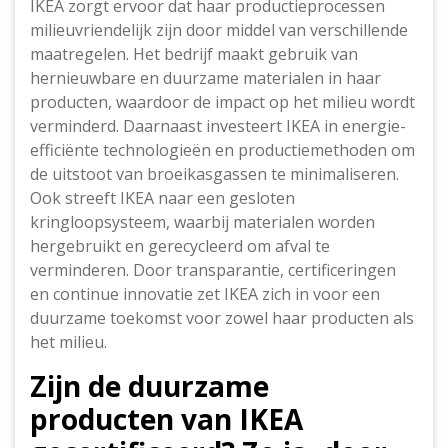
IKEA zorgt ervoor dat haar productieprocessen
milieuvriendelijk zijn door middel van verschillende
maatregelen. Het bedrijf maakt gebruik van
hernieuwbare en duurzame materialen in haar
producten, waardoor de impact op het milieu wordt
verminderd. Daarnaast investeert IKEA in energie-
efficiënte technologieën en productiemethoden om
de uitstoot van broeikasgassen te minimaliseren.
Ook streeft IKEA naar een gesloten
kringloopsysteem, waarbij materialen worden
hergebruikt en gerecycleerd om afval te
verminderen. Door transparantie, certificeringen
en continue innovatie zet IKEA zich in voor een
duurzame toekomst voor zowel haar producten als
het milieu.
Zijn de duurzame
producten van IKEA