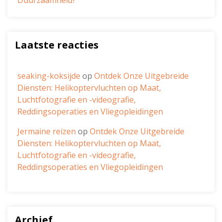
Duurzaamheid?
Laatste reacties
seaking-koksijde
op
Ontdek Onze Uitgebreide
Diensten: Helikoptervluchten op Maat,
Luchtfotografie en -videografie,
Reddingsoperaties en Vliegopleidingen
Jermaine reizen
op
Ontdek Onze Uitgebreide
Diensten: Helikoptervluchten op Maat,
Luchtfotografie en -videografie,
Reddingsoperaties en Vliegopleidingen
Archief