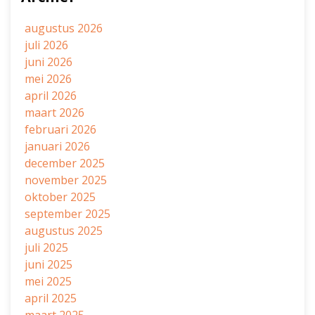
augustus 2026
juli 2026
juni 2026
mei 2026
april 2026
maart 2026
februari 2026
januari 2026
december 2025
november 2025
oktober 2025
september 2025
augustus 2025
juli 2025
juni 2025
mei 2025
april 2025