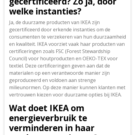
gecertificeerd? Zo ja, door
welke instanties?
Ja, de duurzame producten van IKEA zijn
gecertificeerd door erkende instanties om de
consumenten te verzekeren van hun duurzaamheid
en kwaliteit. IKEA voorziet vaak haar producten van
certificeringen zoals FSC (Forest Stewardship
Council) voor houtproducten en OEKO-TEX voor
textiel. Deze certificeringen geven aan dat de
materialen op een verantwoorde manier zijn
geproduceerd en voldoen aan strenge
milieunormen. Op deze manier kunnen klanten met
vertrouwen kiezen voor duurzame opties bij IKEA.
Wat doet IKEA om
energieverbruik te
verminderen in haar