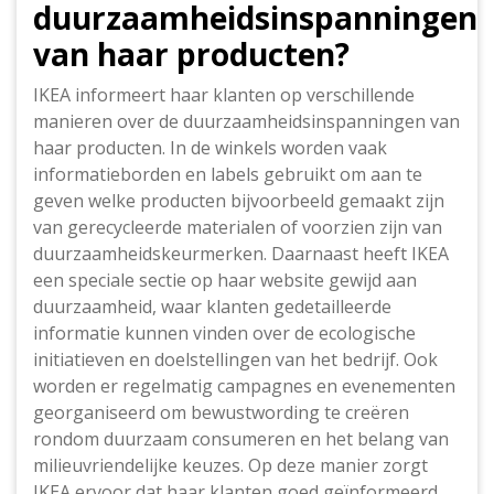
duurzaamheidsinspanningen
van haar producten?
IKEA informeert haar klanten op verschillende
manieren over de duurzaamheidsinspanningen van
haar producten. In de winkels worden vaak
informatieborden en labels gebruikt om aan te
geven welke producten bijvoorbeeld gemaakt zijn
van gerecycleerde materialen of voorzien zijn van
duurzaamheidskeurmerken. Daarnaast heeft IKEA
een speciale sectie op haar website gewijd aan
duurzaamheid, waar klanten gedetailleerde
informatie kunnen vinden over de ecologische
initiatieven en doelstellingen van het bedrijf. Ook
worden er regelmatig campagnes en evenementen
georganiseerd om bewustwording te creëren
rondom duurzaam consumeren en het belang van
milieuvriendelijke keuzes. Op deze manier zorgt
IKEA ervoor dat haar klanten goed geïnformeerd