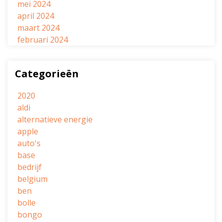
mei 2024
april 2024
maart 2024
februari 2024
Categorieën
2020
aldi
alternatieve energie
apple
auto's
base
bedrijf
belgium
ben
bolle
bongo