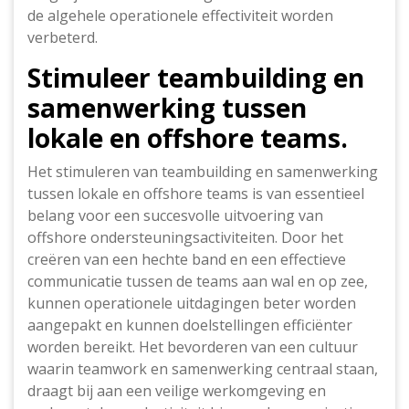
de algehele operationele effectiviteit worden
verbeterd.
Stimuleer teambuilding en
samenwerking tussen
lokale en offshore teams.
Het stimuleren van teambuilding en samenwerking
tussen lokale en offshore teams is van essentieel
belang voor een succesvolle uitvoering van
offshore ondersteuningsactiviteiten. Door het
creëren van een hechte band en een effectieve
communicatie tussen de teams aan wal en op zee,
kunnen operationele uitdagingen beter worden
aangepakt en kunnen doelstellingen efficiënter
worden bereikt. Het bevorderen van een cultuur
waarin teamwork en samenwerking centraal staan,
draagt bij aan een veilige werkomgeving en