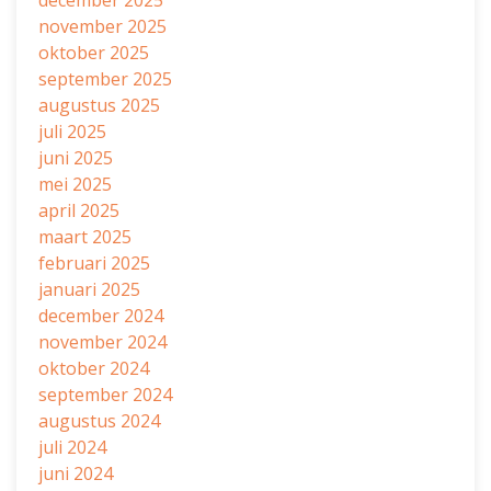
december 2025
november 2025
oktober 2025
september 2025
augustus 2025
juli 2025
juni 2025
mei 2025
april 2025
maart 2025
februari 2025
januari 2025
december 2024
november 2024
oktober 2024
september 2024
augustus 2024
juli 2024
juni 2024