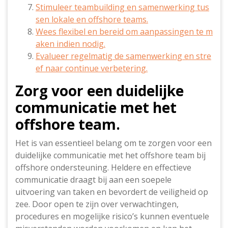
Stimuleer teambuilding en samenwerking tus
sen lokale en offshore teams.
Wees flexibel en bereid om aanpassingen te m
aken indien nodig.
Evalueer regelmatig de samenwerking en stre
ef naar continue verbetering.
Zorg voor een duidelijke
communicatie met het
offshore team.
Het is van essentieel belang om te zorgen voor een
duidelijke communicatie met het offshore team bij
offshore ondersteuning. Heldere en effectieve
communicatie draagt bij aan een soepele
uitvoering van taken en bevordert de veiligheid op
zee. Door open te zijn over verwachtingen,
procedures en mogelijke risico’s kunnen eventuele