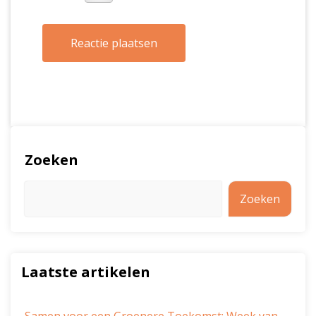
Zoeken
Zoeken
Laatste artikelen