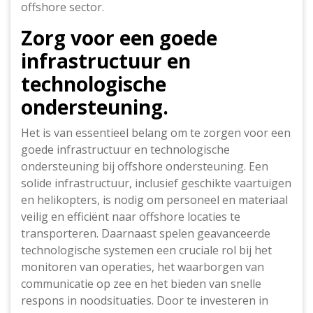
offshore sector.
Zorg voor een goede
infrastructuur en
technologische
ondersteuning.
Het is van essentieel belang om te zorgen voor een
goede infrastructuur en technologische
ondersteuning bij offshore ondersteuning. Een
solide infrastructuur, inclusief geschikte vaartuigen
en helikopters, is nodig om personeel en materiaal
veilig en efficiënt naar offshore locaties te
transporteren. Daarnaast spelen geavanceerde
technologische systemen een cruciale rol bij het
monitoren van operaties, het waarborgen van
communicatie op zee en het bieden van snelle
respons in noodsituaties. Door te investeren in