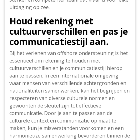
uitdaging op zee.
Houd rekening met
cultuurverschillen en pas je
communicatiestijl aan.
Bij het verlenen van offshore ondersteuning is het
essentieel om rekening te houden met
cultuurverschillen en je communicatiestijl hierop
aan te passen. In een internationale omgeving
waar mensen van verschillende achtergronden en
nationaliteiten samenwerken, kan het begrijpen en
respecteren van diverse culturele normen en
gewoonten de sleutel zijn tot effectieve
communicatie. Door je aan te passen aan de
culturele context en communicatie op maat te
maken, kun je misverstanden voorkomen en een
harmonieuze samenwerking bevorderen binnen de