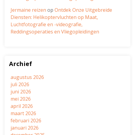
Jermaine reizen
op
Ontdek Onze Uitgebreide
Diensten: Helikoptervluchten op Maat,
Luchtfotografie en -videografie,
Reddingsoperaties en Vliegopleidingen
Archief
augustus 2026
juli 2026
juni 2026
mei 2026
april 2026
maart 2026
februari 2026
januari 2026