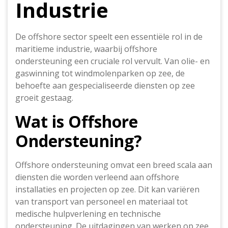
Industrie
De offshore sector speelt een essentiële rol in de
maritieme industrie, waarbij offshore
ondersteuning een cruciale rol vervult. Van olie- en
gaswinning tot windmolenparken op zee, de
behoefte aan gespecialiseerde diensten op zee
groeit gestaag.
Wat is Offshore
Ondersteuning?
Offshore ondersteuning omvat een breed scala aan
diensten die worden verleend aan offshore
installaties en projecten op zee. Dit kan variëren
van transport van personeel en materiaal tot
medische hulpverlening en technische
ondersteuning. De uitdagingen van werken op zee