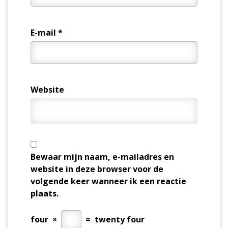
E-mail
*
Website
Bewaar mijn naam, e-mailadres en
website in deze browser voor de
volgende keer wanneer ik een reactie
plaats.
four
×
=
twenty four