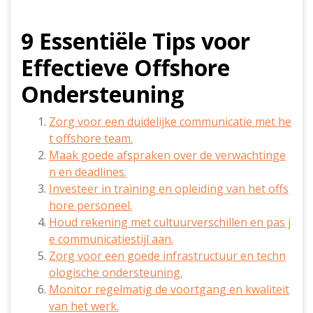
9 Essentiële Tips voor
Effectieve Offshore
Ondersteuning
Zorg voor een duidelijke communicatie met he
t offshore team.
Maak goede afspraken over de verwachtinge
n en deadlines.
Investeer in training en opleiding van het offs
hore personeel.
Houd rekening met cultuurverschillen en pas j
e communicatiestijl aan.
Zorg voor een goede infrastructuur en techn
ologische ondersteuning.
Monitor regelmatig de voortgang en kwaliteit
van het werk.