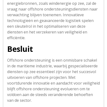
energiebronnen, zoals windenergie op zee, zal de
vraag naar offshore ondersteuningsdiensten naar
verwachting blijven toenemen. Innovatieve
technologieën en geavanceerde logistiek spelen
een sleutelrol in het optimaliseren van deze
diensten en het verzekeren van veiligheid en
efficiëntie.
Besluit
Offshore ondersteuning is een onmisbare schakel
in de maritieme industrie, waarbij gespecialiseerde
diensten op zee essentieel zijn voor het succesvol
uitvoeren van offshore projecten. Met
voortdurende innovatie en aandacht voor veiligheid
blijft offshore ondersteuning evolueren om te
voldoen aan de steeds veranderende behoeften
van de sector.