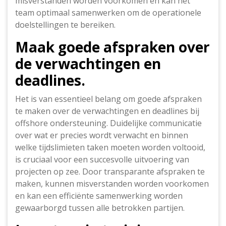
misverstanden worden voorkomen en kan het
team optimaal samenwerken om de operationele
doelstellingen te bereiken.
Maak goede afspraken over
de verwachtingen en
deadlines.
Het is van essentieel belang om goede afspraken
te maken over de verwachtingen en deadlines bij
offshore ondersteuning. Duidelijke communicatie
over wat er precies wordt verwacht en binnen
welke tijdslimieten taken moeten worden voltooid,
is cruciaal voor een succesvolle uitvoering van
projecten op zee. Door transparante afspraken te
maken, kunnen misverstanden worden voorkomen
en kan een efficiënte samenwerking worden
gewaarborgd tussen alle betrokken partijen.