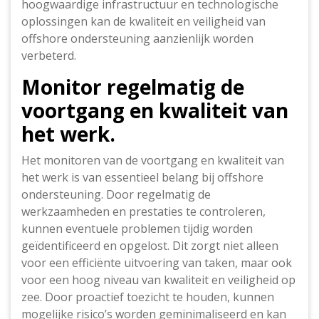
hoogwaardige infrastructuur en technologische
oplossingen kan de kwaliteit en veiligheid van
offshore ondersteuning aanzienlijk worden
verbeterd.
Monitor regelmatig de
voortgang en kwaliteit van
het werk.
Het monitoren van de voortgang en kwaliteit van
het werk is van essentieel belang bij offshore
ondersteuning. Door regelmatig de
werkzaamheden en prestaties te controleren,
kunnen eventuele problemen tijdig worden
geïdentificeerd en opgelost. Dit zorgt niet alleen
voor een efficiënte uitvoering van taken, maar ook
voor een hoog niveau van kwaliteit en veiligheid op
zee. Door proactief toezicht te houden, kunnen
mogelijke risico’s worden geminimaliseerd en kan