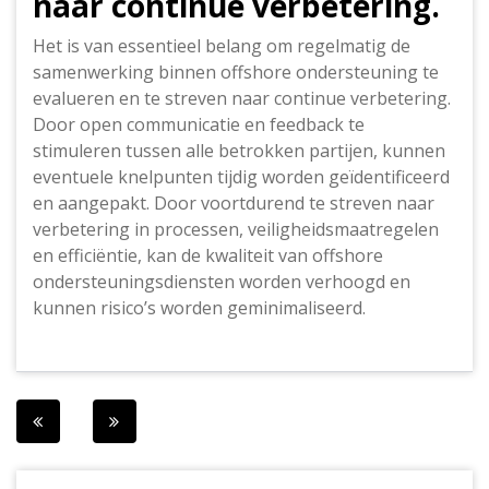
naar continue verbetering.
Het is van essentieel belang om regelmatig de
samenwerking binnen offshore ondersteuning te
evalueren en te streven naar continue verbetering.
Door open communicatie en feedback te
stimuleren tussen alle betrokken partijen, kunnen
eventuele knelpunten tijdig worden geïdentificeerd
en aangepakt. Door voortdurend te streven naar
verbetering in processen, veiligheidsmaatregelen
en efficiëntie, kan de kwaliteit van offshore
ondersteuningsdiensten worden verhoogd en
kunnen risico’s worden geminimaliseerd.
Berichtnavigatie