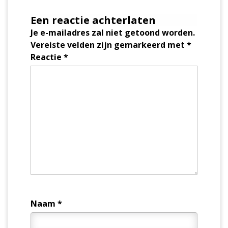
Een reactie achterlaten
Je e-mailadres zal niet getoond worden.
Vereiste velden zijn gemarkeerd met
*
Reactie
*
Naam
*