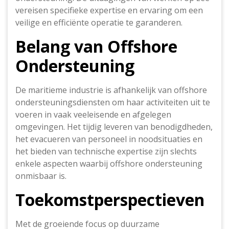
vereisen specifieke expertise en ervaring om een
veilige en efficiënte operatie te garanderen.
Belang van Offshore
Ondersteuning
De maritieme industrie is afhankelijk van offshore
ondersteuningsdiensten om haar activiteiten uit te
voeren in vaak veeleisende en afgelegen
omgevingen. Het tijdig leveren van benodigdheden,
het evacueren van personeel in noodsituaties en
het bieden van technische expertise zijn slechts
enkele aspecten waarbij offshore ondersteuning
onmisbaar is.
Toekomstperspectieven
Met de groeiende focus op duurzame