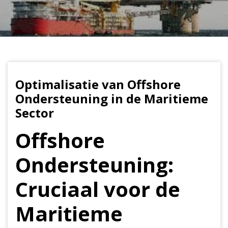
Optimalisatie van Offshore
Ondersteuning in de Maritieme
Sector
Offshore
Ondersteuning:
Cruciaal voor de
Maritieme