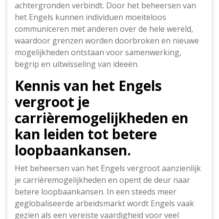
achtergronden verbindt. Door het beheersen van
het Engels kunnen individuen moeiteloos
communiceren met anderen over de hele wereld,
waardoor grenzen worden doorbroken en nieuwe
mogelijkheden ontstaan voor samenwerking,
begrip en uitwisseling van ideeën.
Kennis van het Engels
vergroot je
carrièremogelijkheden en
kan leiden tot betere
loopbaankansen.
Het beheersen van het Engels vergroot aanzienlijk
je carrièremogelijkheden en opent de deur naar
betere loopbaankansen. In een steeds meer
geglobaliseerde arbeidsmarkt wordt Engels vaak
gezien als een vereiste vaardigheid voor veel