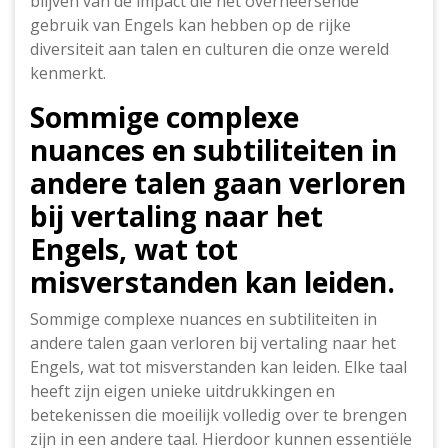
blijven van de impact die het overheersende
gebruik van Engels kan hebben op de rijke
diversiteit aan talen en culturen die onze wereld
kenmerkt.
Sommige complexe
nuances en subtiliteiten in
andere talen gaan verloren
bij vertaling naar het
Engels, wat tot
misverstanden kan leiden.
Sommige complexe nuances en subtiliteiten in
andere talen gaan verloren bij vertaling naar het
Engels, wat tot misverstanden kan leiden. Elke taal
heeft zijn eigen unieke uitdrukkingen en
betekenissen die moeilijk volledig over te brengen
zijn in een andere taal. Hierdoor kunnen essentiële