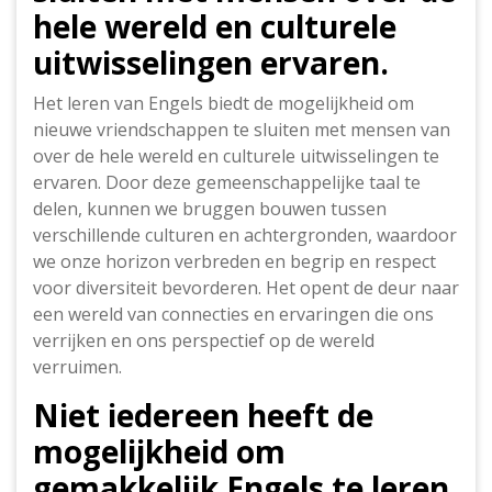
hele wereld en culturele
uitwisselingen ervaren.
Het leren van Engels biedt de mogelijkheid om
nieuwe vriendschappen te sluiten met mensen van
over de hele wereld en culturele uitwisselingen te
ervaren. Door deze gemeenschappelijke taal te
delen, kunnen we bruggen bouwen tussen
verschillende culturen en achtergronden, waardoor
we onze horizon verbreden en begrip en respect
voor diversiteit bevorderen. Het opent de deur naar
een wereld van connecties en ervaringen die ons
verrijken en ons perspectief op de wereld
verruimen.
Niet iedereen heeft de
mogelijkheid om
gemakkelijk Engels te leren,