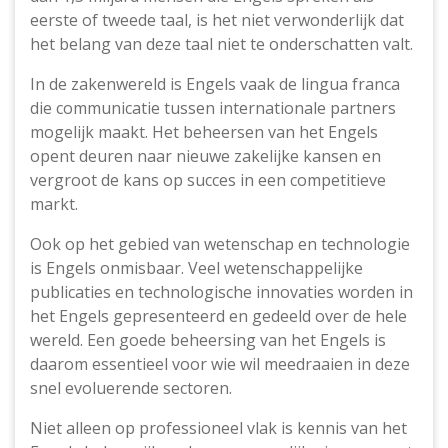
eerste of tweede taal, is het niet verwonderlijk dat
het belang van deze taal niet te onderschatten valt.
In de zakenwereld is Engels vaak de lingua franca
die communicatie tussen internationale partners
mogelijk maakt. Het beheersen van het Engels
opent deuren naar nieuwe zakelijke kansen en
vergroot de kans op succes in een competitieve
markt.
Ook op het gebied van wetenschap en technologie
is Engels onmisbaar. Veel wetenschappelijke
publicaties en technologische innovaties worden in
het Engels gepresenteerd en gedeeld over de hele
wereld. Een goede beheersing van het Engels is
daarom essentieel voor wie wil meedraaien in deze
snel evoluerende sectoren.
Niet alleen op professioneel vlak is kennis van het