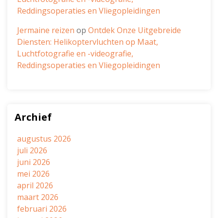
Reddingsoperaties en Vliegopleidingen
Jermaine reizen
op
Ontdek Onze Uitgebreide
Diensten: Helikoptervluchten op Maat,
Luchtfotografie en -videografie,
Reddingsoperaties en Vliegopleidingen
Archief
augustus 2026
juli 2026
juni 2026
mei 2026
april 2026
maart 2026
februari 2026