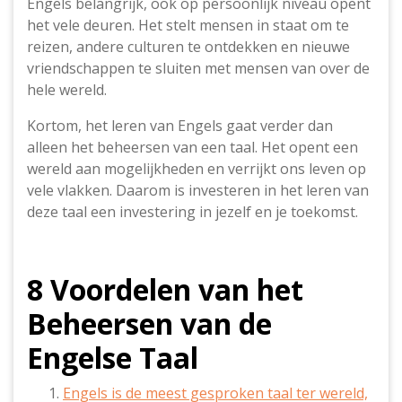
Engels belangrijk, ook op persoonlijk niveau opent
het vele deuren. Het stelt mensen in staat om te
reizen, andere culturen te ontdekken en nieuwe
vriendschappen te sluiten met mensen van over de
hele wereld.
Kortom, het leren van Engels gaat verder dan
alleen het beheersen van een taal. Het opent een
wereld aan mogelijkheden en verrijkt ons leven op
vele vlakken. Daarom is investeren in het leren van
deze taal een investering in jezelf en je toekomst.
8 Voordelen van het
Beheersen van de
Engelse Taal
Engels is de meest gesproken taal ter wereld,