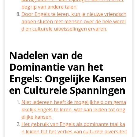
begrip van andere talen.
Door Engels te leren, kun je nieuwe vriendsch
appen sluiten met mensen over de hele werel
d en culturele uitwisselingen ervaren.
Nadelen van de
Dominantie van het
Engels: Ongelijke Kansen
en Culturele Spanningen
Niet iedereen heeft de mogelijkheid om gema
kkelijk Engels te leren, wat kan leiden tot ong
elijke kansen.
Het gebruik van Engels als dominante taal ka
n leiden tot het verlies van culturele diversiteit