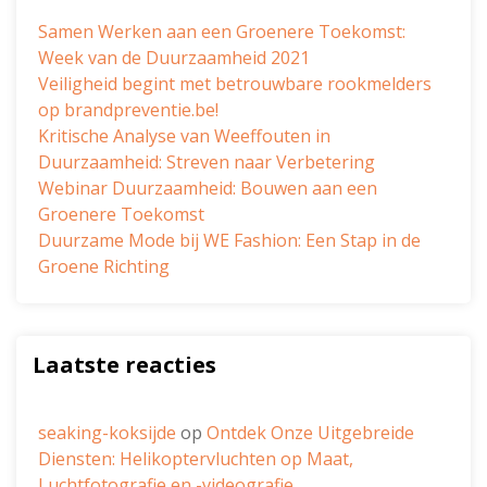
Samen Werken aan een Groenere Toekomst:
Week van de Duurzaamheid 2021
Veiligheid begint met betrouwbare rookmelders
op brandpreventie.be!
Kritische Analyse van Weeffouten in
Duurzaamheid: Streven naar Verbetering
Webinar Duurzaamheid: Bouwen aan een
Groenere Toekomst
Duurzame Mode bij WE Fashion: Een Stap in de
Groene Richting
Laatste reacties
seaking-koksijde
op
Ontdek Onze Uitgebreide
Diensten: Helikoptervluchten op Maat,
Luchtfotografie en -videografie,