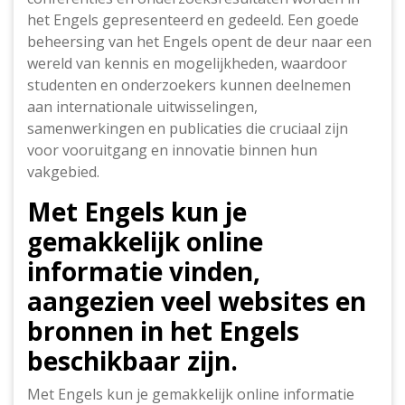
het Engels gepresenteerd en gedeeld. Een goede
beheersing van het Engels opent de deur naar een
wereld van kennis en mogelijkheden, waardoor
studenten en onderzoekers kunnen deelnemen
aan internationale uitwisselingen,
samenwerkingen en publicaties die cruciaal zijn
voor vooruitgang en innovatie binnen hun
vakgebied.
Met Engels kun je
gemakkelijk online
informatie vinden,
aangezien veel websites en
bronnen in het Engels
beschikbaar zijn.
Met Engels kun je gemakkelijk online informatie