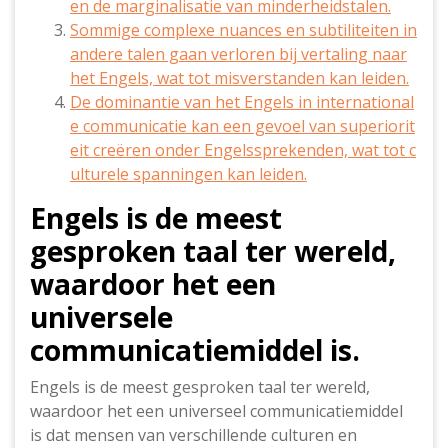
en de marginalisatie van minderheidstalen.
Sommige complexe nuances en subtiliteiten in
andere talen gaan verloren bij vertaling naar
het Engels, wat tot misverstanden kan leiden.
De dominantie van het Engels in international
e communicatie kan een gevoel van superiorit
eit creëren onder Engelssprekenden, wat tot c
ulturele spanningen kan leiden.
Engels is de meest
gesproken taal ter wereld,
waardoor het een
universele
communicatiemiddel is.
Engels is de meest gesproken taal ter wereld,
waardoor het een universeel communicatiemiddel
is dat mensen van verschillende culturen en