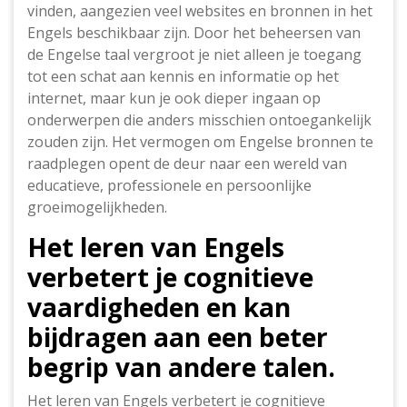
vinden, aangezien veel websites en bronnen in het
Engels beschikbaar zijn. Door het beheersen van
de Engelse taal vergroot je niet alleen je toegang
tot een schat aan kennis en informatie op het
internet, maar kun je ook dieper ingaan op
onderwerpen die anders misschien ontoegankelijk
zouden zijn. Het vermogen om Engelse bronnen te
raadplegen opent de deur naar een wereld van
educatieve, professionele en persoonlijke
groeimogelijkheden.
Het leren van Engels
verbetert je cognitieve
vaardigheden en kan
bijdragen aan een beter
begrip van andere talen.
Het leren van Engels verbetert je cognitieve