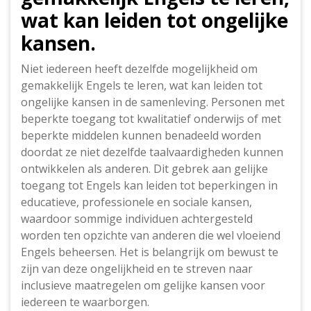
wat kan leiden tot ongelijke
kansen.
Niet iedereen heeft dezelfde mogelijkheid om
gemakkelijk Engels te leren, wat kan leiden tot
ongelijke kansen in de samenleving. Personen met
beperkte toegang tot kwalitatief onderwijs of met
beperkte middelen kunnen benadeeld worden
doordat ze niet dezelfde taalvaardigheden kunnen
ontwikkelen als anderen. Dit gebrek aan gelijke
toegang tot Engels kan leiden tot beperkingen in
educatieve, professionele en sociale kansen,
waardoor sommige individuen achtergesteld
worden ten opzichte van anderen die wel vloeiend
Engels beheersen. Het is belangrijk om bewust te
zijn van deze ongelijkheid en te streven naar
inclusieve maatregelen om gelijke kansen voor
iedereen te waarborgen.