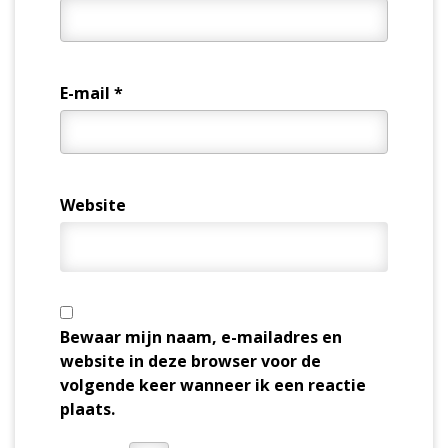
E-mail
*
Website
Bewaar mijn naam, e-mailadres en
website in deze browser voor de
volgende keer wanneer ik een reactie
plaats.