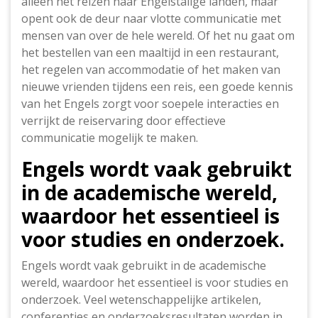
alleen het reizen naar Engelstalige landen, maar
opent ook de deur naar vlotte communicatie met
mensen van over de hele wereld. Of het nu gaat om
het bestellen van een maaltijd in een restaurant,
het regelen van accommodatie of het maken van
nieuwe vrienden tijdens een reis, een goede kennis
van het Engels zorgt voor soepele interacties en
verrijkt de reiservaring door effectieve
communicatie mogelijk te maken.
Engels wordt vaak gebruikt
in de academische wereld,
waardoor het essentieel is
voor studies en onderzoek.
Engels wordt vaak gebruikt in de academische
wereld, waardoor het essentieel is voor studies en
onderzoek. Veel wetenschappelijke artikelen,
conferenties en onderzoeksresultaten worden in