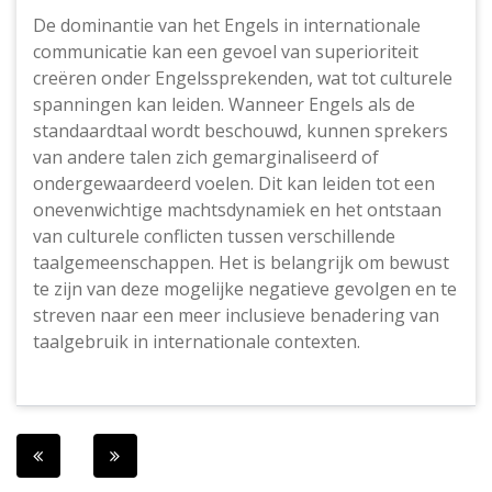
De dominantie van het Engels in internationale
communicatie kan een gevoel van superioriteit
creëren onder Engelssprekenden, wat tot culturele
spanningen kan leiden. Wanneer Engels als de
standaardtaal wordt beschouwd, kunnen sprekers
van andere talen zich gemarginaliseerd of
ondergewaardeerd voelen. Dit kan leiden tot een
onevenwichtige machtsdynamiek en het ontstaan
van culturele conflicten tussen verschillende
taalgemeenschappen. Het is belangrijk om bewust
te zijn van deze mogelijke negatieve gevolgen en te
streven naar een meer inclusieve benadering van
taalgebruik in internationale contexten.
Berichtnavigatie