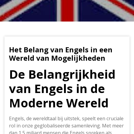
Het Belang van Engels in een
Wereld van Mogelijkheden
De Belangrijkheid
van Engels in de
Moderne Wereld
Engels, de wereldtaal bij uitstek, speelt een cruciale
rol in onze geglobaliseerde samenleving. Met meer
dan 1,5 miljard mensen die Engels spreken als