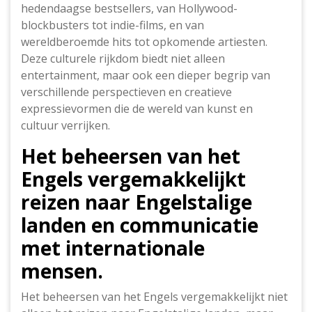
hedendaagse bestsellers, van Hollywood-
blockbusters tot indie-films, en van
wereldberoemde hits tot opkomende artiesten.
Deze culturele rijkdom biedt niet alleen
entertainment, maar ook een dieper begrip van
verschillende perspectieven en creatieve
expressievormen die de wereld van kunst en
cultuur verrijken.
Het beheersen van het
Engels vergemakkelijkt
reizen naar Engelstalige
landen en communicatie
met internationale
mensen.
Het beheersen van het Engels vergemakkelijkt niet