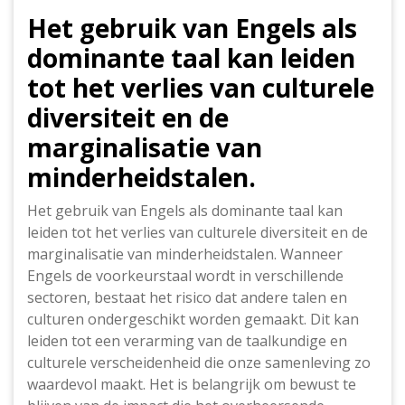
Het gebruik van Engels als
dominante taal kan leiden
tot het verlies van culturele
diversiteit en de
marginalisatie van
minderheidstalen.
Het gebruik van Engels als dominante taal kan
leiden tot het verlies van culturele diversiteit en de
marginalisatie van minderheidstalen. Wanneer
Engels de voorkeurstaal wordt in verschillende
sectoren, bestaat het risico dat andere talen en
culturen ondergeschikt worden gemaakt. Dit kan
leiden tot een verarming van de taalkundige en
culturele verscheidenheid die onze samenleving zo
waardevol maakt. Het is belangrijk om bewust te