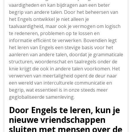
vaardigheden en kan bijdragen aan een beter
begrip van andere talen. Door het beheersen van
het Engels ontwikkel je niet alleen je
taalvaardigheid, maar ook je vermogen om logisch
te redeneren, problemen op te lossen en
informatie efficiënt te verwerken. Bovendien legt
het leren van Engels een stevige basis voor het
aanleren van andere talen, doordat je grammaticale
structuren, woordenschat en taalregels onder de
knie krijgt die ook in andere talen voorkomen. Het
verwerven van meertaligheid opent de deur naar
een wereld van interculturele communicatie en
begrip, wat essentieel is in onze steeds meer
geglobaliseerde samenleving.
Door Engels te leren, kun je
nieuwe vriendschappen
sluiten met mensen over de