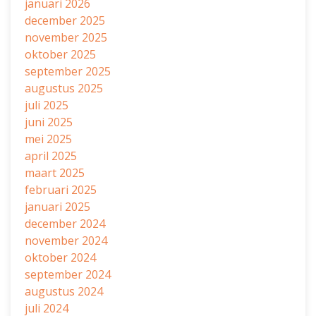
januari 2026
december 2025
november 2025
oktober 2025
september 2025
augustus 2025
juli 2025
juni 2025
mei 2025
april 2025
maart 2025
februari 2025
januari 2025
december 2024
november 2024
oktober 2024
september 2024
augustus 2024
juli 2024