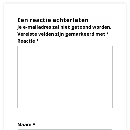
Een reactie achterlaten
Je e-mailadres zal niet getoond worden.
Vereiste velden zijn gemarkeerd met
*
Reactie
*
Naam
*