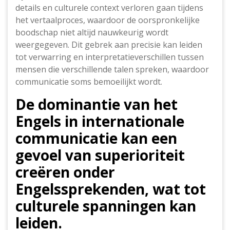
details en culturele context verloren gaan tijdens
het vertaalproces, waardoor de oorspronkelijke
boodschap niet altijd nauwkeurig wordt
weergegeven. Dit gebrek aan precisie kan leiden
tot verwarring en interpretatieverschillen tussen
mensen die verschillende talen spreken, waardoor
communicatie soms bemoeilijkt wordt.
De dominantie van het
Engels in internationale
communicatie kan een
gevoel van superioriteit
creëren onder
Engelssprekenden, wat tot
culturele spanningen kan
leiden.