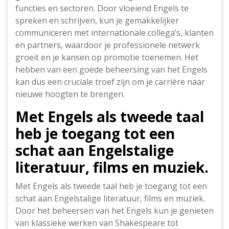
functies en sectoren. Door vloeiend Engels te
spreken en schrijven, kun je gemakkelijker
communiceren met internationale collega’s, klanten
en partners, waardoor je professionele netwerk
groeit en je kansen op promotie toenemen. Het
hebben van een goede beheersing van het Engels
kan dus een cruciale troef zijn om je carrière naar
nieuwe hoogten te brengen.
Met Engels als tweede taal
heb je toegang tot een
schat aan Engelstalige
literatuur, films en muziek.
Met Engels als tweede taal heb je toegang tot een
schat aan Engelstalige literatuur, films en muziek.
Door het beheersen van het Engels kun je genieten
van klassieke werken van Shakespeare tot