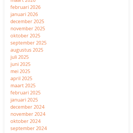
maart 2026
februari 2026
januari 2026
december 2025
november 2025
oktober 2025
september 2025
augustus 2025
juli 2025
juni 2025
mei 2025
april 2025
maart 2025
februari 2025
januari 2025
december 2024
november 2024
oktober 2024
september 2024