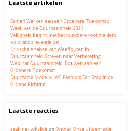
Laatste artikelen
Samen Werken aan een Groenere Toekomst:
Week van de Duurzaamheid 2021
Veiligheid begint met betrouwbare rookmelders
op brandpreventie.be!
Kritische Analyse van Weeffouten in
Duurzaamheid: Streven naar Verbetering
Webinar Duurzaamheid: Bouwen aan een
Groenere Toekomst
Duurzame Mode bij WE Fashion: Een Stap in de
Groene Richting
Laatste reacties
seaking-koksijde
op
Ontdek Onze Uitgebreide