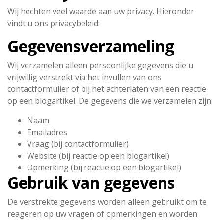
Wij hechten veel waarde aan uw privacy. Hieronder
vindt u ons privacybeleid:
Gegevensverzameling
Wij verzamelen alleen persoonlijke gegevens die u
vrijwillig verstrekt via het invullen van ons
contactformulier of bij het achterlaten van een reactie
op een blogartikel. De gegevens die we verzamelen zijn:
Naam
Emailadres
Vraag (bij contactformulier)
Website (bij reactie op een blogartikel)
Opmerking (bij reactie op een blogartikel)
Gebruik van gegevens
De verstrekte gegevens worden alleen gebruikt om te
reageren op uw vragen of opmerkingen en worden