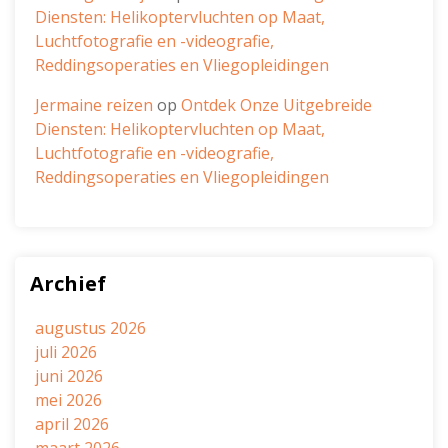
Diensten: Helikoptervluchten op Maat,
Luchtfotografie en -videografie,
Reddingsoperaties en Vliegopleidingen
Jermaine reizen
op
Ontdek Onze Uitgebreide
Diensten: Helikoptervluchten op Maat,
Luchtfotografie en -videografie,
Reddingsoperaties en Vliegopleidingen
Archief
augustus 2026
juli 2026
juni 2026
mei 2026
april 2026