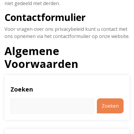
niet gedeeld met derden.
Contactformulier
Voor vragen over ons privacybeleid kunt u contact met
ons opnemen via het contactformulier op onze website.
Algemene
Voorwaarden
Zoeken
Zoeken