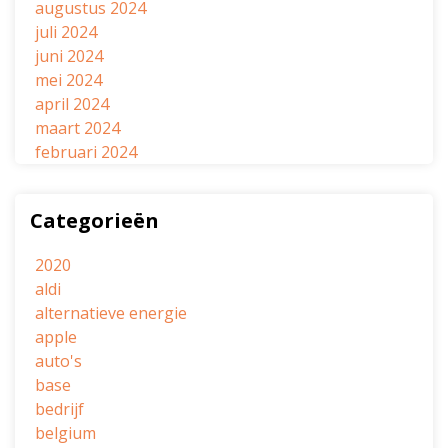
augustus 2024
juli 2024
juni 2024
mei 2024
april 2024
maart 2024
februari 2024
Categorieën
2020
aldi
alternatieve energie
apple
auto's
base
bedrijf
belgium