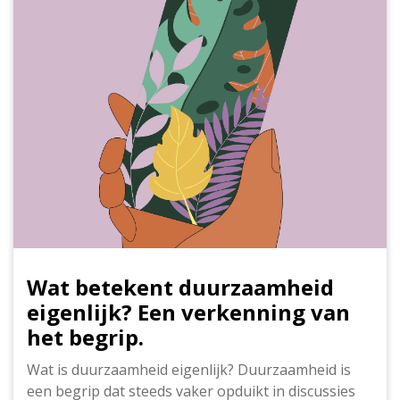
Wat betekent duurzaamheid
eigenlijk? Een verkenning van
het begrip.
Wat is duurzaamheid eigenlijk? Duurzaamheid is
een begrip dat steeds vaker opduikt in discussies