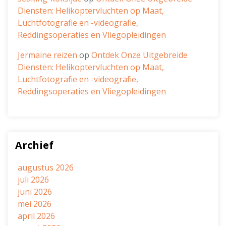
Diensten: Helikoptervluchten op Maat,
Luchtfotografie en -videografie,
Reddingsoperaties en Vliegopleidingen
Jermaine reizen
op
Ontdek Onze Uitgebreide
Diensten: Helikoptervluchten op Maat,
Luchtfotografie en -videografie,
Reddingsoperaties en Vliegopleidingen
Archief
augustus 2026
juli 2026
juni 2026
mei 2026
april 2026