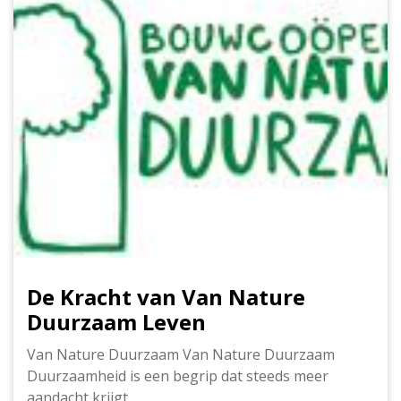
De Kracht van Van Nature
Duurzaam Leven
Van Nature Duurzaam Van Nature Duurzaam
Duurzaamheid is een begrip dat steeds meer
aandacht krijgt…