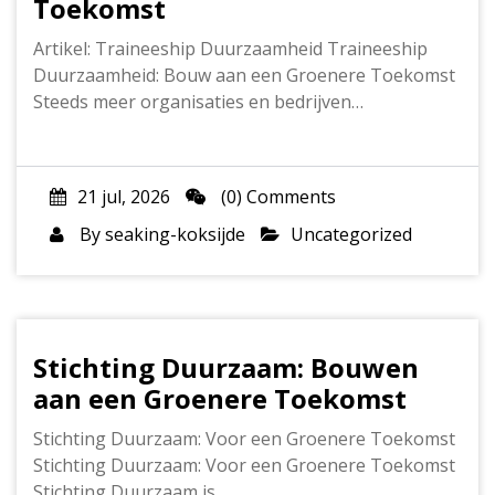
Toekomst
Artikel: Traineeship Duurzaamheid Traineeship
Duurzaamheid: Bouw aan een Groenere Toekomst
Steeds meer organisaties en bedrijven…
21 jul, 2026
(0) Comments
By
seaking-koksijde
Uncategorized
Stichting Duurzaam: Bouwen
aan een Groenere Toekomst
Stichting Duurzaam: Voor een Groenere Toekomst
Stichting Duurzaam: Voor een Groenere Toekomst
Stichting Duurzaam is…