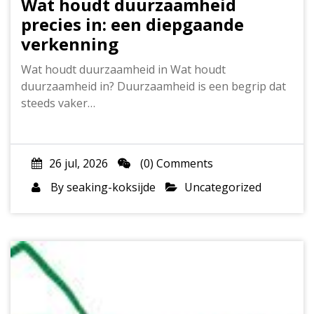
Wat houdt duurzaamheid
precies in: een diepgaande
verkenning
Wat houdt duurzaamheid in Wat houdt
duurzaamheid in? Duurzaamheid is een begrip dat
steeds vaker…
26 jul, 2026
(0) Comments
By
seaking-koksijde
Uncategorized