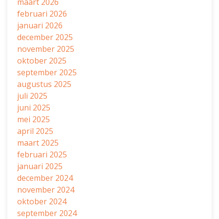
maart 2026
februari 2026
januari 2026
december 2025
november 2025
oktober 2025
september 2025
augustus 2025
juli 2025
juni 2025
mei 2025
april 2025
maart 2025
februari 2025
januari 2025
december 2024
november 2024
oktober 2024
september 2024