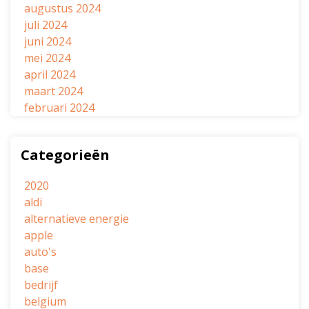
augustus 2024
juli 2024
juni 2024
mei 2024
april 2024
maart 2024
februari 2024
Categorieën
2020
aldi
alternatieve energie
apple
auto's
base
bedrijf
belgium