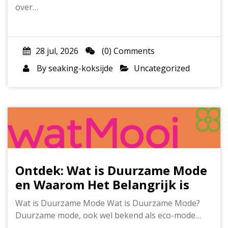
over…
28 jul, 2026
(0) Comments
By
seaking-koksijde
Uncategorized
Ontdek: Wat is Duurzame Mode
en Waarom Het Belangrijk is
Wat is Duurzame Mode Wat is Duurzame Mode?
Duurzame mode, ook wel bekend als eco-mode…